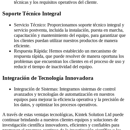
técnicas y los requisitos operativos del cliente.
Soporte Técnico Integral
Servicio Técnico: Proporcionamos soporte técnico integral y
servicio postventa, incluida la instalación, puesta en marcha,
capacitación y mantenimiento del equipo, para garantizar que
los clientes puedan utilizar nuestros productos de manera
eficiente.
Respuesta Rápida: Hemos establecido un mecanismo de
respuesta rápida, que puede resolver de manera oportuna los
problemas que encuentran los clientes en el proceso de uso y
reducir el tiempo de inactividad del equipo.
Integración de Tecnología Innovadora
Integración de Sistemas: Integramos sistemas de control
avanzados y tecnologías de automatización en nuestros
equipos para mejorar la eficiencia operativa y la precisión de
los datos, y optimizar los procesos operativos.
A través de estas ventajas tecnológicas, Kintek Solution Ltd puede
continuar brindando a nuestros clientes equipos y soluciones de
investigación científica innovadores, eficientes y confiables para