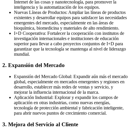
Internet de las cosas y nanotecnología, para promover la
inteligencia y la automatización de los equipos.
Nuevas Líneas de Productos: Ampliar las líneas de productos
existentes y desarrollar equipos para satisfacer las necesidades
emergentes del mercado, especialmente en las áreas de
bioquímica, biomedicina y materiales de alto rendimiento.
I+D Cooperativa: Fortalecer la cooperación con institutos de
investigación internacionales e instituciones de educación
superior para llevar a cabo proyectos conjuntos de I+D para
garantizar que la tecnología se mantenga al nivel de liderazgo
mundial.
2. Expansión del Mercado
Expansión del Mercado Global: Expandir aún más el mercado
global, especialmente en mercados emergentes y regiones en
desarrollo, establecer más redes de ventas y servicio, y
mejorar la influencia internacional de la marca.
Aplicación Industrial: Explorar y expandir los campos de
aplicación en otras industrias, como nuevas energías,
tecnología de protección ambiental y fabricación inteligente,
para abrir nuevos puntos de crecimiento comercial.
3. Mejora del Servicio al Cliente