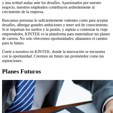
y una actitud audaz ante los desafíos. Apasionados por nuestro
negocio, nuestros empleados contribuyen ardientemente al
crecimiento de la empresa.
Buscamos personas lo suficientemente valientes como para aceptar
desafíos, albergar grandes ambiciones y tener sed de conocimiento.
Si te impulsan los sueños y la pasión, y aspiras a comenzar tu viaje
emprendedor, KINTEK es la plataforma para materializar tus planes
de carrera. No solo ofrecemos oportunidades; allanamos el camino
para tu futuro.
Únete a nosotros en KINTEK, donde la innovación se encuentra
con la oportunidad. Creemos un futuro tan prometedor como tus
aspiraciones.
Planes Futuros