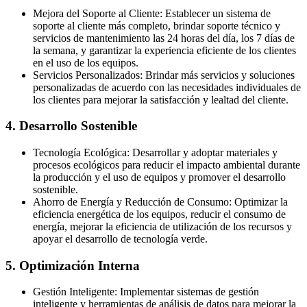
Mejora del Soporte al Cliente: Establecer un sistema de
soporte al cliente más completo, brindar soporte técnico y
servicios de mantenimiento las 24 horas del día, los 7 días de
la semana, y garantizar la experiencia eficiente de los clientes
en el uso de los equipos.
Servicios Personalizados: Brindar más servicios y soluciones
personalizadas de acuerdo con las necesidades individuales de
los clientes para mejorar la satisfacción y lealtad del cliente.
4. Desarrollo Sostenible
Tecnología Ecológica: Desarrollar y adoptar materiales y
procesos ecológicos para reducir el impacto ambiental durante
la producción y el uso de equipos y promover el desarrollo
sostenible.
Ahorro de Energía y Reducción de Consumo: Optimizar la
eficiencia energética de los equipos, reducir el consumo de
energía, mejorar la eficiencia de utilización de los recursos y
apoyar el desarrollo de tecnología verde.
5. Optimización Interna
Gestión Inteligente: Implementar sistemas de gestión
inteligente y herramientas de análisis de datos para mejorar la