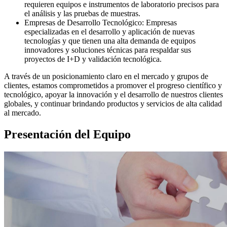
requieren equipos e instrumentos de laboratorio precisos para
el análisis y las pruebas de muestras.
Empresas de Desarrollo Tecnológico: Empresas
especializadas en el desarrollo y aplicación de nuevas
tecnologías y que tienen una alta demanda de equipos
innovadores y soluciones técnicas para respaldar sus
proyectos de I+D y validación tecnológica.
A través de un posicionamiento claro en el mercado y grupos de
clientes, estamos comprometidos a promover el progreso científico y
tecnológico, apoyar la innovación y el desarrollo de nuestros clientes
globales, y continuar brindando productos y servicios de alta calidad
al mercado.
Presentación del Equipo