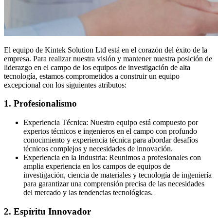
El equipo de Kintek Solution Ltd está en el corazón del éxito de la
empresa. Para realizar nuestra visión y mantener nuestra posición de
liderazgo en el campo de los equipos de investigación de alta
tecnología, estamos comprometidos a construir un equipo
excepcional con los siguientes atributos:
1. Profesionalismo
Experiencia Técnica: Nuestro equipo está compuesto por
expertos técnicos e ingenieros en el campo con profundo
conocimiento y experiencia técnica para abordar desafíos
técnicos complejos y necesidades de innovación.
Experiencia en la Industria: Reunimos a profesionales con
amplia experiencia en los campos de equipos de
investigación, ciencia de materiales y tecnología de ingeniería
para garantizar una comprensión precisa de las necesidades
del mercado y las tendencias tecnológicas.
2. Espíritu Innovador