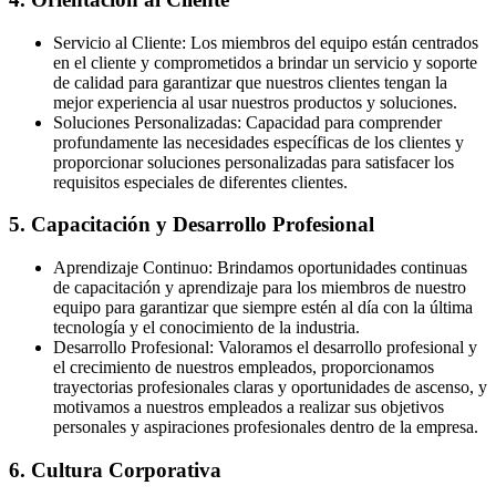
Servicio al Cliente: Los miembros del equipo están centrados
en el cliente y comprometidos a brindar un servicio y soporte
de calidad para garantizar que nuestros clientes tengan la
mejor experiencia al usar nuestros productos y soluciones.
Soluciones Personalizadas: Capacidad para comprender
profundamente las necesidades específicas de los clientes y
proporcionar soluciones personalizadas para satisfacer los
requisitos especiales de diferentes clientes.
5. Capacitación y Desarrollo Profesional
Aprendizaje Continuo: Brindamos oportunidades continuas
de capacitación y aprendizaje para los miembros de nuestro
equipo para garantizar que siempre estén al día con la última
tecnología y el conocimiento de la industria.
Desarrollo Profesional: Valoramos el desarrollo profesional y
el crecimiento de nuestros empleados, proporcionamos
trayectorias profesionales claras y oportunidades de ascenso, y
motivamos a nuestros empleados a realizar sus objetivos
personales y aspiraciones profesionales dentro de la empresa.
6. Cultura Corporativa