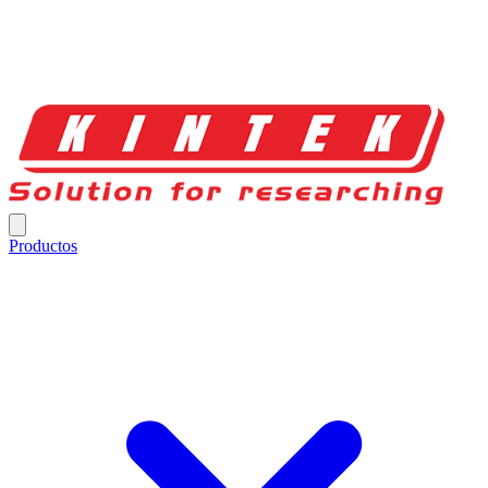
Productos