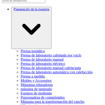
Preparación de la muestra
Prensa isostática
Prensa de laboratorio calentada por vacío
Prensa de laboratorio manual
Prensa de laboratorio eléctrico
Prensa de laboratorio manual calefactada
Prensa de laboratorio automática con calefacción
Prensa a medida
Moldes y Accesorios
Máquinas trituradoras
máquina de tamizado
Equipos de molienda
Punzonadora de comprimidos
Máquina para la transformación del caucho