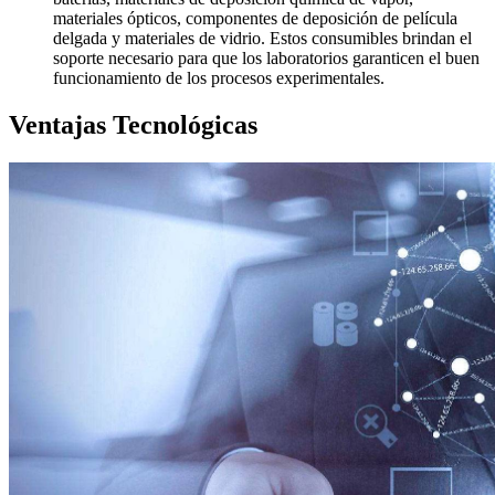
materiales ópticos, componentes de deposición de película
delgada y materiales de vidrio. Estos consumibles brindan el
soporte necesario para que los laboratorios garanticen el buen
funcionamiento de los procesos experimentales.
Ventajas Tecnológicas