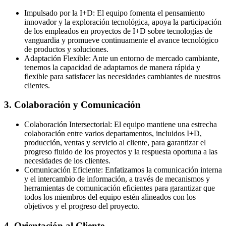
Impulsado por la I+D: El equipo fomenta el pensamiento
innovador y la exploración tecnológica, apoya la participación
de los empleados en proyectos de I+D sobre tecnologías de
vanguardia y promueve continuamente el avance tecnológico
de productos y soluciones.
Adaptación Flexible: Ante un entorno de mercado cambiante,
tenemos la capacidad de adaptarnos de manera rápida y
flexible para satisfacer las necesidades cambiantes de nuestros
clientes.
3. Colaboración y Comunicación
Colaboración Intersectorial: El equipo mantiene una estrecha
colaboración entre varios departamentos, incluidos I+D,
producción, ventas y servicio al cliente, para garantizar el
progreso fluido de los proyectos y la respuesta oportuna a las
necesidades de los clientes.
Comunicación Eficiente: Enfatizamos la comunicación interna
y el intercambio de información, a través de mecanismos y
herramientas de comunicación eficientes para garantizar que
todos los miembros del equipo estén alineados con los
objetivos y el progreso del proyecto.
4. Orientación al Cliente