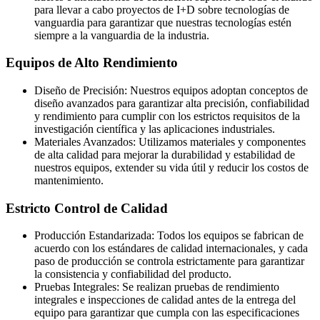
para llevar a cabo proyectos de I+D sobre tecnologías de
vanguardia para garantizar que nuestras tecnologías estén
siempre a la vanguardia de la industria.
Equipos de Alto Rendimiento
Diseño de Precisión: Nuestros equipos adoptan conceptos de
diseño avanzados para garantizar alta precisión, confiabilidad
y rendimiento para cumplir con los estrictos requisitos de la
investigación científica y las aplicaciones industriales.
Materiales Avanzados: Utilizamos materiales y componentes
de alta calidad para mejorar la durabilidad y estabilidad de
nuestros equipos, extender su vida útil y reducir los costos de
mantenimiento.
Estricto Control de Calidad
Producción Estandarizada: Todos los equipos se fabrican de
acuerdo con los estándares de calidad internacionales, y cada
paso de producción se controla estrictamente para garantizar
la consistencia y confiabilidad del producto.
Pruebas Integrales: Se realizan pruebas de rendimiento
integrales e inspecciones de calidad antes de la entrega del
equipo para garantizar que cumpla con las especificaciones