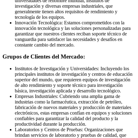
universidades de renombre mundial, institutos de
investigación y diversas empresas industriales, que
generalmente tienen altos requisitos de rendimiento y
tecnología de los equipos.
Innovación Tecnológica: Estamos comprometidos con la
innovación tecnológica y las soluciones personalizadas para
garantizar que nuestros clientes reciban soporte técnico de
vanguardia para satisfacer las necesidades y desafíos en
constante cambio del mercado.
Grupos de Clientes del Mercado:
Institutos de Investigación y Universidades: Incluyendo los
principales institutos de investigación y centros de educación
superior del mundo, que requieren equipos de investigación
de alto rendimiento y soporte técnico para investigación
básica, investigación aplicada y desarrollo tecnológico.
Empresas Industriales: Cubriendo una amplia gama de
industrias como la farmacéutica, extracción de petróleo,
fabricación de nuevos materiales y producción de materiales
electrónicos, estas empresas confían en equipos y soluciones
confiables para garantizar la calidad del producto y la
productividad durante la producción.
Laboratorios y Centros de Pruebas: Organizaciones que
brindan servicios de laboratorio y pruebas de calidad, que