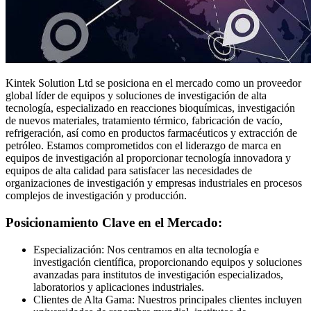
Kintek Solution Ltd se posiciona en el mercado como un proveedor
global líder de equipos y soluciones de investigación de alta
tecnología, especializado en reacciones bioquímicas, investigación
de nuevos materiales, tratamiento térmico, fabricación de vacío,
refrigeración, así como en productos farmacéuticos y extracción de
petróleo. Estamos comprometidos con el liderazgo de marca en
equipos de investigación al proporcionar tecnología innovadora y
equipos de alta calidad para satisfacer las necesidades de
organizaciones de investigación y empresas industriales en procesos
complejos de investigación y producción.
Posicionamiento Clave en el Mercado:
Especialización: Nos centramos en alta tecnología e
investigación científica, proporcionando equipos y soluciones
avanzadas para institutos de investigación especializados,
laboratorios y aplicaciones industriales.
Clientes de Alta Gama: Nuestros principales clientes incluyen