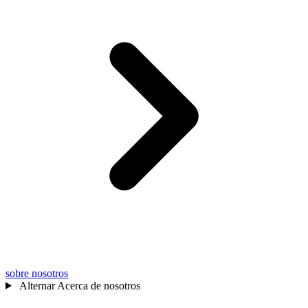
sobre nosotros
Alternar Acerca de nosotros