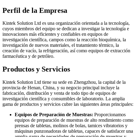
Perfil de la Empresa
Kintek Solution Ltd es una organización orientada a la tecnología,
cuyos miembros del equipo se dedican a investigar la tecnología e
innovaciones más eficientes y confiables en equipos de
investigación científica, campos como la reacción bioquímica, la
investigación de nuevos materiales, el tratamiento térmico, la
creación de vacío, la refrigeración, así como equipos de extracción
farmacéutica y de petróleo.
Productos y Servicios
Kintek Solution Ltd tiene su sede en Zhengzhou, la capital de la
provincia de Henan, China, y su negocio principal incluye la
fabricación, distribución y venta de todo tipo de equipos de
investigación científica y consumibles de laboratorio. La amplia
gama de productos y servicios cubre las siguientes áreas principales:
Equipos de Preparación de Muestras:
Proporcionamos
equipos de preparación de muestras de alto rendimiento como
prensas de tabletas, molinos de bolas, tamices vibratorios y
máquinas punzonadoras de tabletas, capaces de satisfacer una
amplia gama de necesidades de preparación de muestras y