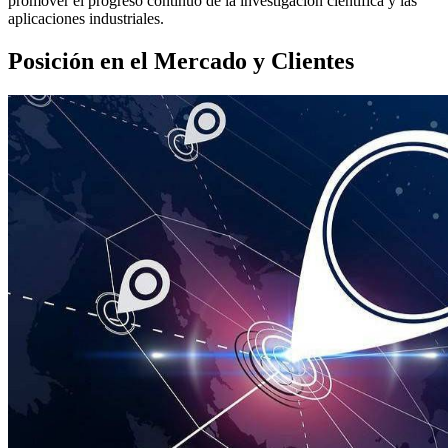
promover el progreso continuo de la investigación científica y las
aplicaciones industriales.
Posición en el Mercado y Clientes