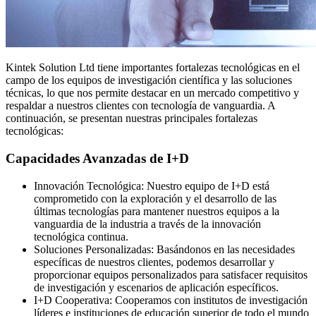
Kintek Solution Ltd tiene importantes fortalezas tecnológicas en el
campo de los equipos de investigación científica y las soluciones
técnicas, lo que nos permite destacar en un mercado competitivo y
respaldar a nuestros clientes con tecnología de vanguardia. A
continuación, se presentan nuestras principales fortalezas
tecnológicas:
Capacidades Avanzadas de I+D
Innovación Tecnológica: Nuestro equipo de I+D está
comprometido con la exploración y el desarrollo de las
últimas tecnologías para mantener nuestros equipos a la
vanguardia de la industria a través de la innovación
tecnológica continua.
Soluciones Personalizadas: Basándonos en las necesidades
específicas de nuestros clientes, podemos desarrollar y
proporcionar equipos personalizados para satisfacer requisitos
de investigación y escenarios de aplicación específicos.
I+D Cooperativa: Cooperamos con institutos de investigación
líderes e instituciones de educación superior de todo el mundo