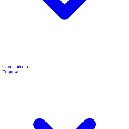
Conocimiento
Empresa