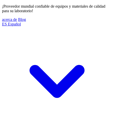
¡Proveedor mundial confiable de equipos y materiales de calidad
para su laboratorio!
acerca de
Blog
ES
Español