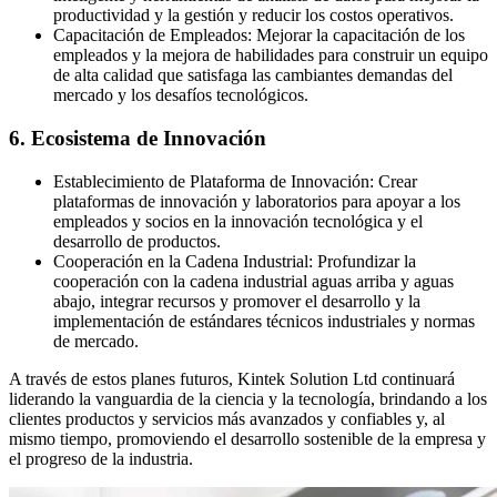
productividad y la gestión y reducir los costos operativos.
Capacitación de Empleados: Mejorar la capacitación de los
empleados y la mejora de habilidades para construir un equipo
de alta calidad que satisfaga las cambiantes demandas del
mercado y los desafíos tecnológicos.
6. Ecosistema de Innovación
Establecimiento de Plataforma de Innovación: Crear
plataformas de innovación y laboratorios para apoyar a los
empleados y socios en la innovación tecnológica y el
desarrollo de productos.
Cooperación en la Cadena Industrial: Profundizar la
cooperación con la cadena industrial aguas arriba y aguas
abajo, integrar recursos y promover el desarrollo y la
implementación de estándares técnicos industriales y normas
de mercado.
A través de estos planes futuros, Kintek Solution Ltd continuará
liderando la vanguardia de la ciencia y la tecnología, brindando a los
clientes productos y servicios más avanzados y confiables y, al
mismo tiempo, promoviendo el desarrollo sostenible de la empresa y
el progreso de la industria.