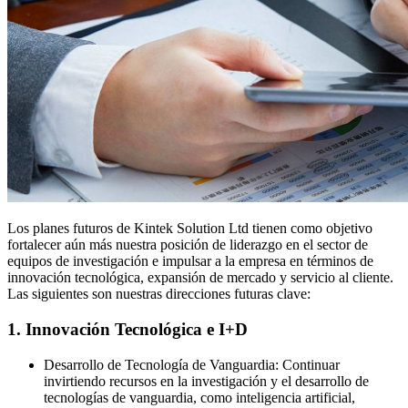
Los planes futuros de Kintek Solution Ltd tienen como objetivo
fortalecer aún más nuestra posición de liderazgo en el sector de
equipos de investigación e impulsar a la empresa en términos de
innovación tecnológica, expansión de mercado y servicio al cliente.
Las siguientes son nuestras direcciones futuras clave:
1. Innovación Tecnológica e I+D
Desarrollo de Tecnología de Vanguardia: Continuar
invirtiendo recursos en la investigación y el desarrollo de
tecnologías de vanguardia, como inteligencia artificial,