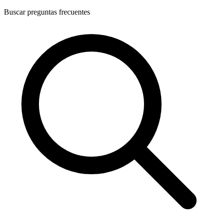
Buscar preguntas frecuentes