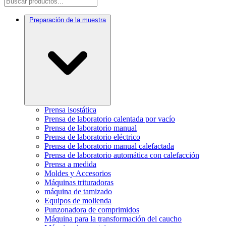
Preparación de la muestra
Prensa isostática
Prensa de laboratorio calentada por vacío
Prensa de laboratorio manual
Prensa de laboratorio eléctrico
Prensa de laboratorio manual calefactada
Prensa de laboratorio automática con calefacción
Prensa a medida
Moldes y Accesorios
Máquinas trituradoras
máquina de tamizado
Equipos de molienda
Punzonadora de comprimidos
Máquina para la transformación del caucho