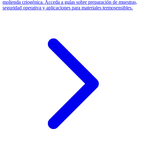
molienda criogénica. Acceda a guías sobre preparación de muestras,
seguridad operativa y aplicaciones para materiales termosensibles.