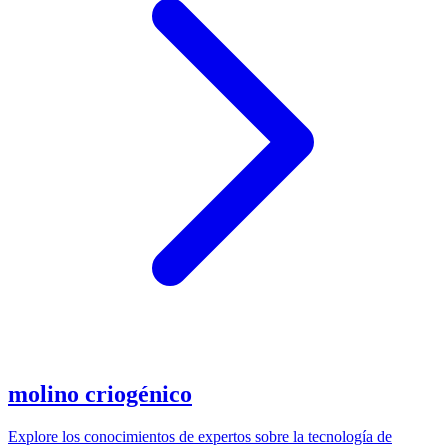
molino criogénico
Explore los conocimientos de expertos sobre la tecnología de