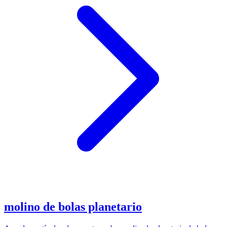
molino de bolas planetario