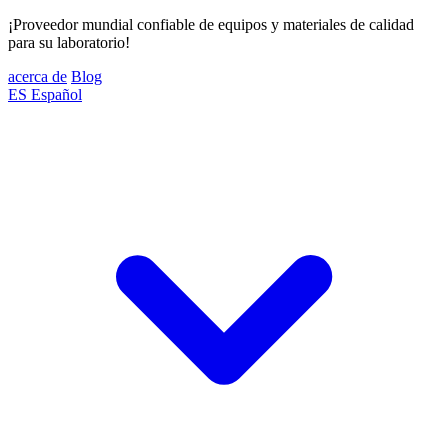
¡Proveedor mundial confiable de equipos y materiales de calidad
para su laboratorio!
acerca de
Blog
ES
Español