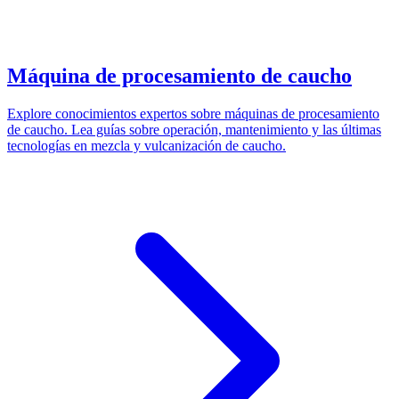
Máquina de procesamiento de caucho
Explore conocimientos expertos sobre máquinas de procesamiento
de caucho. Lea guías sobre operación, mantenimiento y las últimas
tecnologías en mezcla y vulcanización de caucho.