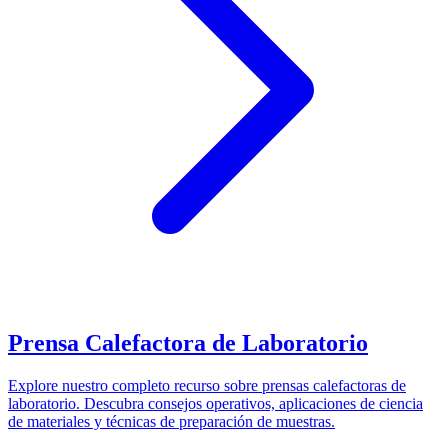
Prensa Calefactora de Laboratorio
Explore nuestro completo recurso sobre prensas calefactoras de
laboratorio. Descubra consejos operativos, aplicaciones de ciencia
de materiales y técnicas de preparación de muestras.