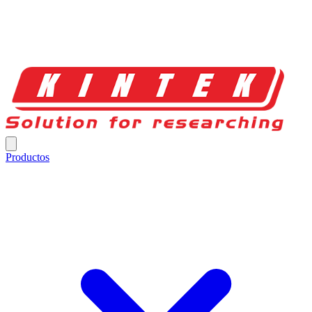
Productos