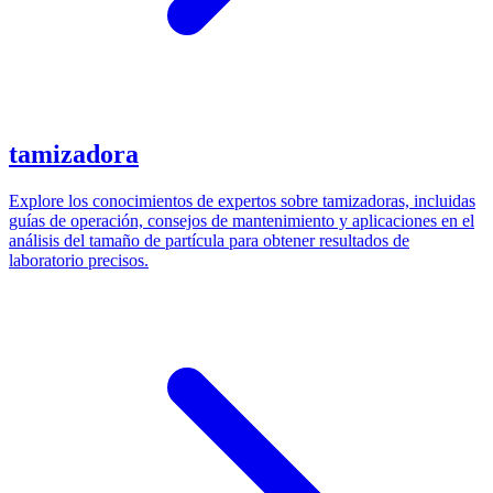
tamizadora
Explore los conocimientos de expertos sobre tamizadoras, incluidas
guías de operación, consejos de mantenimiento y aplicaciones en el
análisis del tamaño de partícula para obtener resultados de
laboratorio precisos.