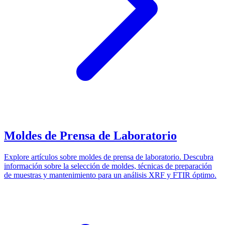
Moldes de Prensa de Laboratorio
Explore artículos sobre moldes de prensa de laboratorio. Descubra
información sobre la selección de moldes, técnicas de preparación
de muestras y mantenimiento para un análisis XRF y FTIR óptimo.