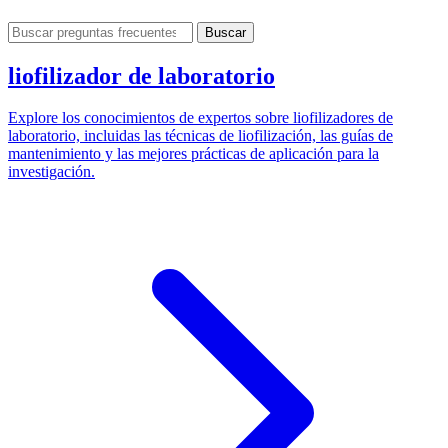
Buscar
liofilizador de laboratorio
Explore los conocimientos de expertos sobre liofilizadores de
laboratorio, incluidas las técnicas de liofilización, las guías de
mantenimiento y las mejores prácticas de aplicación para la
investigación.