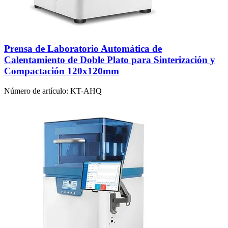
Prensa de Laboratorio Automática de
Calentamiento de Doble Plato para Sinterización y
Compactación 120x120mm
Número de artículo:
KT-AHQ