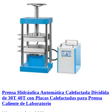
Prensa Hidráulica Automática Calefactada Dividida
de 30T 40T con Placas Calefactadas para Prensa
Caliente de Laboratorio