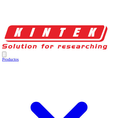
Productos