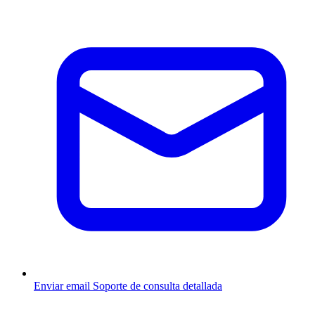
Enviar email
Soporte de consulta detallada