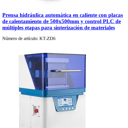
Prensa hidráulica automática en caliente con placas
de calentamiento de 500x500mm y control PLC de
múltiples etapas para sinterización de materiales
Número de artículo:
KT-ZD6