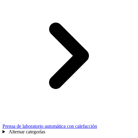
Prensa de laboratorio automática con calefacción
Alternar categorías