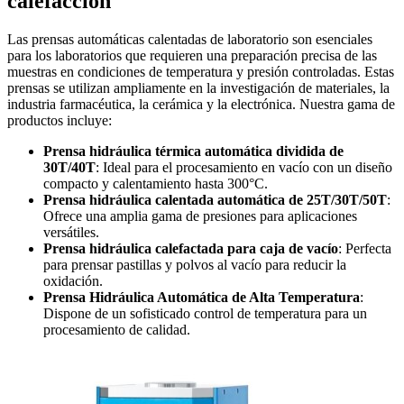
calefacción
Las prensas automáticas calentadas de laboratorio son esenciales
para los laboratorios que requieren una preparación precisa de las
muestras en condiciones de temperatura y presión controladas. Estas
prensas se utilizan ampliamente en la investigación de materiales, la
industria farmacéutica, la cerámica y la electrónica. Nuestra gama de
productos incluye:
Prensa hidráulica térmica automática dividida de
30T/40T
: Ideal para el procesamiento en vacío con un diseño
compacto y calentamiento hasta 300°C.
Prensa hidráulica calentada automática de 25T/30T/50T
:
Ofrece una amplia gama de presiones para aplicaciones
versátiles.
Prensa hidráulica calefactada para caja de vacío
: Perfecta
para prensar pastillas y polvos al vacío para reducir la
oxidación.
Prensa Hidráulica Automática de Alta Temperatura
:
Dispone de un sofisticado control de temperatura para un
procesamiento de calidad.