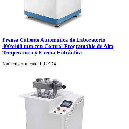
Prensa Caliente Automática de Laboratorio
400x400 mm con Control Programable de Alta
Temperatura y Fuerza Hidráulica
Número de artículo:
KT-ZD4