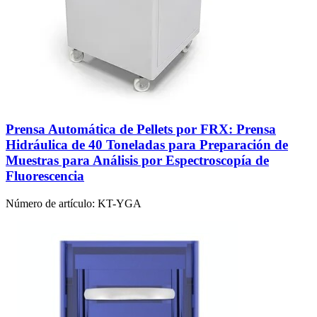
Prensa Automática de Pellets por FRX: Prensa
Hidráulica de 40 Toneladas para Preparación de
Muestras para Análisis por Espectroscopía de
Fluorescencia
Número de artículo:
KT-YGA