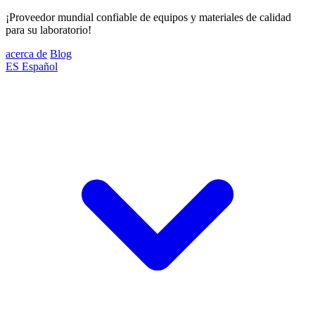
¡Proveedor mundial confiable de equipos y materiales de calidad
para su laboratorio!
acerca de
Blog
ES
Español