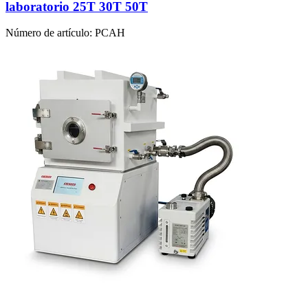
laboratorio 25T 30T 50T
Número de artículo:
PCAH