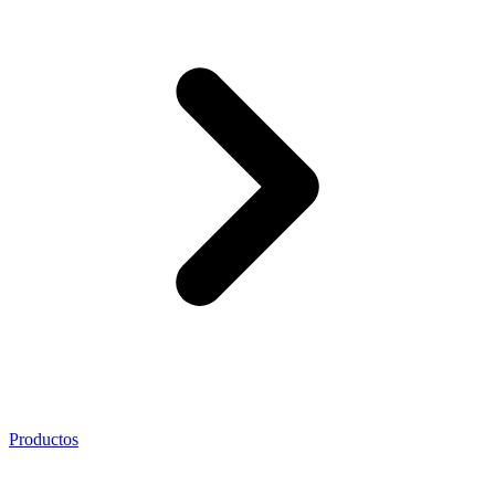
Productos