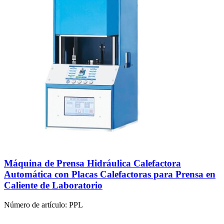
Máquina de Prensa Hidráulica Calefactora
Automática con Placas Calefactoras para Prensa en
Caliente de Laboratorio
Número de artículo:
PPL