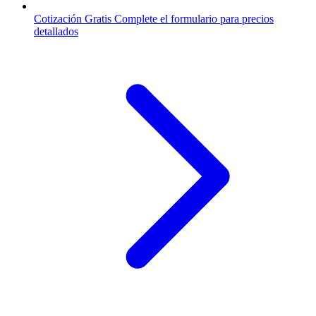
Cotización Gratis
Complete el formulario para precios
detallados