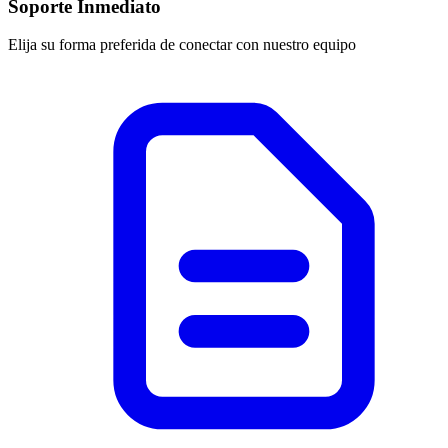
Soporte Inmediato
Elija su forma preferida de conectar con nuestro equipo