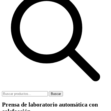
Buscar
Prensa de laboratorio automática con