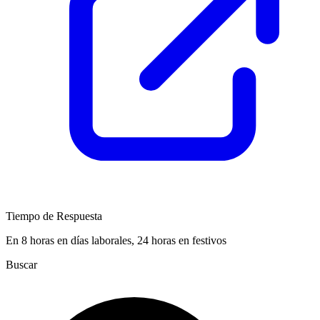
Tiempo de Respuesta
En 8 horas en días laborales, 24 horas en festivos
Buscar