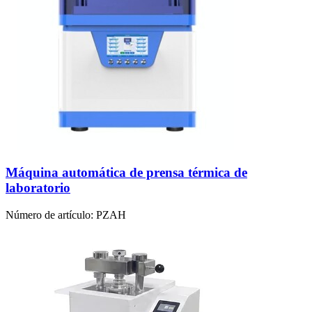
Máquina automática de prensa térmica de
laboratorio
Número de artículo:
PZAH