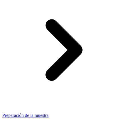
Preparación de la muestra