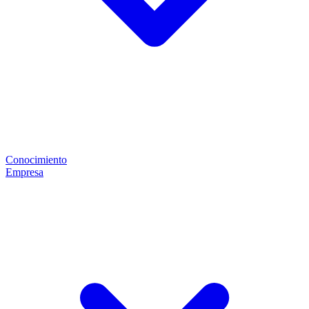
Conocimiento
Empresa