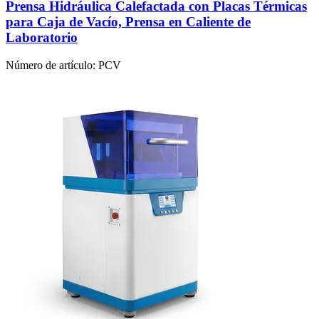
Prensa Hidráulica Calefactada con Placas Térmicas
para Caja de Vacío, Prensa en Caliente de
Laboratorio
Número de artículo:
PCV