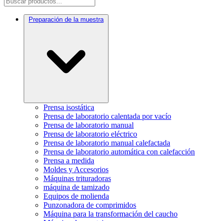
Preparación de la muestra
Prensa isostática
Prensa de laboratorio calentada por vacío
Prensa de laboratorio manual
Prensa de laboratorio eléctrico
Prensa de laboratorio manual calefactada
Prensa de laboratorio automática con calefacción
Prensa a medida
Moldes y Accesorios
Máquinas trituradoras
máquina de tamizado
Equipos de molienda
Punzonadora de comprimidos
Máquina para la transformación del caucho