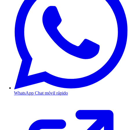
WhatsApp
Chat móvil rápido