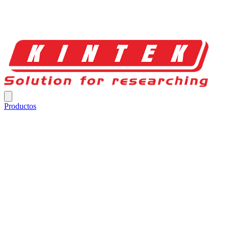
Productos