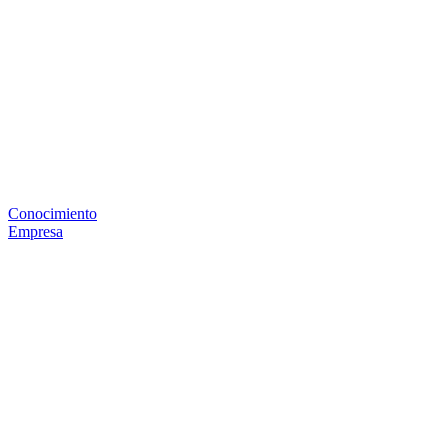
Conocimiento
Empresa