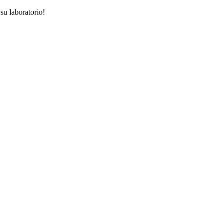
su laboratorio!