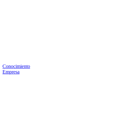
Conocimiento
Empresa