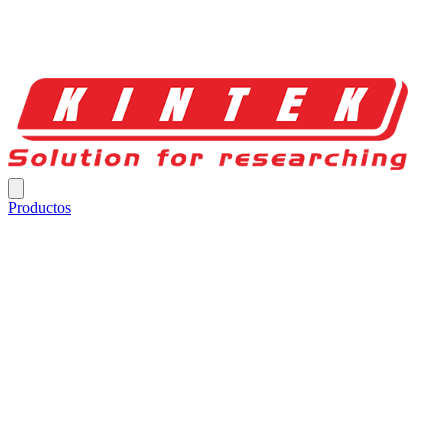
Productos