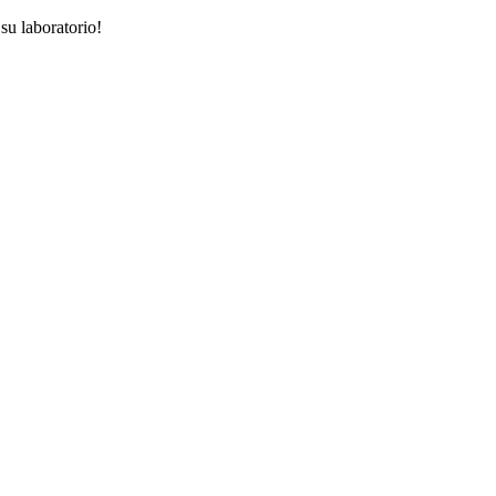
su laboratorio!