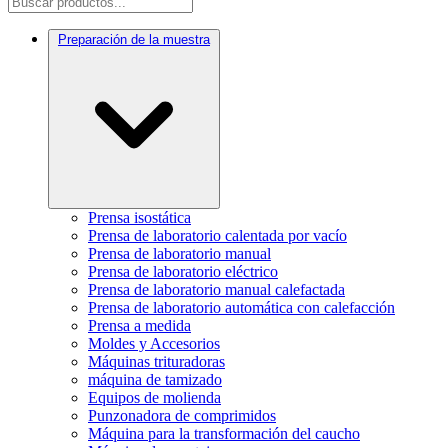
Preparación de la muestra
Prensa isostática
Prensa de laboratorio calentada por vacío
Prensa de laboratorio manual
Prensa de laboratorio eléctrico
Prensa de laboratorio manual calefactada
Prensa de laboratorio automática con calefacción
Prensa a medida
Moldes y Accesorios
Máquinas trituradoras
máquina de tamizado
Equipos de molienda
Punzonadora de comprimidos
Máquina para la transformación del caucho