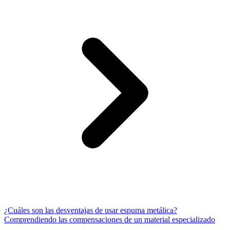
¿Cuáles son las desventajas de usar espuma metálica?
Comprendiendo las compensaciones de un material especializado