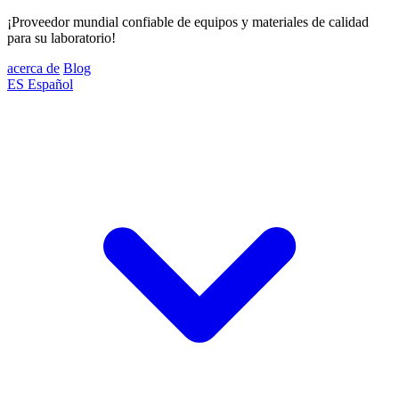
¡Proveedor mundial confiable de equipos y materiales de calidad
para su laboratorio!
acerca de
Blog
ES
Español