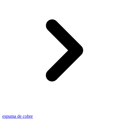
espuma de cobre