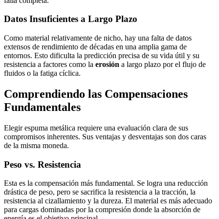
falla completa.
Datos Insuficientes a Largo Plazo
Como material relativamente de nicho, hay una falta de datos
extensos de rendimiento de décadas en una amplia gama de
entornos. Esto dificulta la predicción precisa de su vida útil y su
resistencia a factores como la
erosión
a largo plazo por el flujo de
fluidos o la fatiga cíclica.
Comprendiendo las Compensaciones
Fundamentales
Elegir espuma metálica requiere una evaluación clara de sus
compromisos inherentes. Sus ventajas y desventajas son dos caras
de la misma moneda.
Peso vs. Resistencia
Esta es la compensación más fundamental. Se logra una reducción
drástica de peso, pero se sacrifica la resistencia a la tracción, la
resistencia al cizallamiento y la dureza. El material es más adecuado
para cargas dominadas por la compresión donde la absorción de
energía es el objetivo principal.