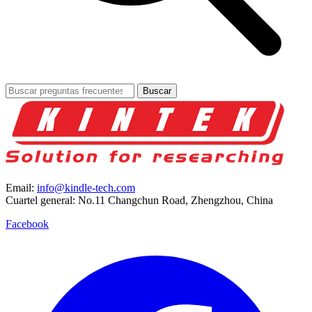
Buscar
Email:
info@kindle-tech.com
Cuartel general: No.11 Changchun Road, Zhengzhou, China
Facebook