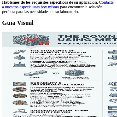
Hablemos de los requisitos específicos de su aplicación.
Contacte
a nuestros especialistas hoy mismo
para encontrar la solución
perfecta para las necesidades de su laboratorio.
Guía Visual