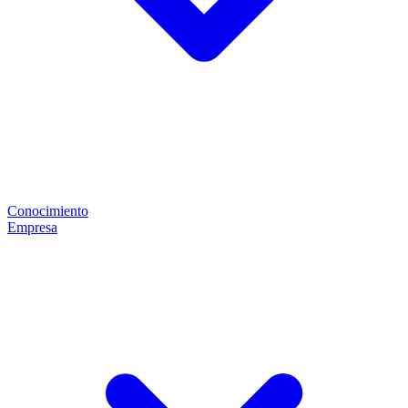
Conocimiento
Empresa