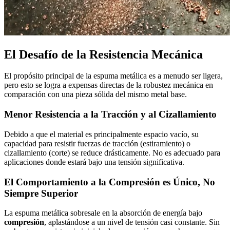
El Desafío de la Resistencia Mecánica
El propósito principal de la espuma metálica es a menudo ser ligera,
pero esto se logra a expensas directas de la robustez mecánica en
comparación con una pieza sólida del mismo metal base.
Menor Resistencia a la Tracción y al Cizallamiento
Debido a que el material es principalmente espacio vacío, su
capacidad para resistir fuerzas de tracción (estiramiento) o
cizallamiento (corte) se reduce drásticamente. No es adecuado para
aplicaciones donde estará bajo una tensión significativa.
El Comportamiento a la Compresión es Único, No
Siempre Superior
La espuma metálica sobresale en la absorción de energía bajo
compresión
, aplastándose a un nivel de tensión casi constante. Sin