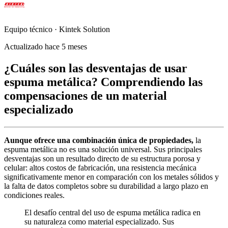
Equipo técnico · Kintek Solution
Actualizado hace 5 meses
¿Cuáles son las desventajas de usar
espuma metálica? Comprendiendo las
compensaciones de un material
especializado
Aunque ofrece una combinación única de propiedades,
la
espuma metálica no es una solución universal. Sus principales
desventajas son un resultado directo de su estructura porosa y
celular: altos costos de fabricación, una resistencia mecánica
significativamente menor en comparación con los metales sólidos y
la falta de datos completos sobre su durabilidad a largo plazo en
condiciones reales.
El desafío central del uso de espuma metálica radica en
su naturaleza como material especializado. Sus