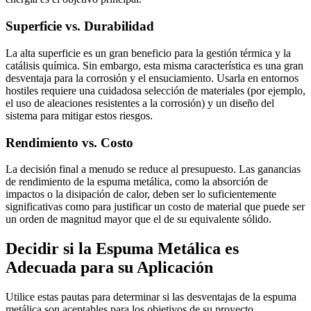
Superficie vs. Durabilidad
La alta superficie es un gran beneficio para la gestión térmica y la
catálisis química. Sin embargo, esta misma característica es una gran
desventaja para la corrosión y el ensuciamiento. Usarla en entornos
hostiles requiere una cuidadosa selección de materiales (por ejemplo,
el uso de aleaciones resistentes a la corrosión) y un diseño del
sistema para mitigar estos riesgos.
Rendimiento vs. Costo
La decisión final a menudo se reduce al presupuesto. Las ganancias
de rendimiento de la espuma metálica, como la absorción de
impactos o la disipación de calor, deben ser lo suficientemente
significativas como para justificar un costo de material que puede ser
un orden de magnitud mayor que el de su equivalente sólido.
Decidir si la Espuma Metálica es
Adecuada para su Aplicación
Utilice estas pautas para determinar si las desventajas de la espuma
metálica son aceptables para los objetivos de su proyecto.