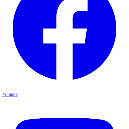
Youtube