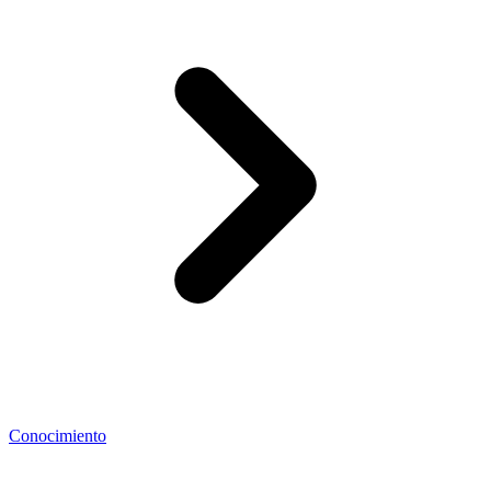
Conocimiento