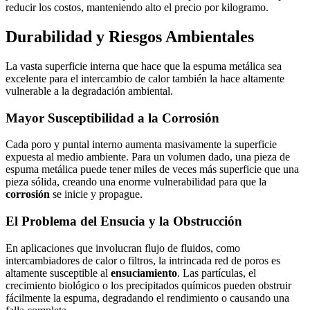
reducir los costos, manteniendo alto el precio por kilogramo.
Durabilidad y Riesgos Ambientales
La vasta superficie interna que hace que la espuma metálica sea
excelente para el intercambio de calor también la hace altamente
vulnerable a la degradación ambiental.
Mayor Susceptibilidad a la Corrosión
Cada poro y puntal interno aumenta masivamente la superficie
expuesta al medio ambiente. Para un volumen dado, una pieza de
espuma metálica puede tener miles de veces más superficie que una
pieza sólida, creando una enorme vulnerabilidad para que la
corrosión
se inicie y propague.
El Problema del Ensucia y la Obstrucción
En aplicaciones que involucran flujo de fluidos, como
intercambiadores de calor o filtros, la intrincada red de poros es
altamente susceptible al
ensuciamiento
. Las partículas, el
crecimiento biológico o los precipitados químicos pueden obstruir
fácilmente la espuma, degradando el rendimiento o causando una