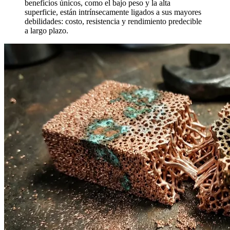
beneficios únicos, como el bajo peso y la alta
superficie, están intrínsecamente ligados a sus mayores
debilidades: costo, resistencia y rendimiento predecible
a largo plazo.