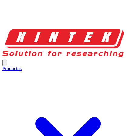
Productos