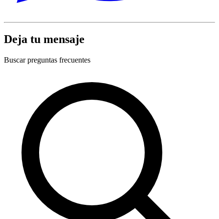
Deja tu mensaje
Buscar preguntas frecuentes