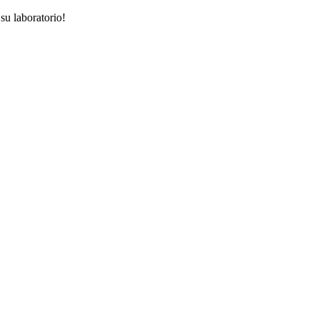
su laboratorio!