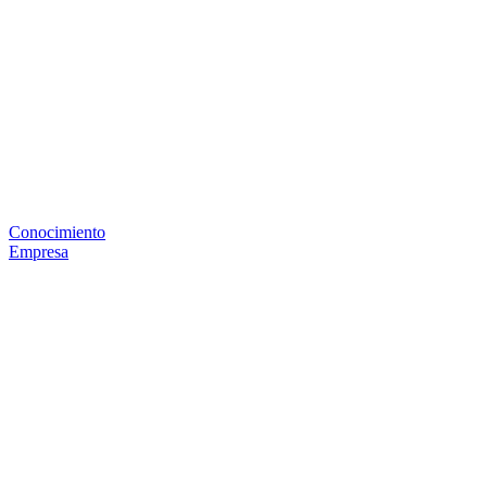
Conocimiento
Empresa