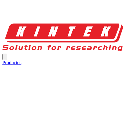
Productos