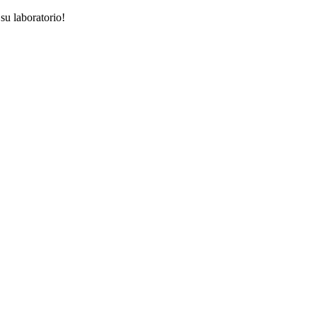
su laboratorio!