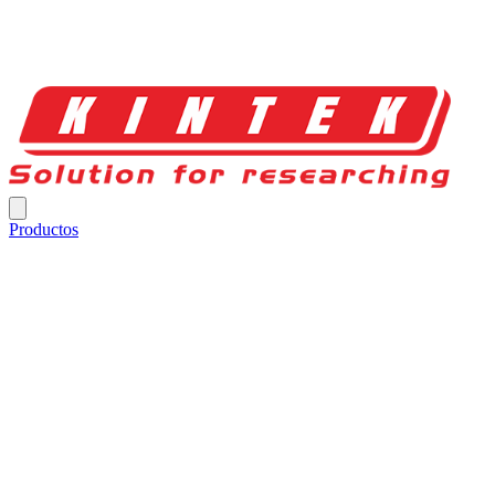
Productos