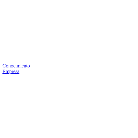
Conocimiento
Empresa