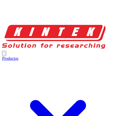
Productos