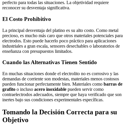
perfecto para todas las situaciones. La objetividad requiere
reconocer su desventaja significativa.
El Costo Prohibitivo
La principal desventaja del platino es su alto costo. Como metal
precioso, es mucho más caro que otros materiales potenciales para
electrodos. Esto puede hacerlo poco práctico para aplicaciones
industriales a gran escala, sensores desechables o laboratorios de
enseñanza con presupuestos limitados.
Cuando las Alternativas Tienen Sentido
En muchas situaciones donde el electrolito no es corrosivo y las
demandas de corriente son modestas, materiales menos costosos
pueden funcionar perfectamente bien. Materiales como
barras de
grafito
o incluso
acero inoxidable
pueden servir como
contraelectrodos adecuados, siempre que haya verificado que son
inertes bajo sus condiciones experimentales específicas.
Tomando la Decisión Correcta para su
Objetivo