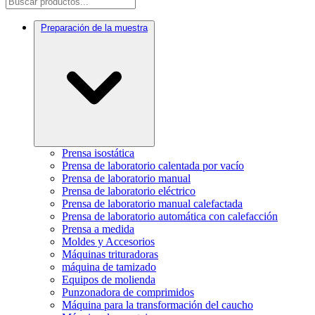
Preparación de la muestra
Prensa isostática
Prensa de laboratorio calentada por vacío
Prensa de laboratorio manual
Prensa de laboratorio eléctrico
Prensa de laboratorio manual calefactada
Prensa de laboratorio automática con calefacción
Prensa a medida
Moldes y Accesorios
Máquinas trituradoras
máquina de tamizado
Equipos de molienda
Punzonadora de comprimidos
Máquina para la transformación del caucho