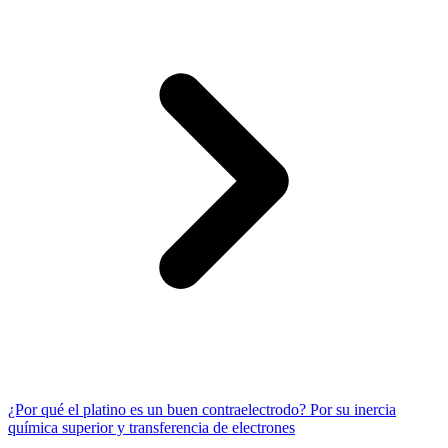
¿Por qué el platino es un buen contraelectrodo? Por su inercia
química superior y transferencia de electrones