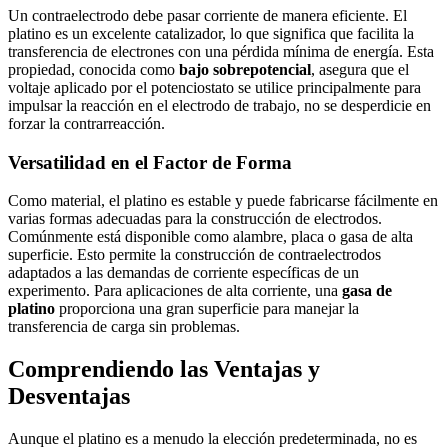
Un contraelectrodo debe pasar corriente de manera eficiente. El
platino es un excelente catalizador, lo que significa que facilita la
transferencia de electrones con una pérdida mínima de energía. Esta
propiedad, conocida como
bajo sobrepotencial
, asegura que el
voltaje aplicado por el potenciostato se utilice principalmente para
impulsar la reacción en el electrodo de trabajo, no se desperdicie en
forzar la contrarreacción.
Versatilidad en el Factor de Forma
Como material, el platino es estable y puede fabricarse fácilmente en
varias formas adecuadas para la construcción de electrodos.
Comúnmente está disponible como alambre, placa o gasa de alta
superficie. Esto permite la construcción de contraelectrodos
adaptados a las demandas de corriente específicas de un
experimento. Para aplicaciones de alta corriente, una
gasa de
platino
proporciona una gran superficie para manejar la
transferencia de carga sin problemas.
Comprendiendo las Ventajas y
Desventajas
Aunque el platino es a menudo la elección predeterminada, no es