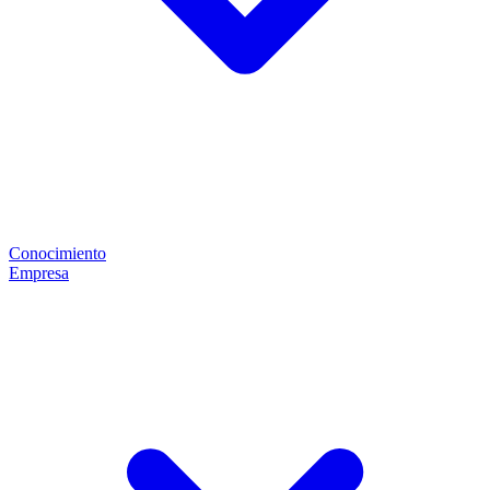
Conocimiento
Empresa