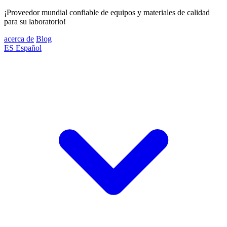
¡Proveedor mundial confiable de equipos y materiales de calidad
para su laboratorio!
acerca de
Blog
ES
Español