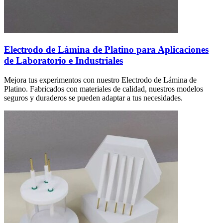
Electrodo de Lámina de Platino para Aplicaciones
de Laboratorio e Industriales
Mejora tus experimentos con nuestro Electrodo de Lámina de
Platino. Fabricados con materiales de calidad, nuestros modelos
seguros y duraderos se pueden adaptar a tus necesidades.