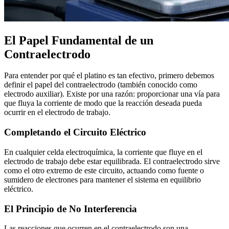
El Papel Fundamental de un
Contraelectrodo
Para entender por qué el platino es tan efectivo, primero debemos
definir el papel del contraelectrodo (también conocido como
electrodo auxiliar). Existe por una razón: proporcionar una vía para
que fluya la corriente de modo que la reacción deseada pueda
ocurrir en el electrodo de trabajo.
Completando el Circuito Eléctrico
En cualquier celda electroquímica, la corriente que fluye en el
electrodo de trabajo debe estar equilibrada. El contraelectrodo sirve
como el otro extremo de este circuito, actuando como fuente o
sumidero de electrones para mantener el sistema en equilibrio
eléctrico.
El Principio de No Interferencia
Las reacciones que ocurren en el contraelectrodo son una