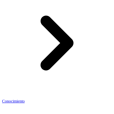
Conocimiento