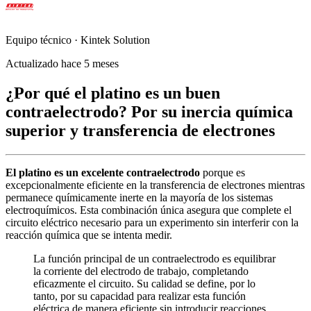
Equipo técnico · Kintek Solution
Actualizado hace 5 meses
¿Por qué el platino es un buen
contraelectrodo? Por su inercia química
superior y transferencia de electrones
El platino es un excelente contraelectrodo
porque es
excepcionalmente eficiente en la transferencia de electrones mientras
permanece químicamente inerte en la mayoría de los sistemas
electroquímicos. Esta combinación única asegura que complete el
circuito eléctrico necesario para un experimento sin interferir con la
reacción química que se intenta medir.
La función principal de un contraelectrodo es equilibrar
la corriente del electrodo de trabajo, completando
eficazmente el circuito. Su calidad se define, por lo
tanto, por su capacidad para realizar esta función
eléctrica de manera eficiente sin introducir reacciones