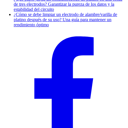
de tres electrodos? Garantizar la pureza de los datos y la
estabilidad del circuito
¿Cómo se debe limpiar un electrodo de alambre/varilla de
platino después de su uso? Una guía para mantener un
rendimiento óptimo