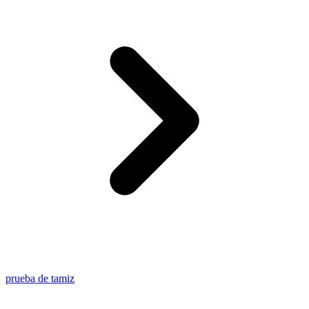
prueba de tamiz