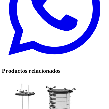
Productos relacionados