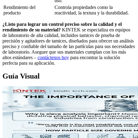
uso.
Rendimiento del
Controla propiedades como la
producto
reactividad, la textura y la durabilidad.
¿Listo para lograr un control preciso sobre la calidad y el
rendimiento de su material?
KINTEK se especializa en equipos
de laboratorio de alta calidad, incluidos tamices de prueba de
precisión y agitadores de tamices, diseñados para ofrecer un análisis
preciso y confiable del tamaño de las partículas para sus necesidades
de laboratorio. Asegure que sus materiales cumplan con los más
altos estándares –
contáctenos hoy
para encontrar la solución
perfecta para su aplicación.
Guía Visual