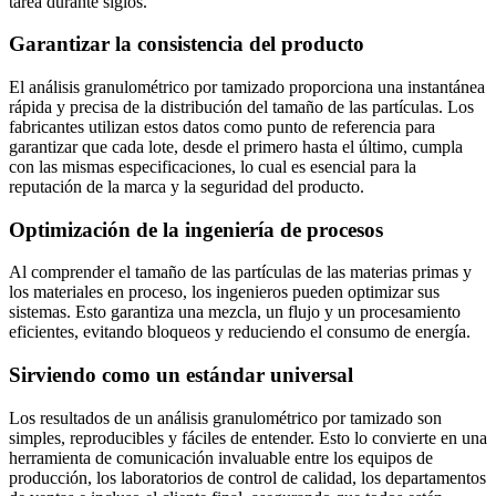
tarea durante siglos.
Garantizar la consistencia del producto
El análisis granulométrico por tamizado proporciona una instantánea
rápida y precisa de la distribución del tamaño de las partículas. Los
fabricantes utilizan estos datos como punto de referencia para
garantizar que cada lote, desde el primero hasta el último, cumpla
con las mismas especificaciones, lo cual es esencial para la
reputación de la marca y la seguridad del producto.
Optimización de la ingeniería de procesos
Al comprender el tamaño de las partículas de las materias primas y
los materiales en proceso, los ingenieros pueden optimizar sus
sistemas. Esto garantiza una mezcla, un flujo y un procesamiento
eficientes, evitando bloqueos y reduciendo el consumo de energía.
Sirviendo como un estándar universal
Los resultados de un análisis granulométrico por tamizado son
simples, reproducibles y fáciles de entender. Esto lo convierte en una
herramienta de comunicación invaluable entre los equipos de
producción, los laboratorios de control de calidad, los departamentos