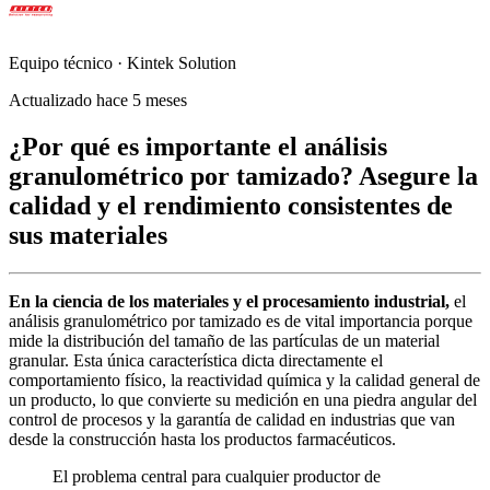
Equipo técnico · Kintek Solution
Actualizado hace 5 meses
¿Por qué es importante el análisis
granulométrico por tamizado? Asegure la
calidad y el rendimiento consistentes de
sus materiales
En la ciencia de los materiales y el procesamiento industrial,
el
análisis granulométrico por tamizado es de vital importancia porque
mide la distribución del tamaño de las partículas de un material
granular. Esta única característica dicta directamente el
comportamiento físico, la reactividad química y la calidad general de
un producto, lo que convierte su medición en una piedra angular del
control de procesos y la garantía de calidad en industrias que van
desde la construcción hasta los productos farmacéuticos.
El problema central para cualquier productor de