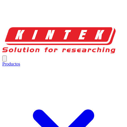
Productos