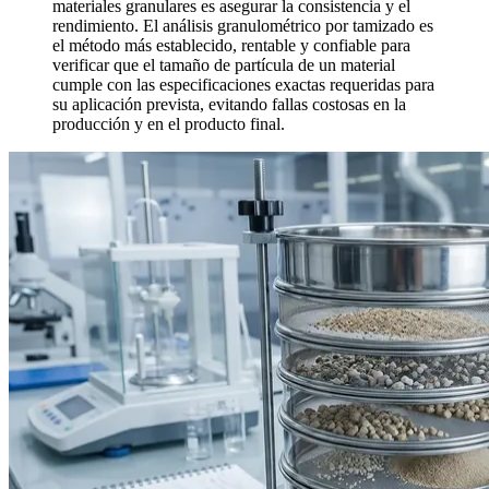
materiales granulares es asegurar la consistencia y el
rendimiento. El análisis granulométrico por tamizado es
el método más establecido, rentable y confiable para
verificar que el tamaño de partícula de un material
cumple con las especificaciones exactas requeridas para
su aplicación prevista, evitando fallas costosas en la
producción y en el producto final.