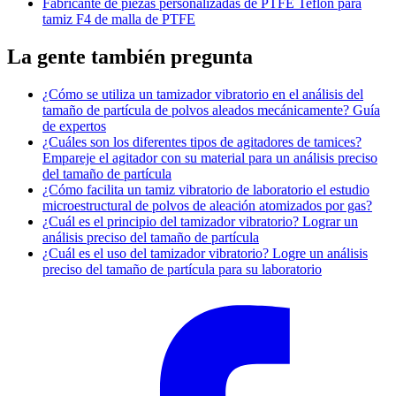
Fabricante de piezas personalizadas de PTFE Teflon para
tamiz F4 de malla de PTFE
La gente también pregunta
¿Cómo se utiliza un tamizador vibratorio en el análisis del
tamaño de partícula de polvos aleados mecánicamente? Guía
de expertos
¿Cuáles son los diferentes tipos de agitadores de tamices?
Empareje el agitador con su material para un análisis preciso
del tamaño de partícula
¿Cómo facilita un tamiz vibratorio de laboratorio el estudio
microestructural de polvos de aleación atomizados por gas?
¿Cuál es el principio del tamizador vibratorio? Lograr un
análisis preciso del tamaño de partícula
¿Cuál es el uso del tamizador vibratorio? Logre un análisis
preciso del tamaño de partícula para su laboratorio