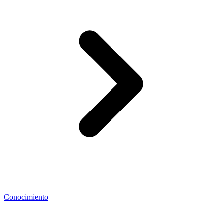
Conocimiento