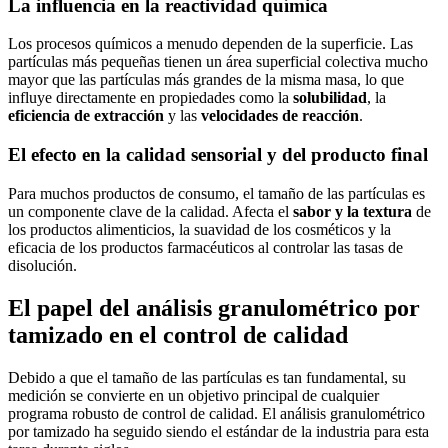
La influencia en la reactividad química
Los procesos químicos a menudo dependen de la superficie. Las
partículas más pequeñas tienen un área superficial colectiva mucho
mayor que las partículas más grandes de la misma masa, lo que
influye directamente en propiedades como la
solubilidad
, la
eficiencia de extracción
y las
velocidades de reacción
.
El efecto en la calidad sensorial y del producto final
Para muchos productos de consumo, el tamaño de las partículas es
un componente clave de la calidad. Afecta el
sabor y la textura
de
los productos alimenticios, la suavidad de los cosméticos y la
eficacia de los productos farmacéuticos al controlar las tasas de
disolución.
El papel del análisis granulométrico por
tamizado en el control de calidad
Debido a que el tamaño de las partículas es tan fundamental, su
medición se convierte en un objetivo principal de cualquier
programa robusto de control de calidad. El análisis granulométrico
por tamizado ha seguido siendo el estándar de la industria para esta