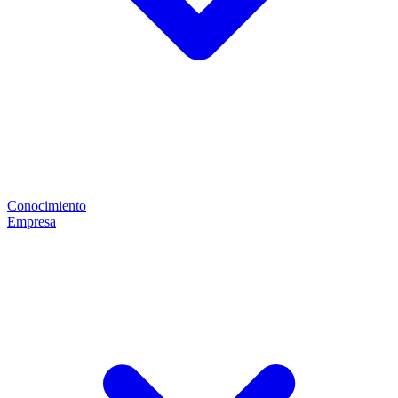
Conocimiento
Empresa