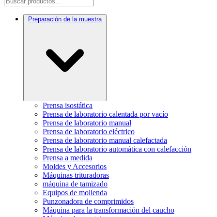
Preparación de la muestra
Prensa isostática
Prensa de laboratorio calentada por vacío
Prensa de laboratorio manual
Prensa de laboratorio eléctrico
Prensa de laboratorio manual calefactada
Prensa de laboratorio automática con calefacción
Prensa a medida
Moldes y Accesorios
Máquinas trituradoras
máquina de tamizado
Equipos de molienda
Punzonadora de comprimidos
Máquina para la transformación del caucho