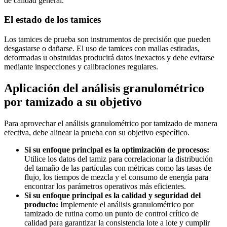
de calidad general.
El estado de los tamices
Los tamices de prueba son instrumentos de precisión que pueden
desgastarse o dañarse. El uso de tamices con mallas estiradas,
deformadas u obstruidas producirá datos inexactos y debe evitarse
mediante inspecciones y calibraciones regulares.
Aplicación del análisis granulométrico
por tamizado a su objetivo
Para aprovechar el análisis granulométrico por tamizado de manera
efectiva, debe alinear la prueba con su objetivo específico.
Si su enfoque principal es la optimización de procesos:
Utilice los datos del tamiz para correlacionar la distribución
del tamaño de las partículas con métricas como las tasas de
flujo, los tiempos de mezcla y el consumo de energía para
encontrar los parámetros operativos más eficientes.
Si su enfoque principal es la calidad y seguridad del
producto:
Implemente el análisis granulométrico por
tamizado de rutina como un punto de control crítico de
calidad para garantizar la consistencia lote a lote y cumplir