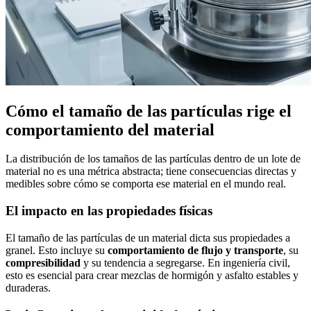
Cómo el tamaño de las partículas rige el
comportamiento del material
La distribución de los tamaños de las partículas dentro de un lote de
material no es una métrica abstracta; tiene consecuencias directas y
medibles sobre cómo se comporta ese material en el mundo real.
El impacto en las propiedades físicas
El tamaño de las partículas de un material dicta sus propiedades a
granel. Esto incluye su
comportamiento de flujo y transporte
, su
compresibilidad
y su tendencia a segregarse. En ingeniería civil,
esto es esencial para crear mezclas de hormigón y asfalto estables y
duraderas.