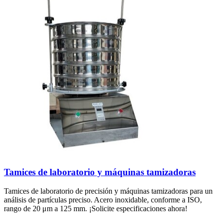
Tamices de laboratorio y máquinas tamizadoras
Tamices de laboratorio de precisión y máquinas tamizadoras para un
análisis de partículas preciso. Acero inoxidable, conforme a ISO,
rango de 20 μm a 125 mm. ¡Solicite especificaciones ahora!