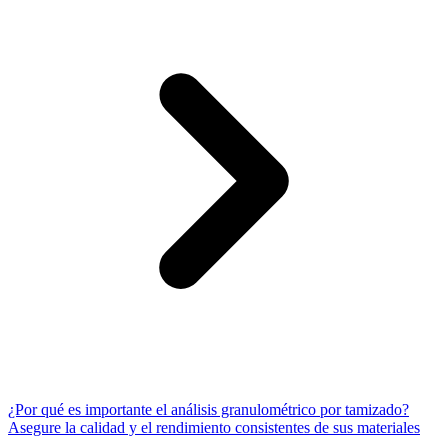
¿Por qué es importante el análisis granulométrico por tamizado?
Asegure la calidad y el rendimiento consistentes de sus materiales