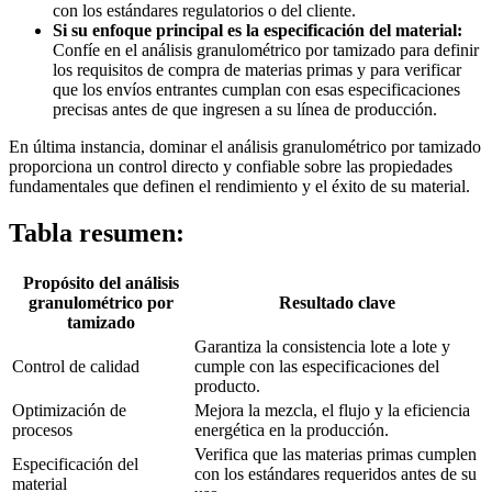
con los estándares regulatorios o del cliente.
Si su enfoque principal es la especificación del material:
Confíe en el análisis granulométrico por tamizado para definir
los requisitos de compra de materias primas y para verificar
que los envíos entrantes cumplan con esas especificaciones
precisas antes de que ingresen a su línea de producción.
En última instancia, dominar el análisis granulométrico por tamizado
proporciona un control directo y confiable sobre las propiedades
fundamentales que definen el rendimiento y el éxito de su material.
Tabla resumen:
Propósito del análisis
granulométrico por
Resultado clave
tamizado
Garantiza la consistencia lote a lote y
Control de calidad
cumple con las especificaciones del
producto.
Optimización de
Mejora la mezcla, el flujo y la eficiencia
procesos
energética en la producción.
Verifica que las materias primas cumplen
Especificación del
con los estándares requeridos antes de su
material