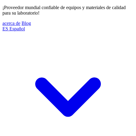
¡Proveedor mundial confiable de equipos y materiales de calidad
para su laboratorio!
acerca de
Blog
ES
Español