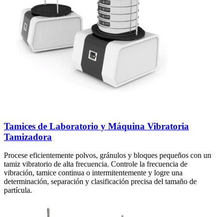
Tamices de Laboratorio y Máquina Vibratoria
Tamizadora
Procese eficientemente polvos, gránulos y bloques pequeños con un
tamiz vibratorio de alta frecuencia. Controle la frecuencia de
vibración, tamice continua o intermitentemente y logre una
determinación, separación y clasificación precisa del tamaño de
partícula.