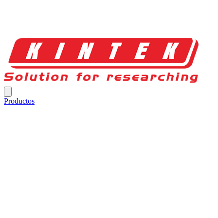
Productos