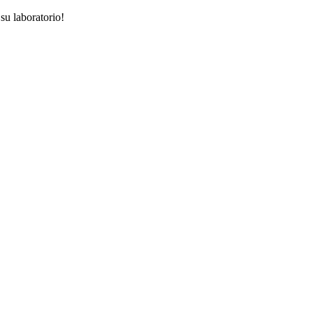
su laboratorio!