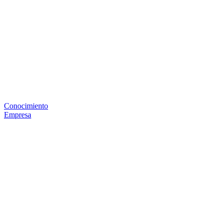
Conocimiento
Empresa