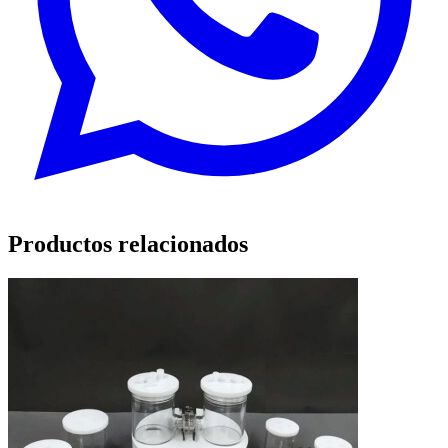
Productos relacionados