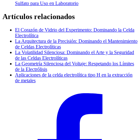
Sulfato para Uso en Laboratorio
Artículos relacionados
El Corazón de Vidrio del Experimento: Dominando la Celda
Electrolítica
La Arquitectura de la Precisión: Dominando el Mantenimiento
de Celdas Electrolíticas
La Volatilidad Silenciosa: Dominando el Arte y la Seguridad
de las Celdas Electrolíticas
La Geometría Silenciosa del Voltaje: Respetando los Límites
de la Electrólisis
Aplicaciones de la celda electrolítica tipo H en la extracción
de metales