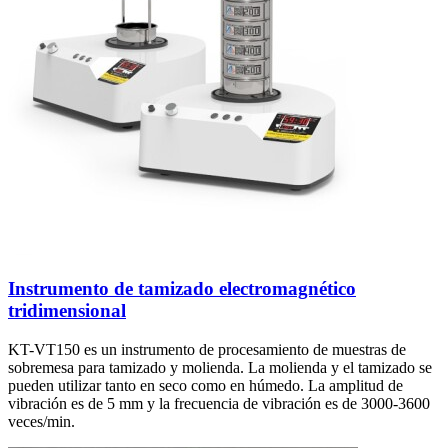
Instrumento de tamizado electromagnético
tridimensional
KT-VT150 es un instrumento de procesamiento de muestras de
sobremesa para tamizado y molienda. La molienda y el tamizado se
pueden utilizar tanto en seco como en húmedo. La amplitud de
vibración es de 5 mm y la frecuencia de vibración es de 3000-3600
veces/min.