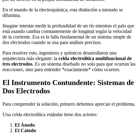
En el mundo de la electroquímica, esta distinción a menudo se
difumina.
Imagine intentar medir la profundidad de un río mientras el palo que
está usando cambia constantemente de longitud según la velocidad
de la corriente. Esa es la falla fundamental de un sistema simple de
dos electrodos cuando se usa para análisis precisos.
Para resolver esto, ingenieros y químicos desarrollaron una
arquitectura más elegante: la
celda electrolítica multifuncional de
tres electrodos
. Es un sistema diseñado no solo para que ocurran las
reacciones, sino para entender *exactamente* cómo ocurren.
El Instrumento Contundente: Sistemas de
Dos Electrodos
Para comprender la solución, primero debemos apreciar el problema.
Una celda electrolítica estándar tiene dos actores:
El Ánodo
El Cátodo