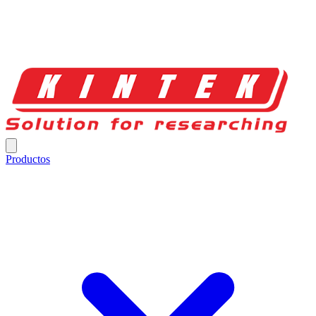
Productos