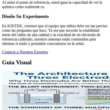
Al aislar el punto de referencia, usted gana la capacidad de ver la
química como realmente es.
Diseñe Su Experimento
En KINTEK, creemos que el equipo que utiliza debe ser tan preciso
como las preguntas que hace. Ya sea que necesite la estabilidad
inerte del vidrio de alta calidad o la exactitud de un electrodo de
referencia calibrado, nuestros sistemas están construidos para
eliminar el ruido y permitirle concentrarse en la señal.
Contacte a Nuestros Expertos
Guía Visual