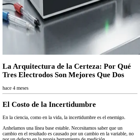
La Arquitectura de la Certeza: Por Qué
Tres Electrodos Son Mejores Que Dos
hace 4 meses
El Costo de la Incertidumbre
En la ciencia, como en la vida, la incertidumbre es el enemigo.
Anhelamos una línea base estable. Necesitamos saber que un
cambio en el resultado es causado por un cambio en la variable, no
por un defecto en la propia herramienta de medición.