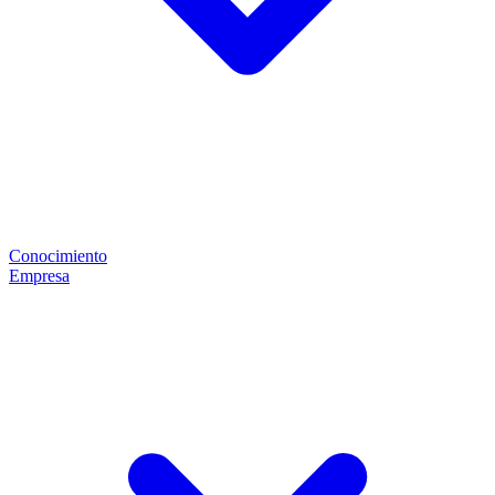
Conocimiento
Empresa