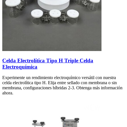
Celda Electrolítica Tipo H Triple Celda
Electroquímica
Experimente un rendimiento electroquímico versátil con nuestra
celda electrolítica tipo H. Elija entre sellado con membrana o sin
membrana, configuraciones híbridas 2-3. Obtenga más información
ahora.