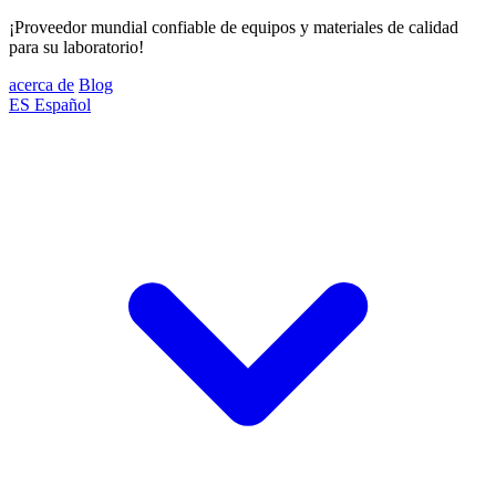
¡Proveedor mundial confiable de equipos y materiales de calidad
para su laboratorio!
acerca de
Blog
ES
Español