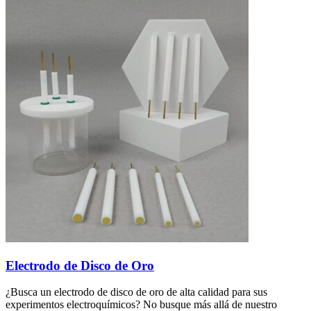
Electrodo de Disco de Oro
¿Busca un electrodo de disco de oro de alta calidad para sus
experimentos electroquímicos? No busque más allá de nuestro