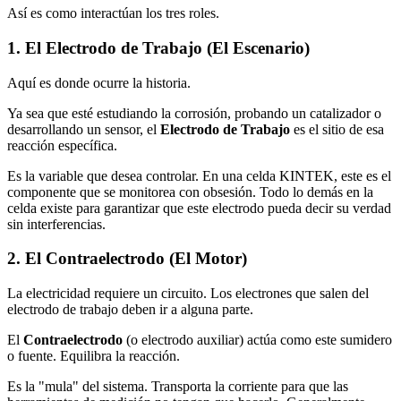
Así es como interactúan los tres roles.
1. El Electrodo de Trabajo (El Escenario)
Aquí es donde ocurre la historia.
Ya sea que esté estudiando la corrosión, probando un catalizador o
desarrollando un sensor, el
Electrodo de Trabajo
es el sitio de esa
reacción específica.
Es la variable que desea controlar. En una celda KINTEK, este es el
componente que se monitorea con obsesión. Todo lo demás en la
celda existe para garantizar que este electrodo pueda decir su verdad
sin interferencias.
2. El Contraelectrodo (El Motor)
La electricidad requiere un circuito. Los electrones que salen del
electrodo de trabajo deben ir a alguna parte.
El
Contraelectrodo
(o electrodo auxiliar) actúa como este sumidero
o fuente. Equilibra la reacción.
Es la "mula" del sistema. Transporta la corriente para que las