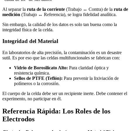
Al separar la
ruta de la corriente
(Trabajo ↔ Contra) de la
ruta de
medición
(Trabajo ↔ Referencia), se logra fidelidad analítica.
Sin embargo, la calidad de los datos es solo tan buena como la
integridad física de la celda.
Integridad del Material
En laboratorios de alta precisión, la contaminación es un desastre
sutil. Es por eso que las celdas multifuncionales se fabrican con:
Vidrio de Borosilicato Alto:
Para claridad óptica y
resistencia química.
Sellos de PTFE (Teflón):
Para prevenir la lixiviación de
polímeros o la corrosión.
El cuerpo de la celda debe ser un recipiente inerte. Debe contener el
experimento, no participar en él.
Referencia Rápida: Los Roles de los
Electrodos