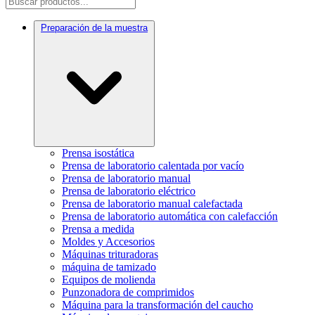
Preparación de la muestra
Prensa isostática
Prensa de laboratorio calentada por vacío
Prensa de laboratorio manual
Prensa de laboratorio eléctrico
Prensa de laboratorio manual calefactada
Prensa de laboratorio automática con calefacción
Prensa a medida
Moldes y Accesorios
Máquinas trituradoras
máquina de tamizado
Equipos de molienda
Punzonadora de comprimidos
Máquina para la transformación del caucho