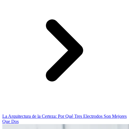
La Arquitectura de la Certeza: Por Qué Tres Electrodos Son Mejores
Que Dos