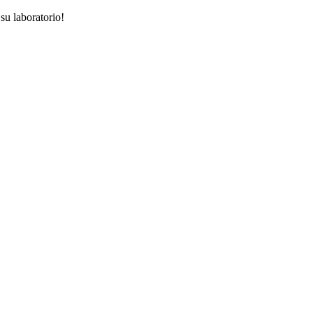
su laboratorio!