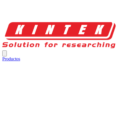
Productos