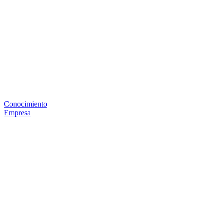
Conocimiento
Empresa