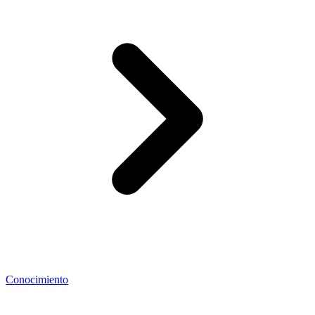
Conocimiento