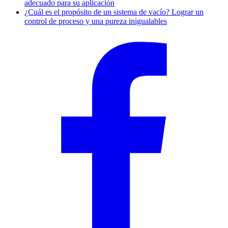
adecuado para su aplicación
¿Cuál es el propósito de un sistema de vacío? Lograr un
control de proceso y una pureza inigualables