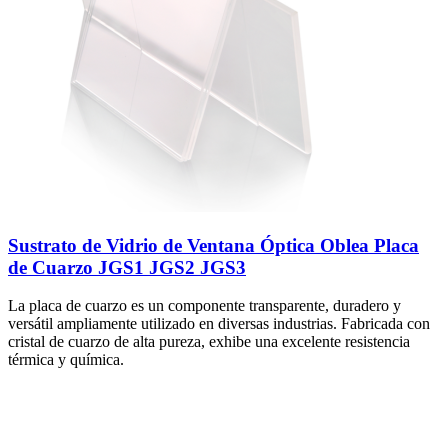
Sustrato de Vidrio de Ventana Óptica Oblea Placa
de Cuarzo JGS1 JGS2 JGS3
La placa de cuarzo es un componente transparente, duradero y
versátil ampliamente utilizado en diversas industrias. Fabricada con
cristal de cuarzo de alta pureza, exhibe una excelente resistencia
térmica y química.