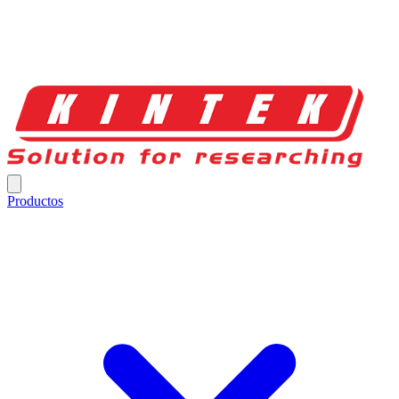
Productos