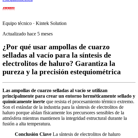
Equipo técnico · Kintek Solution
Actualizado hace 5 meses
¿Por qué usar ampollas de cuarzo
selladas al vacío para la síntesis de
electrolitos de haluro? Garantiza la
pureza y la precisión estequiométrica
Las ampollas de cuarzo selladas al vacío se utilizan
principalmente para crear un entorno herméticamente sellado y
químicamente inerte
que resista el procesamiento térmico extremo.
Son el estándar de la industria para la síntesis de electrolitos de
haluro porque aíslan físicamente los precursores sensibles de la
atmósfera mientras mantienen la integridad estructural durante la
fusión a alta temperatura.
Conclusión Clave
La síntesis de electrolitos de haluro