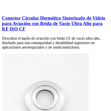
Conector Circular Hermético Sinterizado de Vidrio
para Aviación con Brida de Vacío Ultra Alto para
KF ISO CF
Descubra el tapón de aviación con brida CF de vacío ultra alto,
diseñado para una estanqueidad y durabilidad superiores en
aplicaciones aeroespaciales y de semiconductores.