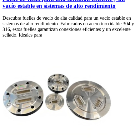
vacío estable en sistemas de alto rendimiento
Descubra fuelles de vacío de alta calidad para un vacío estable en
sistemas de alto rendimiento. Fabricados en acero inoxidable 304 y
316, estos fuelles garantizan conexiones eficientes y un excelente
sellado. Ideales para