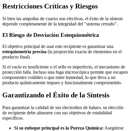
Restricciones Críticas y Riesgos
Si bien las ampollas de cuarzo son efectivas, el éxito de la síntesis
depende completamente de la integridad del "sistema cerrado".
El Riesgo de Desviación Estequiométrica
El objetivo principal de usar este recipiente es garantizar una
estequiometría precisa
(la proporción exacta de elementos en el
producto final).
Si el vacío es insuficiente o el sello es imperfecto, el mecanismo de
protección falla. Incluso una fuga microscópica permite que escapen
componentes volátiles o que entre humedad, lo que lleva a un
producto químicamente impuro y funcionalmente comprometido.
Garantizando el Éxito de la Síntesis
Para garantizar la calidad de sus electrolitos de haluro, su elección
de recipiente debe alinearse con sus objetivos de estabilidad
específicos.
Si su enfoque principal es la Pureza Química:
Asegúrese