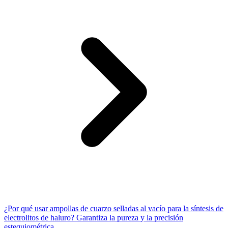
¿Por qué usar ampollas de cuarzo selladas al vacío para la síntesis de
electrolitos de haluro? Garantiza la pureza y la precisión
estequiométrica