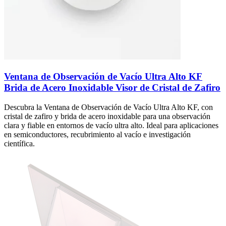
Ventana de Observación de Vacío Ultra Alto KF
Brida de Acero Inoxidable Visor de Cristal de Zafiro
Descubra la Ventana de Observación de Vacío Ultra Alto KF, con
cristal de zafiro y brida de acero inoxidable para una observación
clara y fiable en entornos de vacío ultra alto. Ideal para aplicaciones
en semiconductores, recubrimiento al vacío e investigación
científica.