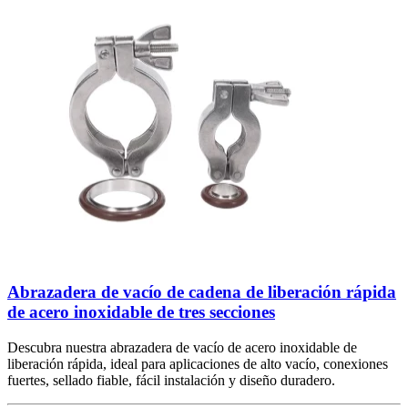
Abrazadera de vacío de cadena de liberación rápida
de acero inoxidable de tres secciones
Descubra nuestra abrazadera de vacío de acero inoxidable de
liberación rápida, ideal para aplicaciones de alto vacío, conexiones
fuertes, sellado fiable, fácil instalación y diseño duradero.