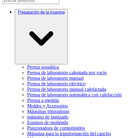
Preparación de la muestra
Prensa isostática
Prensa de laboratorio calentada por vacío
Prensa de laboratorio manual
Prensa de laboratorio eléctrico
Prensa de laboratorio manual calefactada
Prensa de laboratorio automática con calefacción
Prensa a medida
Moldes y Accesorios
Máquinas trituradoras
máquina de tamizado
Equipos de molienda
Punzonadora de comprimidos
Máquina para la transformación del caucho