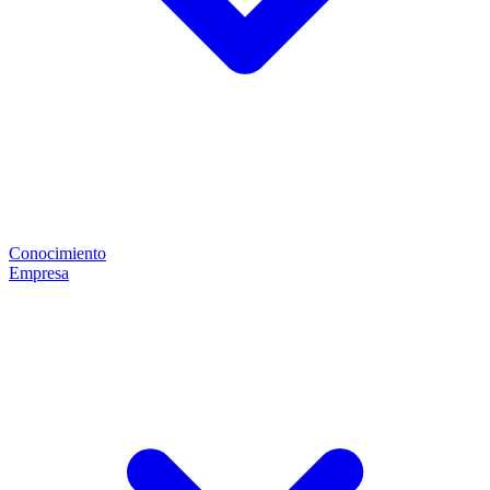
Conocimiento
Empresa