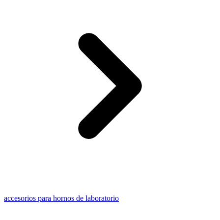
accesorios para hornos de laboratorio