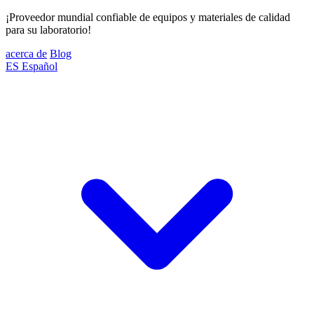
¡Proveedor mundial confiable de equipos y materiales de calidad
para su laboratorio!
acerca de
Blog
ES
Español