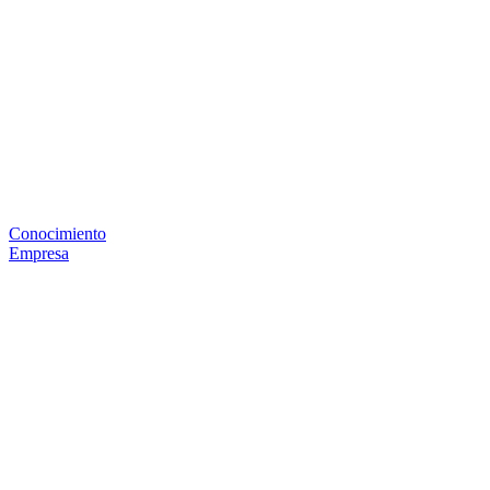
Conocimiento
Empresa