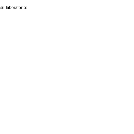
su laboratorio!