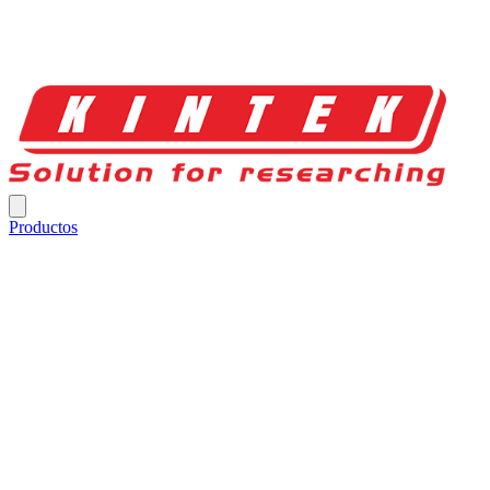
Productos