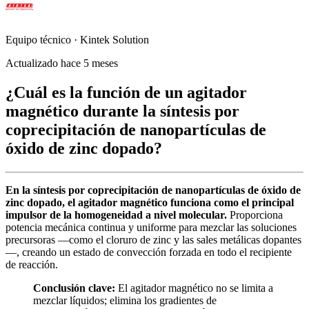
Equipo técnico · Kintek Solution
Actualizado hace 5 meses
¿Cuál es la función de un agitador
magnético durante la síntesis por
coprecipitación de nanopartículas de
óxido de zinc dopado?
En la síntesis por coprecipitación de nanopartículas de óxido de
zinc dopado, el agitador magnético funciona como el principal
impulsor de la homogeneidad a nivel molecular.
Proporciona
potencia mecánica continua y uniforme para mezclar las soluciones
precursoras —como el cloruro de zinc y las sales metálicas dopantes
—, creando un estado de convección forzada en todo el recipiente
de reacción.
Conclusión clave:
El agitador magnético no se limita a
mezclar líquidos; elimina los gradientes de