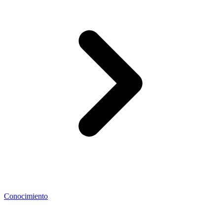
Conocimiento