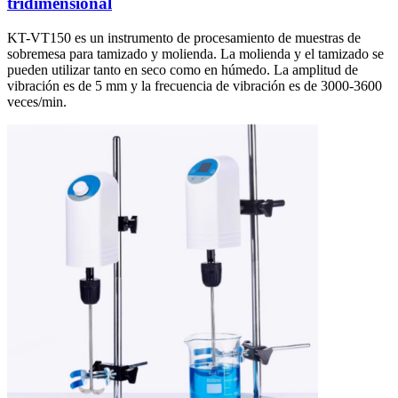
tridimensional
KT-VT150 es un instrumento de procesamiento de muestras de
sobremesa para tamizado y molienda. La molienda y el tamizado se
pueden utilizar tanto en seco como en húmedo. La amplitud de
vibración es de 5 mm y la frecuencia de vibración es de 3000-3600
veces/min.