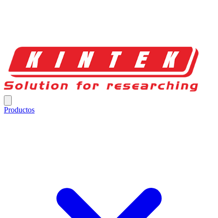
Productos