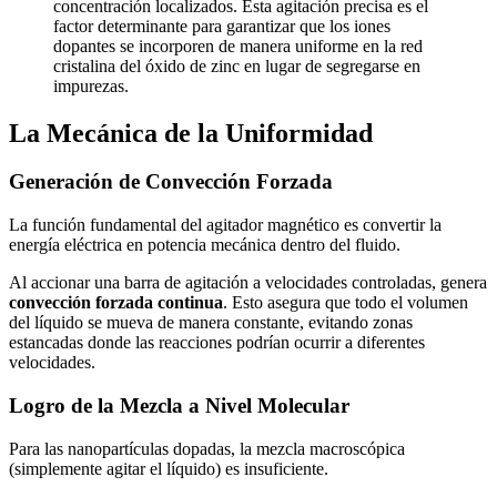
concentración localizados. Esta agitación precisa es el
factor determinante para garantizar que los iones
dopantes se incorporen de manera uniforme en la red
cristalina del óxido de zinc en lugar de segregarse en
impurezas.
La Mecánica de la Uniformidad
Generación de Convección Forzada
La función fundamental del agitador magnético es convertir la
energía eléctrica en potencia mecánica dentro del fluido.
Al accionar una barra de agitación a velocidades controladas, genera
convección forzada continua
. Esto asegura que todo el volumen
del líquido se mueva de manera constante, evitando zonas
estancadas donde las reacciones podrían ocurrir a diferentes
velocidades.
Logro de la Mezcla a Nivel Molecular
Para las nanopartículas dopadas, la mezcla macroscópica
(simplemente agitar el líquido) es insuficiente.