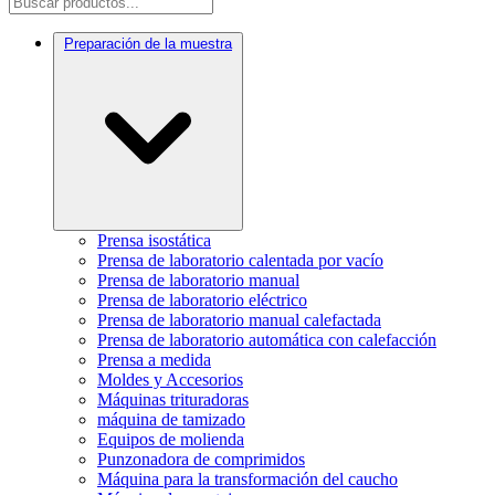
Preparación de la muestra
Prensa isostática
Prensa de laboratorio calentada por vacío
Prensa de laboratorio manual
Prensa de laboratorio eléctrico
Prensa de laboratorio manual calefactada
Prensa de laboratorio automática con calefacción
Prensa a medida
Moldes y Accesorios
Máquinas trituradoras
máquina de tamizado
Equipos de molienda
Punzonadora de comprimidos
Máquina para la transformación del caucho