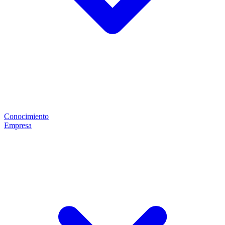
Conocimiento
Empresa