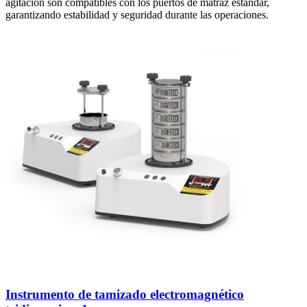
agitación son compatibles con los puertos de matraz estándar,
garantizando estabilidad y seguridad durante las operaciones.
Instrumento de tamizado electromagnético