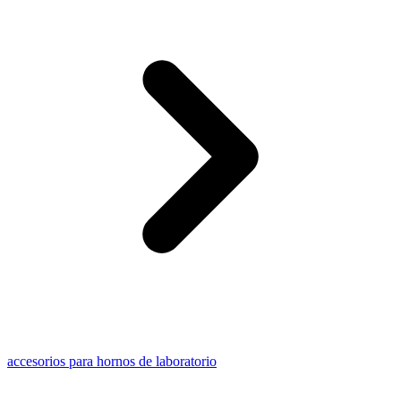
accesorios para hornos de laboratorio