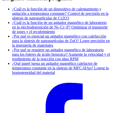
¿Cuál es la función de un dispositivo de calentamiento y
agitación a temperatura constante? Control de precisión en la
síntesis de nanopartículas de Cr2O3
¿Cuál es la función de un agitador magnético de laboratorio
en la electrodeposición de Ni–Cr–P? Optimizar el transporte
de iones y el recubrimiento
¿Por qué es esencial un agitador magnético con calefacción
para la síntesis de nanopartículas de ZnO? Logre precisión en
la ingeniería de materiales
¿Por qué se requiere un agitador magnético de laboratorio
para los ésteres de ácido benzoico? Aumente la velocidad y el
rendimiento de la reacción con altas RPM
¿Qué papel juega un agitador magnético calefactor de
temperatura constante en la síntesis de MFC-HAp? Lograr la
homogeneidad del material