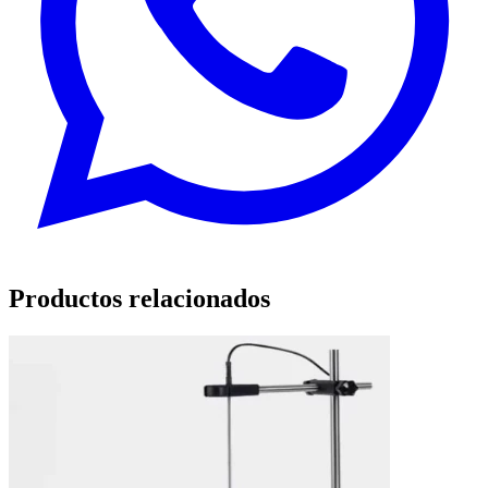
Productos relacionados