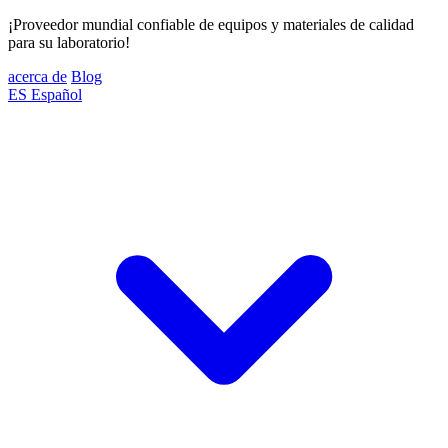
¡Proveedor mundial confiable de equipos y materiales de calidad
para su laboratorio!
acerca de
Blog
ES
Español