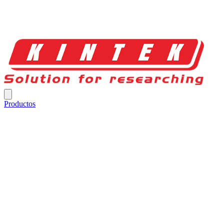
Productos