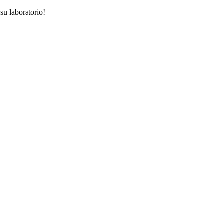
su laboratorio!