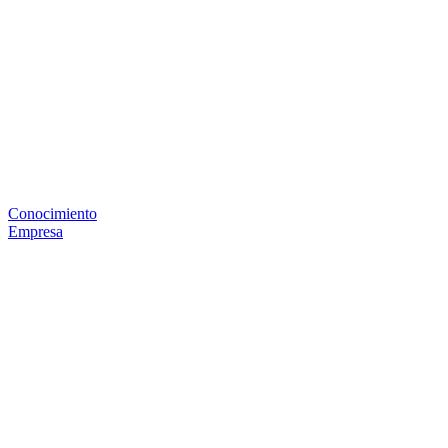
Conocimiento
Empresa