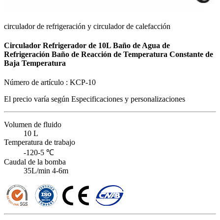
circulador de refrigeración y circulador de calefacción
Circulador Refrigerador de 10L Baño de Agua de
Refrigeración Baño de Reacción de Temperatura Constante de
Baja Temperatura
Número de artículo :
KCP-10
El precio varía según
Especificaciones y personalizaciones
Volumen de fluido
10 L
Temperatura de trabajo
-120-5 ℃
Caudal de la bomba
35L/min 4-6m