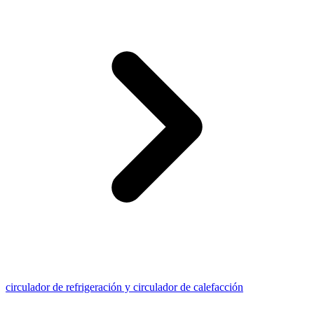
circulador de refrigeración y circulador de calefacción