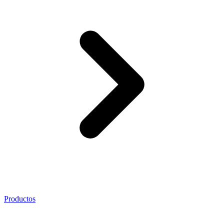
Productos