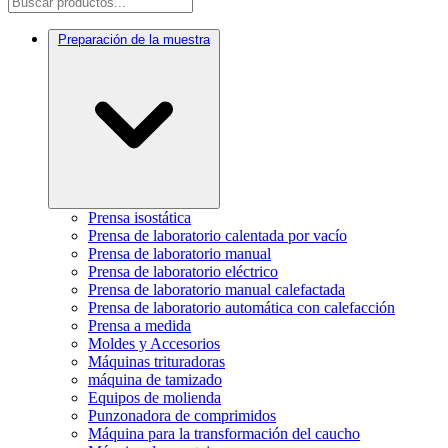
Preparación de la muestra
Prensa isostática
Prensa de laboratorio calentada por vacío
Prensa de laboratorio manual
Prensa de laboratorio eléctrico
Prensa de laboratorio manual calefactada
Prensa de laboratorio automática con calefacción
Prensa a medida
Moldes y Accesorios
Máquinas trituradoras
máquina de tamizado
Equipos de molienda
Punzonadora de comprimidos
Máquina para la transformación del caucho