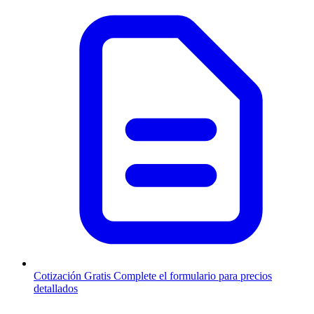
Cotización Gratis
Complete el formulario para precios
detallados