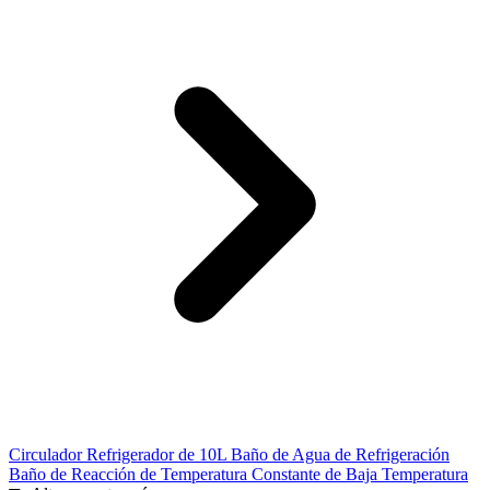
Circulador Refrigerador de 10L Baño de Agua de Refrigeración
Baño de Reacción de Temperatura Constante de Baja Temperatura