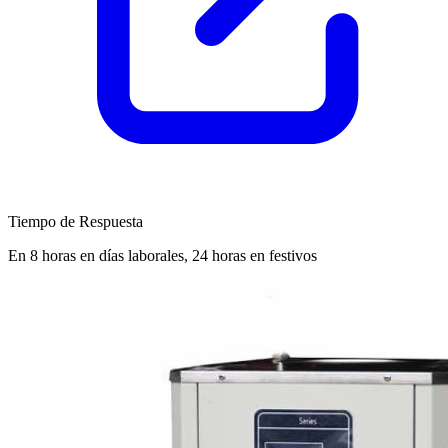
Tiempo de Respuesta
En 8 horas en días laborales, 24 horas en festivos