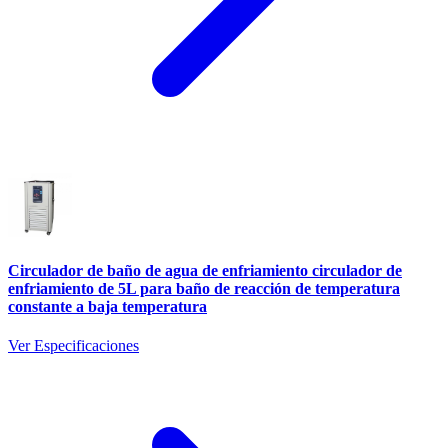
Circulador de baño de agua de enfriamiento circulador de
enfriamiento de 5L para baño de reacción de temperatura
constante a baja temperatura
Ver Especificaciones