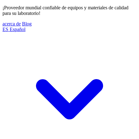
¡Proveedor mundial confiable de equipos y materiales de calidad
para su laboratorio!
acerca de
Blog
ES
Español