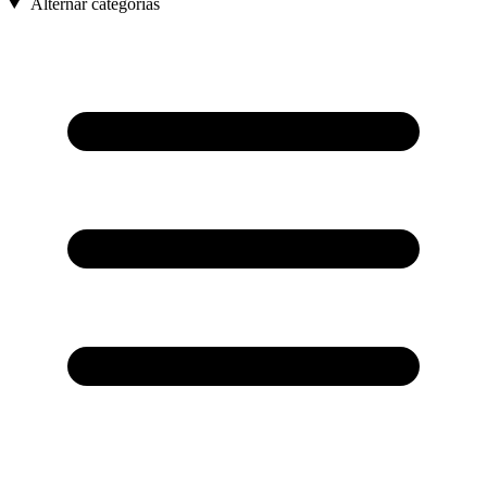
Alternar categorías