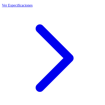
Ver Especificaciones