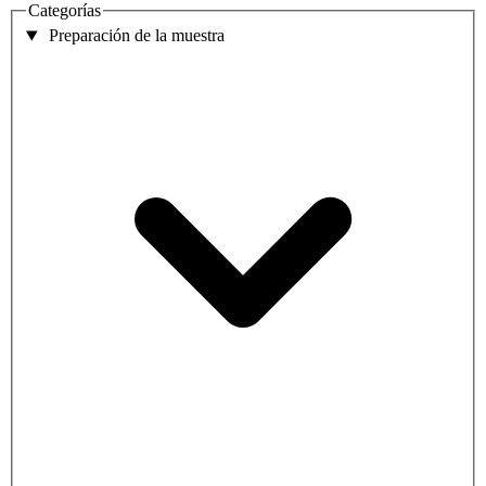
Categorías
Preparación de la muestra