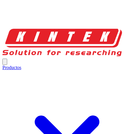
Productos