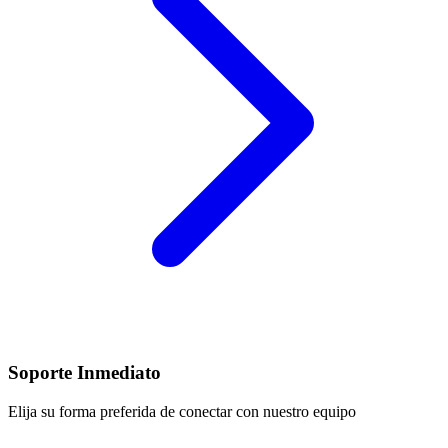
Soporte Inmediato
Elija su forma preferida de conectar con nuestro equipo