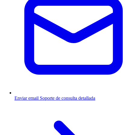
Enviar email
Soporte de consulta detallada