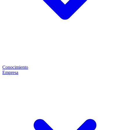
Conocimiento
Empresa