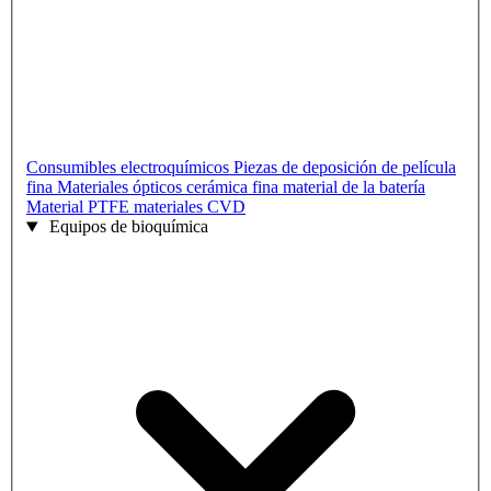
Consumibles electroquímicos
Piezas de deposición de película
fina
Materiales ópticos
cerámica fina
material de la batería
Material PTFE
materiales CVD
Equipos de bioquímica