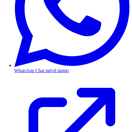
WhatsApp
Chat móvil rápido