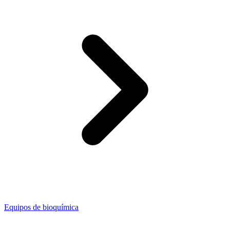
Equipos de bioquímica