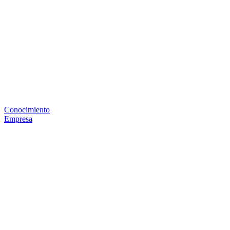
Conocimiento
Empresa