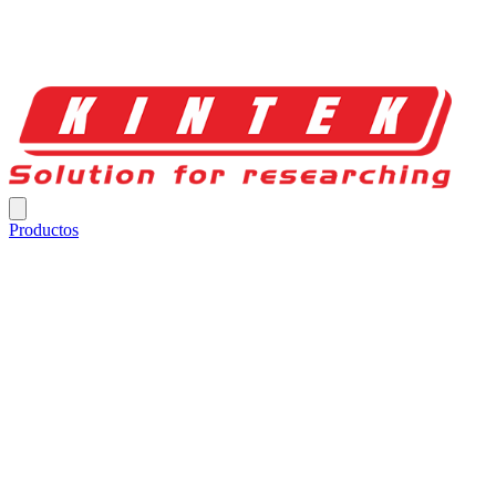
Productos