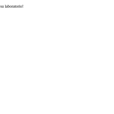
su laboratorio!