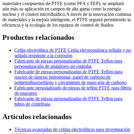
materiales compuestos de PTFE (como PFA y FEP), se ampliará
aún más su aplicación en campos de alta gama como la energía
nuclear y el control microfluídico.A través de la innovación continua
de materiales y la mejora inteligente, el PTFE seguirá permitiendo la
eficiencia y la ecología de los equipos de control de fluidos.
Productos relacionados
Celda electrolítica de PTFE Celda electroquímica sellada y no
sellada resistente a la corrosión
Fabricante de piezas personalizadas de PTFE Teflon para
personalización de aisladores no estándar
Fabricante de piezas personalizadas de PTFE Teflon para
reactor de síntesis hidrotermal, papel de carbono de
politetrafluoroetileno y crecimiento de nano-tela de carbono
Fabricante personalizado de piezas de teflón PTFE para filtros
de muestreo
Fabricante de piezas personalizadas de PTFE Teflon para
tubos de centrífuga
Artículos relacionados
Técnicas avanzadas de celdas electrolíticas para investigación