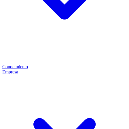
Conocimiento
Empresa