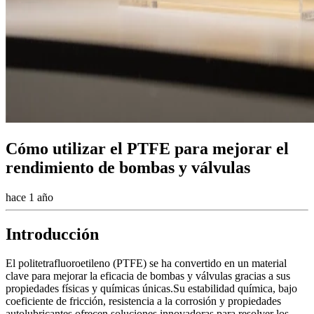
Cómo utilizar el PTFE para mejorar el
rendimiento de bombas y válvulas
hace 1 año
Introducción
El politetrafluoroetileno (PTFE) se ha convertido en un material
clave para mejorar la eficacia de bombas y válvulas gracias a sus
propiedades físicas y químicas únicas.Su estabilidad química, bajo
coeficiente de fricción, resistencia a la corrosión y propiedades
autolubricantes ofrecen soluciones innovadoras para resolver los