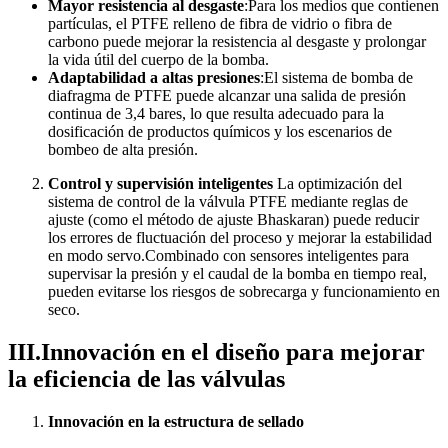
Mayor resistencia al desgaste
:Para los medios que contienen
partículas, el PTFE relleno de fibra de vidrio o fibra de
carbono puede mejorar la resistencia al desgaste y prolongar
la vida útil del cuerpo de la bomba.
Adaptabilidad a altas presiones
:El sistema de bomba de
diafragma de PTFE puede alcanzar una salida de presión
continua de 3,4 bares, lo que resulta adecuado para la
dosificación de productos químicos y los escenarios de
bombeo de alta presión.
Control y supervisión inteligentes
La optimización del
sistema de control de la válvula PTFE mediante reglas de
ajuste (como el método de ajuste Bhaskaran) puede reducir
los errores de fluctuación del proceso y mejorar la estabilidad
en modo servo.Combinado con sensores inteligentes para
supervisar la presión y el caudal de la bomba en tiempo real,
pueden evitarse los riesgos de sobrecarga y funcionamiento en
seco.
III.Innovación en el diseño para mejorar
la eficiencia de las válvulas
Innovación en la estructura de sellado