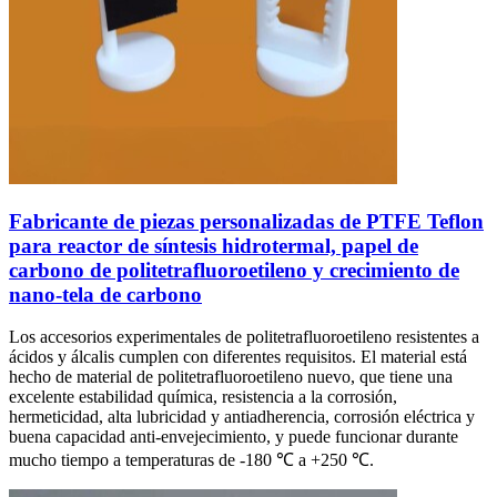
Fabricante de piezas personalizadas de PTFE Teflon
para reactor de síntesis hidrotermal, papel de
carbono de politetrafluoroetileno y crecimiento de
nano-tela de carbono
Los accesorios experimentales de politetrafluoroetileno resistentes a
ácidos y álcalis cumplen con diferentes requisitos. El material está
hecho de material de politetrafluoroetileno nuevo, que tiene una
excelente estabilidad química, resistencia a la corrosión,
hermeticidad, alta lubricidad y antiadherencia, corrosión eléctrica y
buena capacidad anti-envejecimiento, y puede funcionar durante
mucho tiempo a temperaturas de -180 ℃ a +250 ℃.