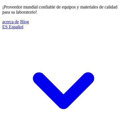
¡Proveedor mundial confiable de equipos y materiales de calidad
para su laboratorio!
acerca de
Blog
ES
Español