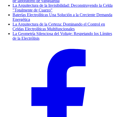
de laboratorio de vanguardia
La Arquitectura de la Invisibilidad: Deconstruyendo la Celda
"Totalmente de Cuarzo"
Baterías Electrolíticas Una Solución a la Creciente Demanda
Energética
La Arquitectura de la Certeza: Dominando el Control en
Celdas Electrolíticas Multifuncionales
La Geometría Silenciosa del Voltaje: Respetando los Límites
de la Electrólisis