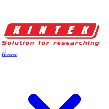
Productos