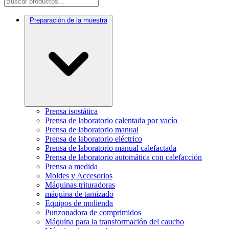
Preparación de la muestra
Prensa isostática
Prensa de laboratorio calentada por vacío
Prensa de laboratorio manual
Prensa de laboratorio eléctrico
Prensa de laboratorio manual calefactada
Prensa de laboratorio automática con calefacción
Prensa a medida
Moldes y Accesorios
Máquinas trituradoras
máquina de tamizado
Equipos de molienda
Punzonadora de comprimidos
Máquina para la transformación del caucho