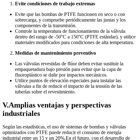
Evite condiciones de trabajo extremas
Evite que las bombas de PTFE funcionen en seco o con
sobrecarga, y compruebe periódicamente las juntas y los
componentes de la transmisión.
Controle la temperatura de funcionamiento de la válvula
dentro del rango de -50°C a 150°C (PTFE estándar), y utilice
materiales modificados para condiciones de alta temperatura.
Medidas de mantenimiento preventivo
Las válvulas revestidas de flúor deben evitar sustituir la
empaquetadura bajo presión para evitar que la capa de
fluoroplástico se dañe por impactos mecánicos.
Utilice puntos de elevación especiales para instalar las
válvulas a fin de reducir el impacto de la tensión de las
tuberías sobre el revestimiento.
V.Amplias ventajas y perspectivas
industriales
Según las estadísticas, el uso de sistemas de bombas y válvulas
optimizados con PTFE puede reducir el consumo de energía
industrial entre un 15 y un 20%.En el futuro, con el desarrollo de