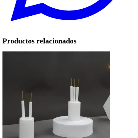
Productos relacionados