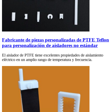
Fabricante de piezas personalizadas de PTFE Teflon
para personalización de aisladores no estándar
El aislador de PTFE tiene excelentes propiedades de aislamiento
eléctrico en un amplio rango de temperatura y frecuencia.