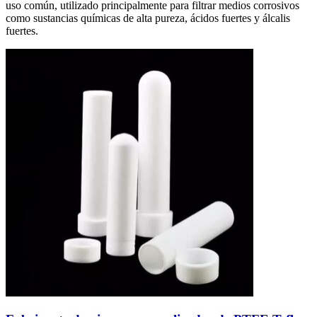
uso común, utilizado principalmente para filtrar medios corrosivos
como sustancias químicas de alta pureza, ácidos fuertes y álcalis
fuertes.