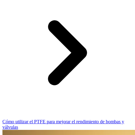
Cómo utilizar el PTFE para mejorar el rendimiento de bombas y
válvulas