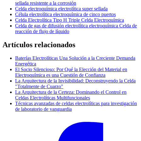
sellada resistente a la corrosión
Celda electroquímica electrolítica super sellada
Célula electrolítica electroquímica de cinco puertos
Celda Electrolítica Tipo H Triple Celda Electroquímica
Celda de gas de difusión electrolítica electroquímica Celda de
reacción de flujo de líquido
Artículos relacionados
Baterías Electrolíticas Una Solución a la Creciente Demanda
Energética
El Socio Silencioso: Por Qué la Elección del Material en
Electroquímica es una Cuestión de Confianza
La Arquitectura de la Invisibilidad: Deconstruyendo la Celda
"Totalmente de Cuarzo"
La Arquitectura de la Certeza: Dominando el Control en
Celdas Electrolíticas Multifuncionales
Técnicas avanzadas de celdas electrolíticas para investigación
de laboratorio de vanguardia