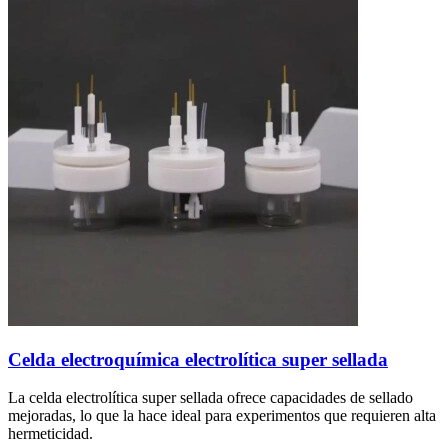
Celda electroquímica electrolítica super sellada
La celda electrolítica super sellada ofrece capacidades de sellado
mejoradas, lo que la hace ideal para experimentos que requieren alta
hermeticidad.