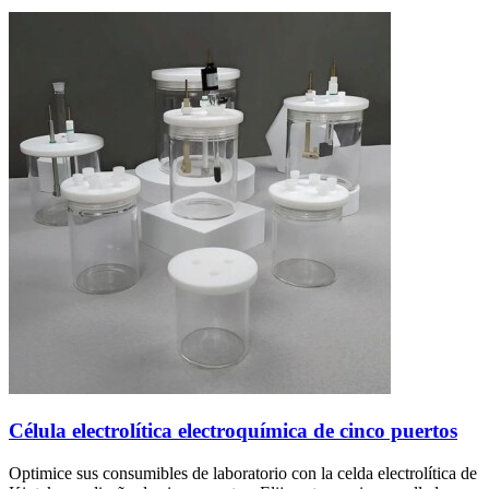
Célula electrolítica electroquímica de cinco puertos
Optimice sus consumibles de laboratorio con la celda electrolítica de