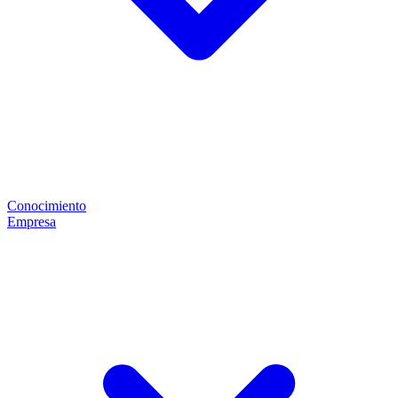
Conocimiento
Empresa