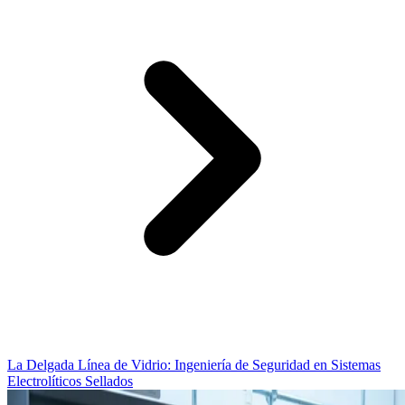
La Delgada Línea de Vidrio: Ingeniería de Seguridad en Sistemas
Electrolíticos Sellados