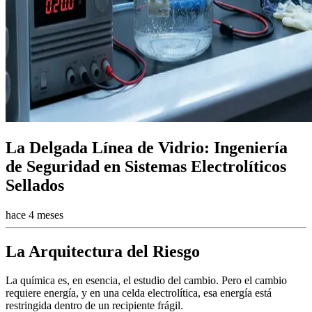
La Delgada Línea de Vidrio: Ingeniería
de Seguridad en Sistemas Electrolíticos
Sellados
hace 4 meses
La Arquitectura del Riesgo
La química es, en esencia, el estudio del cambio. Pero el cambio
requiere energía, y en una celda electrolítica, esa energía está
restringida dentro de un recipiente frágil.