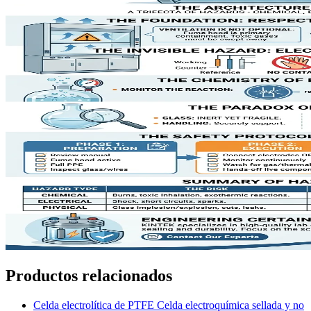
Productos relacionados
Celda electrolítica de PTFE Celda electroquímica sellada y no