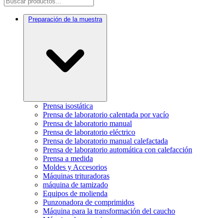
Preparación de la muestra
Prensa isostática
Prensa de laboratorio calentada por vacío
Prensa de laboratorio manual
Prensa de laboratorio eléctrico
Prensa de laboratorio manual calefactada
Prensa de laboratorio automática con calefacción
Prensa a medida
Moldes y Accesorios
Máquinas trituradoras
máquina de tamizado
Equipos de molienda
Punzonadora de comprimidos
Máquina para la transformación del caucho