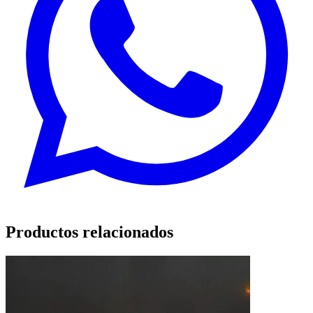
Productos relacionados