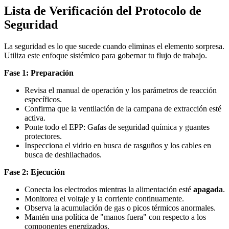
Lista de Verificación del Protocolo de
Seguridad
La seguridad es lo que sucede cuando eliminas el elemento sorpresa.
Utiliza este enfoque sistémico para gobernar tu flujo de trabajo.
Fase 1: Preparación
Revisa el manual de operación y los parámetros de reacción
específicos.
Confirma que la ventilación de la campana de extracción esté
activa.
Ponte todo el EPP: Gafas de seguridad química y guantes
protectores.
Inspecciona el vidrio en busca de rasguños y los cables en
busca de deshilachados.
Fase 2: Ejecución
Conecta los electrodos mientras la alimentación esté
apagada
.
Monitorea el voltaje y la corriente continuamente.
Observa la acumulación de gas o picos térmicos anormales.
Mantén una política de "manos fuera" con respecto a los
componentes energizados.