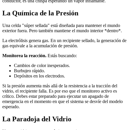
conductor, es una chispa esperando un vapor inflamable.
La Química de la Presión
Una celda "súper sellada" está diseñada para mantener el mundo
exterior fuera. Pero también mantiene el mundo interior *dentro*.
La electrólisis genera gas. En un recipiente sellado, la generación de
gas equivale a la acumulación de presión.
Monitorea la reacción.
Estás buscando:
Cambios de color inesperados.
Burbujeo rápido.
Depósitos en los electrodos.
Si la presión aumenta más allá de la resistencia a la tracción del
vidrio, el recipiente falla. Es por eso que el monitoreo activo es
crítico. Debes estar preparado para ejecutar un apagado de
emergencia en el momento en que el sistema se desvíe del modelo
esperado.
La Paradoja del Vidrio