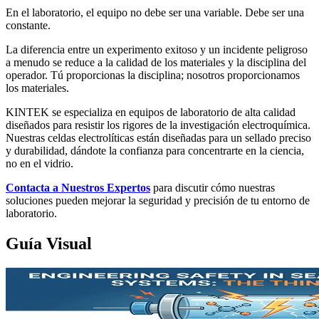
En el laboratorio, el equipo no debe ser una variable. Debe ser una
constante.
La diferencia entre un experimento exitoso y un incidente peligroso
a menudo se reduce a la calidad de los materiales y la disciplina del
operador. Tú proporcionas la disciplina; nosotros proporcionamos
los materiales.
KINTEK se especializa en equipos de laboratorio de alta calidad
diseñados para resistir los rigores de la investigación electroquímica.
Nuestras celdas electrolíticas están diseñadas para un sellado preciso
y durabilidad, dándote la confianza para concentrarte en la ciencia,
no en el vidrio.
Contacta a Nuestros Expertos
para discutir cómo nuestras
soluciones pueden mejorar la seguridad y precisión de tu entorno de
laboratorio.
Guía Visual