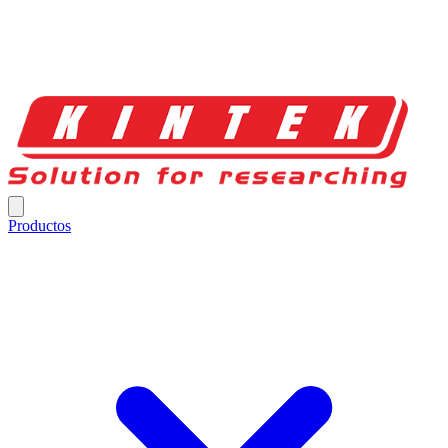
Productos