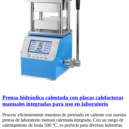
Prensa hidráulica calentada con placas calefactoras
manuales integradas para uso en laboratorio
Procese eficientemente muestras de prensado en caliente con nuestra
prensa de laboratorio manual calentada integrada. Con un rango de
calentamiento de hasta 500 °C, es perfecta para diversas industrias.