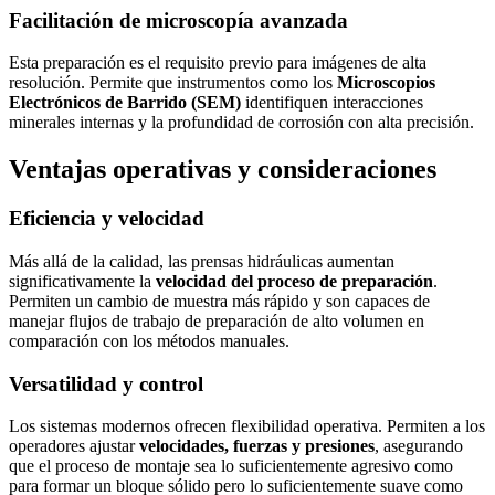
Facilitación de microscopía avanzada
Esta preparación es el requisito previo para imágenes de alta
resolución. Permite que instrumentos como los
Microscopios
Electrónicos de Barrido (SEM)
identifiquen interacciones
minerales internas y la profundidad de corrosión con alta precisión.
Ventajas operativas y consideraciones
Eficiencia y velocidad
Más allá de la calidad, las prensas hidráulicas aumentan
significativamente la
velocidad del proceso de preparación
.
Permiten un cambio de muestra más rápido y son capaces de
manejar flujos de trabajo de preparación de alto volumen en
comparación con los métodos manuales.
Versatilidad y control
Los sistemas modernos ofrecen flexibilidad operativa. Permiten a los
operadores ajustar
velocidades, fuerzas y presiones
, asegurando
que el proceso de montaje sea lo suficientemente agresivo como
para formar un bloque sólido pero lo suficientemente suave como