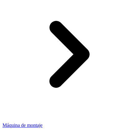
Máquina de montaje