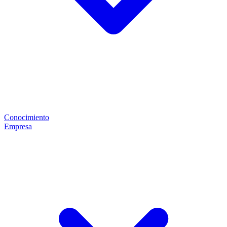
Conocimiento
Empresa