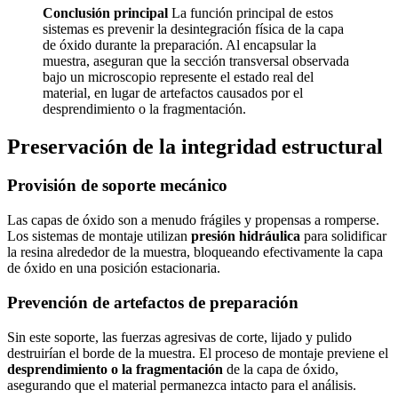
Conclusión principal
La función principal de estos
sistemas es prevenir la desintegración física de la capa
de óxido durante la preparación. Al encapsular la
muestra, aseguran que la sección transversal observada
bajo un microscopio represente el estado real del
material, en lugar de artefactos causados por el
desprendimiento o la fragmentación.
Preservación de la integridad estructural
Provisión de soporte mecánico
Las capas de óxido son a menudo frágiles y propensas a romperse.
Los sistemas de montaje utilizan
presión hidráulica
para solidificar
la resina alrededor de la muestra, bloqueando efectivamente la capa
de óxido en una posición estacionaria.
Prevención de artefactos de preparación
Sin este soporte, las fuerzas agresivas de corte, lijado y pulido
destruirían el borde de la muestra. El proceso de montaje previene el
desprendimiento o la fragmentación
de la capa de óxido,
asegurando que el material permanezca intacto para el análisis.