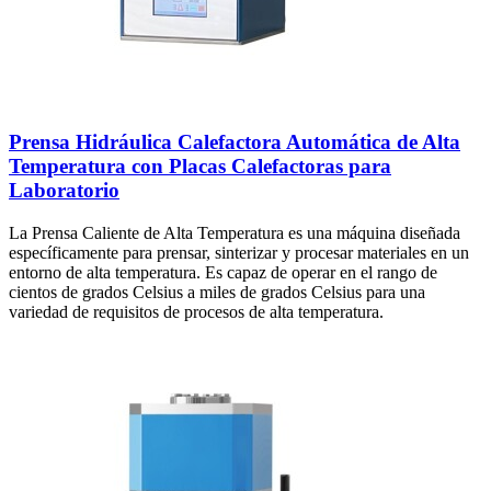
Prensa Hidráulica Calefactora Automática de Alta
Temperatura con Placas Calefactoras para
Laboratorio
La Prensa Caliente de Alta Temperatura es una máquina diseñada
específicamente para prensar, sinterizar y procesar materiales en un
entorno de alta temperatura. Es capaz de operar en el rango de
cientos de grados Celsius a miles de grados Celsius para una
variedad de requisitos de procesos de alta temperatura.