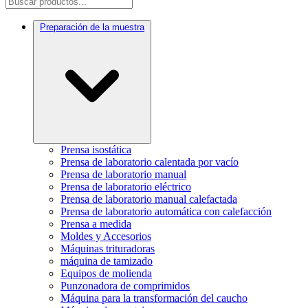
Preparación de la muestra
Prensa isostática
Prensa de laboratorio calentada por vacío
Prensa de laboratorio manual
Prensa de laboratorio eléctrico
Prensa de laboratorio manual calefactada
Prensa de laboratorio automática con calefacción
Prensa a medida
Moldes y Accesorios
Máquinas trituradoras
máquina de tamizado
Equipos de molienda
Punzonadora de comprimidos
Máquina para la transformación del caucho