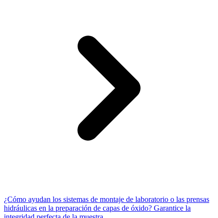
¿Cómo ayudan los sistemas de montaje de laboratorio o las prensas
hidráulicas en la preparación de capas de óxido? Garantice la
integridad perfecta de la muestra