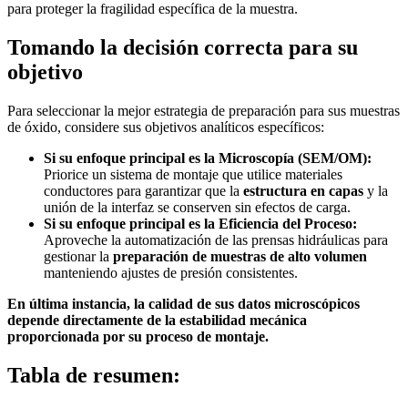
para proteger la fragilidad específica de la muestra.
Tomando la decisión correcta para su
objetivo
Para seleccionar la mejor estrategia de preparación para sus muestras
de óxido, considere sus objetivos analíticos específicos:
Si su enfoque principal es la Microscopía (SEM/OM):
Priorice un sistema de montaje que utilice materiales
conductores para garantizar que la
estructura en capas
y la
unión de la interfaz se conserven sin efectos de carga.
Si su enfoque principal es la Eficiencia del Proceso:
Aproveche la automatización de las prensas hidráulicas para
gestionar la
preparación de muestras de alto volumen
manteniendo ajustes de presión consistentes.
En última instancia, la calidad de sus datos microscópicos
depende directamente de la estabilidad mecánica
proporcionada por su proceso de montaje.
Tabla de resumen: