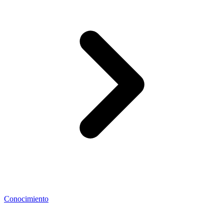
Conocimiento