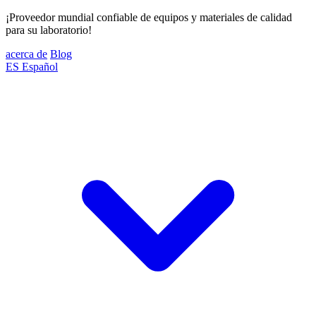
¡Proveedor mundial confiable de equipos y materiales de calidad
para su laboratorio!
acerca de
Blog
ES
Español