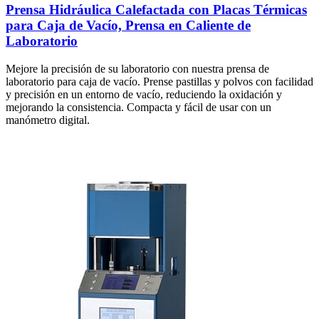
Prensa Hidráulica Calefactada con Placas Térmicas
para Caja de Vacío, Prensa en Caliente de
Laboratorio
Mejore la precisión de su laboratorio con nuestra prensa de
laboratorio para caja de vacío. Prense pastillas y polvos con facilidad
y precisión en un entorno de vacío, reduciendo la oxidación y
mejorando la consistencia. Compacta y fácil de usar con un
manómetro digital.