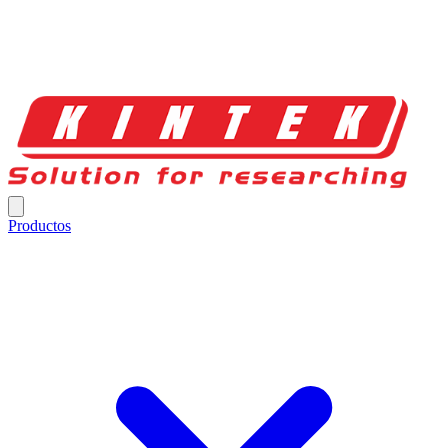
Productos