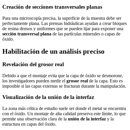
Creación de secciones transversales planas
Para una microscopía precisa, la superficie de la muestra debe ser
perfectamente plana. Las prensas hidráulicas ayudan a crear bloques
de resina densos y uniformes que se pueden lijar para exponer una
sección transversal plana
de las partículas minerales o capas de
óxido.
Habilitación de un análisis preciso
Revelación del grosor real
Debido a que el montaje evita que la capa de óxido se desmorone,
los investigadores pueden medir el
grosor real
de la capa. Esto es
imposible si las capas externas se fracturan durante la manipulación.
Visualización de la unión de la interfaz
La zona más crítica de estudio suele ser donde el metal se encuentra
con el óxido. Un montaje de alta calidad preserva este límite, lo que
permite una observación clara de la
unión de la interfaz
y la
estructura en capas del óxido.