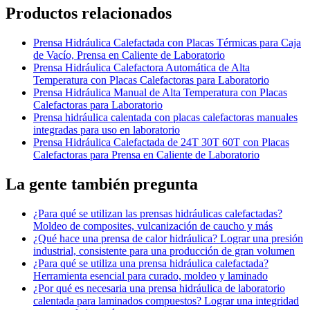
Productos relacionados
Prensa Hidráulica Calefactada con Placas Térmicas para Caja
de Vacío, Prensa en Caliente de Laboratorio
Prensa Hidráulica Calefactora Automática de Alta
Temperatura con Placas Calefactoras para Laboratorio
Prensa Hidráulica Manual de Alta Temperatura con Placas
Calefactoras para Laboratorio
Prensa hidráulica calentada con placas calefactoras manuales
integradas para uso en laboratorio
Prensa Hidráulica Calefactada de 24T 30T 60T con Placas
Calefactoras para Prensa en Caliente de Laboratorio
La gente también pregunta
¿Para qué se utilizan las prensas hidráulicas calefactadas?
Moldeo de composites, vulcanización de caucho y más
¿Qué hace una prensa de calor hidráulica? Lograr una presión
industrial, consistente para una producción de gran volumen
¿Para qué se utiliza una prensa hidráulica calefactada?
Herramienta esencial para curado, moldeo y laminado
¿Por qué es necesaria una prensa hidráulica de laboratorio
calentada para laminados compuestos? Lograr una integridad