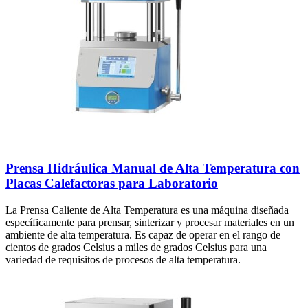
Prensa Hidráulica Manual de Alta Temperatura con
Placas Calefactoras para Laboratorio
La Prensa Caliente de Alta Temperatura es una máquina diseñada
específicamente para prensar, sinterizar y procesar materiales en un
ambiente de alta temperatura. Es capaz de operar en el rango de
cientos de grados Celsius a miles de grados Celsius para una
variedad de requisitos de procesos de alta temperatura.