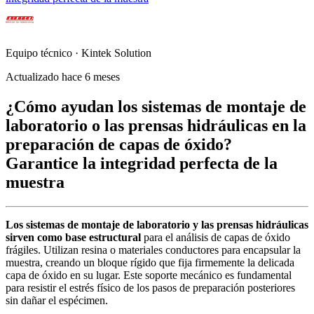
Equipo técnico · Kintek Solution
Actualizado hace 6 meses
¿Cómo ayudan los sistemas de montaje de
laboratorio o las prensas hidráulicas en la
preparación de capas de óxido?
Garantice la integridad perfecta de la
muestra
Los sistemas de montaje de laboratorio y las prensas hidráulicas
sirven como base estructural
para el análisis de capas de óxido
frágiles. Utilizan resina o materiales conductores para encapsular la
muestra, creando un bloque rígido que fija firmemente la delicada
capa de óxido en su lugar. Este soporte mecánico es fundamental
para resistir el estrés físico de los pasos de preparación posteriores
sin dañar el espécimen.