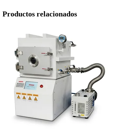
Productos relacionados