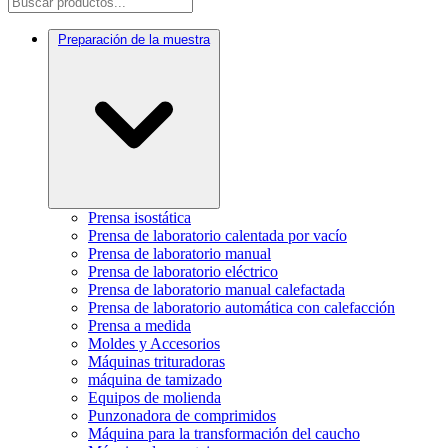
Preparación de la muestra
Prensa isostática
Prensa de laboratorio calentada por vacío
Prensa de laboratorio manual
Prensa de laboratorio eléctrico
Prensa de laboratorio manual calefactada
Prensa de laboratorio automática con calefacción
Prensa a medida
Moldes y Accesorios
Máquinas trituradoras
máquina de tamizado
Equipos de molienda
Punzonadora de comprimidos
Máquina para la transformación del caucho