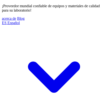
¡Proveedor mundial confiable de equipos y materiales de calidad
para su laboratorio!
acerca de
Blog
ES
Español