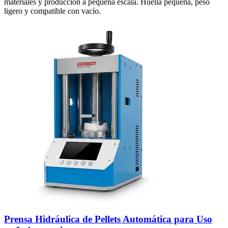
materiales y producción a pequeña escala. Huella pequeña, peso
ligero y compatible con vacío.
Prensa Hidráulica de Pellets Automática para Uso