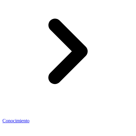
Conocimiento