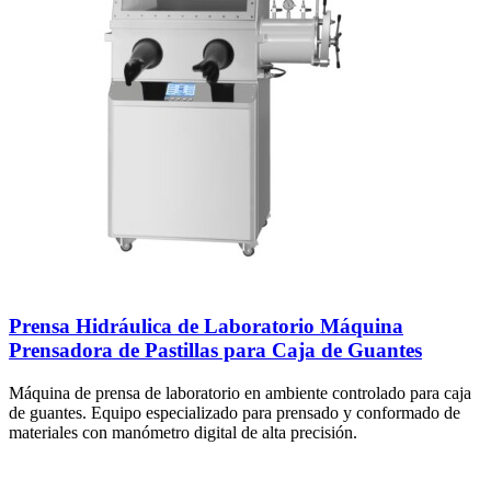
Prensa Hidráulica de Laboratorio Máquina
Prensadora de Pastillas para Caja de Guantes
Máquina de prensa de laboratorio en ambiente controlado para caja
de guantes. Equipo especializado para prensado y conformado de
materiales con manómetro digital de alta precisión.