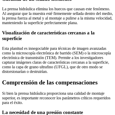
La prensa hidráulica elimina los huecos que causan este fenómeno.
Al asegurar que la muestra esté firmemente sellada dentro del medio,
la prensa fuerza al metal y al montaje a pulirse a la misma velocidad,
manteniendo la superficie perfectamente plana.
Visualización de características cercanas a la
superficie
Esta planitud es innegociable para técnicas de imagen avanzadas
como la microscopía electrónica de barrido (SEM) o la microscopía
electrónica de transmisión (TEM). Permite a los investigadores
capturar imágenes claras de características cercanas a la superficie,
como la capa de grano ultrafino (UFGL), que de otro modo se
distorsionarían o destruirían.
Comprensión de las compensaciones
Si bien la prensa hidráulica proporciona una calidad de montaje
superior, es importante reconocer los parámetros críticos requeridos
para el éxito.
La necesidad de una presión constante