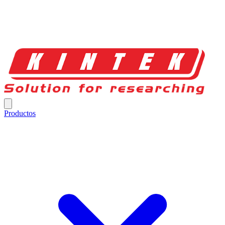
Productos