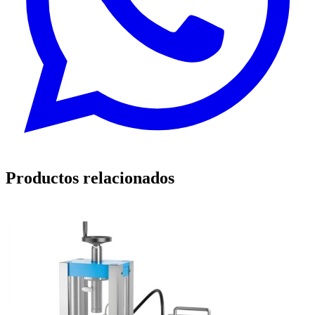
Productos relacionados