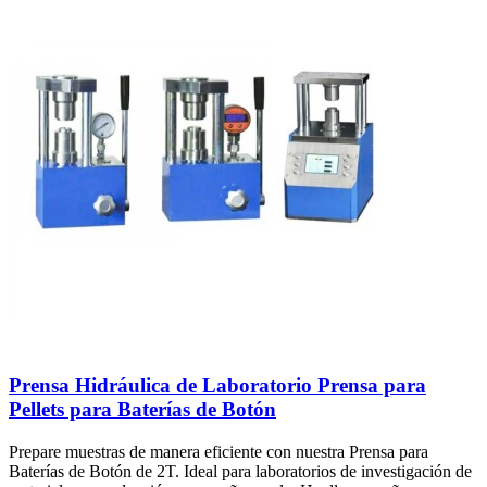
Prensa Hidráulica de Laboratorio Prensa para
Pellets para Baterías de Botón
Prepare muestras de manera eficiente con nuestra Prensa para
Baterías de Botón de 2T. Ideal para laboratorios de investigación de