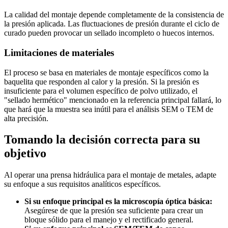
La calidad del montaje depende completamente de la consistencia de
la presión aplicada. Las fluctuaciones de presión durante el ciclo de
curado pueden provocar un sellado incompleto o huecos internos.
Limitaciones de materiales
El proceso se basa en materiales de montaje específicos como la
baquelita que responden al calor y la presión. Si la presión es
insuficiente para el volumen específico de polvo utilizado, el
"sellado hermético" mencionado en la referencia principal fallará, lo
que hará que la muestra sea inútil para el análisis SEM o TEM de
alta precisión.
Tomando la decisión correcta para su
objetivo
Al operar una prensa hidráulica para el montaje de metales, adapte
su enfoque a sus requisitos analíticos específicos.
Si su enfoque principal es la microscopía óptica básica:
Asegúrese de que la presión sea suficiente para crear un
bloque sólido para el manejo y el rectificado general.