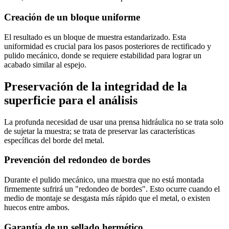
Creación de un bloque uniforme
El resultado es un bloque de muestra estandarizado. Esta
uniformidad es crucial para los pasos posteriores de rectificado y
pulido mecánico, donde se requiere estabilidad para lograr un
acabado similar al espejo.
Preservación de la integridad de la
superficie para el análisis
La profunda necesidad de usar una prensa hidráulica no se trata solo
de sujetar la muestra; se trata de preservar las características
específicas del borde del metal.
Prevención del redondeo de bordes
Durante el pulido mecánico, una muestra que no está montada
firmemente sufrirá un "redondeo de bordes". Esto ocurre cuando el
medio de montaje se desgasta más rápido que el metal, o existen
huecos entre ambos.
Garantía de un sellado hermético