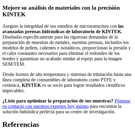
Mejore su análisis de materiales con la precisión
KINTEK
Asegure la integridad de sus estudios de microestructura con
las
avanzadas prensas hidráulicas de laboratorio de KINTEK
.
Diseñadas específicamente para las rigurosas demandas de la
preparación de muestras de metales, nuestras prensas, incluidos los
modelos de pellets, calientes e isostáticos, proporcionan la presión y
el calor constantes necesarios para eliminar el redondeo de los
bordes y garantizar un acabado similar al espejo para la imagen
SEM/TEM.
Desde hornos de alta temperatura y sistemas de trituración hasta una
línea completa de consumibles de laboratorio como PTFE y
cerámica,
KINTEK
es su socio para lograr resultados científicos
impecables.
¿Listo para optimizar la preparación de sus muestras?
Póngase
en contacto con nuestros expertos hoy mismo
para encontrar la
solución hidráulica perfecta para su centro de investigación.
Referencias