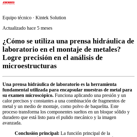
Equipo técnico · Kintek Solution
Actualizado hace 5 meses
¿Cómo se utiliza una prensa hidráulica de
laboratorio en el montaje de metales?
Logre precisión en el análisis de
microestructuras
Una prensa hidráulica de laboratorio es la herramienta
fundamental utilizada para encapsular muestras de metal para
su examen microscópico.
Funciona aplicando una presión y un
calor precisos y constantes a una combinación de fragmentos de
metal y un medio de montaje, como polvo de baquelita. Este
proceso transforma los componentes sueltos en un bloque sólido y
duradero que está listo para el pulido mecánico y la imagen
avanzada.
Conclusión principal:
La función principal de la