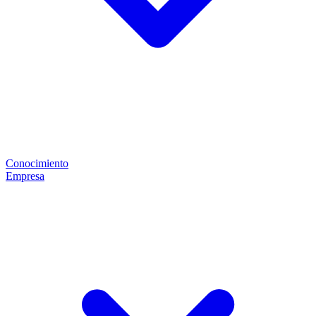
Conocimiento
Empresa