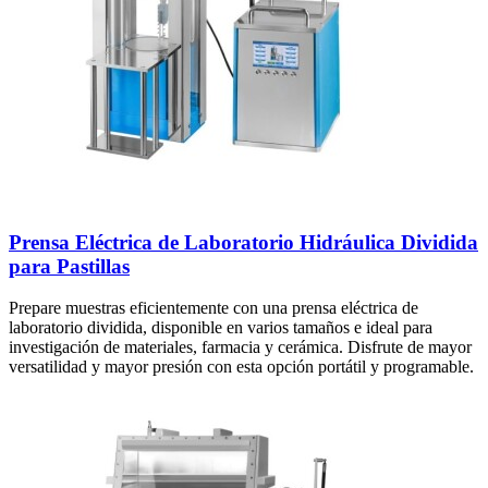
Prensa Eléctrica de Laboratorio Hidráulica Dividida
para Pastillas
Prepare muestras eficientemente con una prensa eléctrica de
laboratorio dividida, disponible en varios tamaños e ideal para
investigación de materiales, farmacia y cerámica. Disfrute de mayor
versatilidad y mayor presión con esta opción portátil y programable.