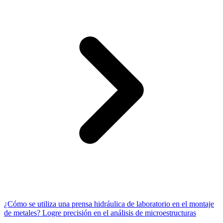
¿Cómo se utiliza una prensa hidráulica de laboratorio en el montaje
de metales? Logre precisión en el análisis de microestructuras