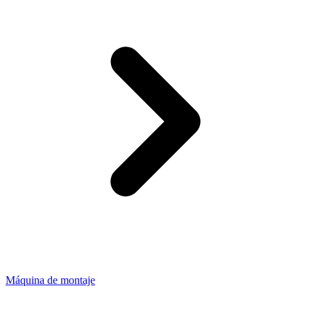
Máquina de montaje