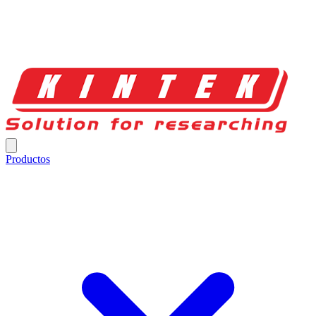
Productos