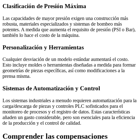
Clasificación de Presión Máxima
Las capacidades de mayor presión exigen una construcción más
robusta, materiales especializados y sistemas de bombeo más
potentes. A medida que aumenta el requisito de presión (PSI o Bar),
también lo hace el costo de la máquina.
Personalización y Herramientas
Cualquier desviación de un modelo estándar aumentará el costo.
Esto incluye moldes o herramientas diseñadas a medida para formar
geometrías de piezas específicas, así como modificaciones a la
prensa misma.
Sistemas de Automatización y Control
Los sistemas industriales a menudo requieren automatización para la
carga/descarga de piezas y controles PLC sofisticados para el
monitoreo de procesos y el registro de datos. Estas características
añaden un gasto considerable, pero son esenciales para la eficiencia
de la producción y el control de calidad.
Comprender las compensaciones