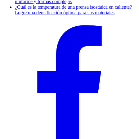
uniforme y formas complejas
¿Cuál es la temperatura de una prensa isostática en caliente?
Logre una densificación óptima para sus materiales