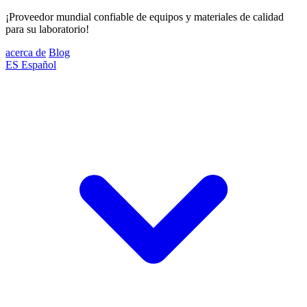
¡Proveedor mundial confiable de equipos y materiales de calidad
para su laboratorio!
acerca de
Blog
ES
Español