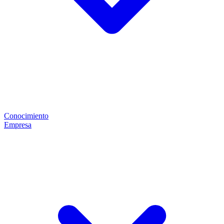
Conocimiento
Empresa