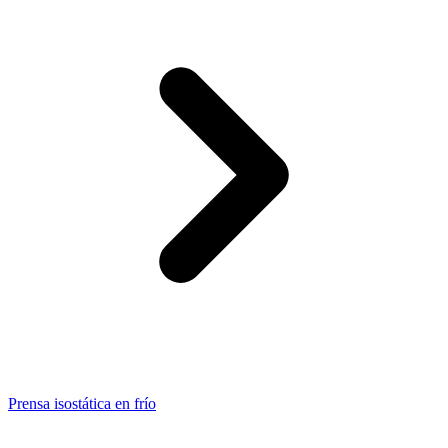
Prensa isostática en frío