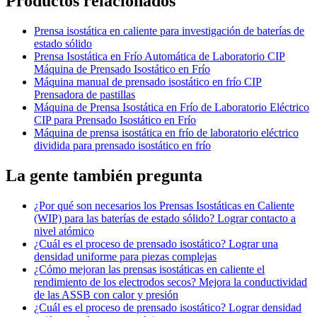
Productos relacionados
Prensa isostática en caliente para investigación de baterías de
estado sólido
Prensa Isostática en Frío Automática de Laboratorio CIP
Máquina de Prensado Isostático en Frío
Máquina manual de prensado isostático en frío CIP
Prensadora de pastillas
Máquina de Prensa Isostática en Frío de Laboratorio Eléctrico
CIP para Prensado Isostático en Frío
Máquina de prensa isostática en frío de laboratorio eléctrico
dividida para prensado isostático en frío
La gente también pregunta
¿Por qué son necesarios los Prensas Isostáticas en Caliente
(WIP) para las baterías de estado sólido? Lograr contacto a
nivel atómico
¿Cuál es el proceso de prensado isostático? Lograr una
densidad uniforme para piezas complejas
¿Cómo mejoran las prensas isostáticas en caliente el
rendimiento de los electrodos secos? Mejora la conductividad
de las ASSB con calor y presión
¿Cuál es el proceso de prensado isostático? Lograr densidad