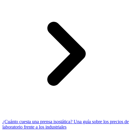
¿Cuánto cuesta una prensa isostática? Una guía sobre los precios de
laboratorio frente a los industriales