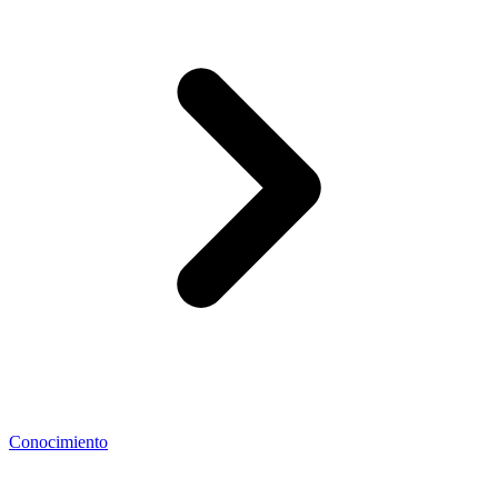
Conocimiento