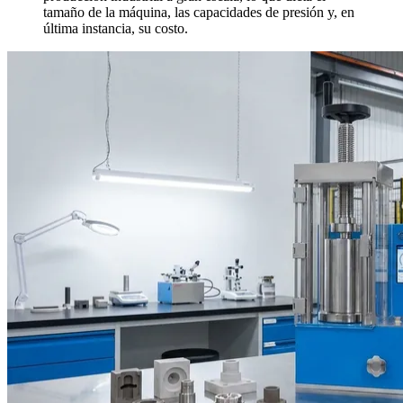
tamaño de la máquina, las capacidades de presión y, en
última instancia, su costo.