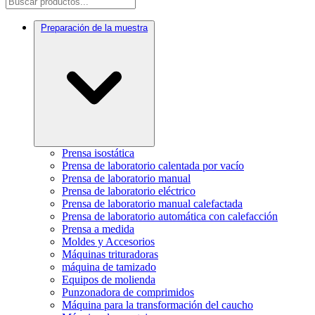
Preparación de la muestra
Prensa isostática
Prensa de laboratorio calentada por vacío
Prensa de laboratorio manual
Prensa de laboratorio eléctrico
Prensa de laboratorio manual calefactada
Prensa de laboratorio automática con calefacción
Prensa a medida
Moldes y Accesorios
Máquinas trituradoras
máquina de tamizado
Equipos de molienda
Punzonadora de comprimidos
Máquina para la transformación del caucho