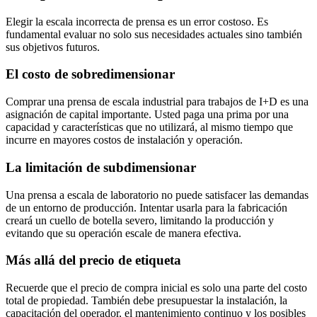
Elegir la escala incorrecta de prensa es un error costoso. Es
fundamental evaluar no solo sus necesidades actuales sino también
sus objetivos futuros.
El costo de sobredimensionar
Comprar una prensa de escala industrial para trabajos de I+D es una
asignación de capital importante. Usted paga una prima por una
capacidad y características que no utilizará, al mismo tiempo que
incurre en mayores costos de instalación y operación.
La limitación de subdimensionar
Una prensa a escala de laboratorio no puede satisfacer las demandas
de un entorno de producción. Intentar usarla para la fabricación
creará un cuello de botella severo, limitando la producción y
evitando que su operación escale de manera efectiva.
Más allá del precio de etiqueta
Recuerde que el precio de compra inicial es solo una parte del costo
total de propiedad. También debe presupuestar la instalación, la
capacitación del operador, el mantenimiento continuo y los posibles