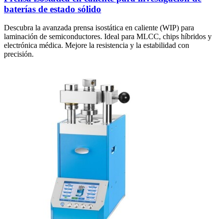
baterías de estado sólido
Descubra la avanzada prensa isostática en caliente (WIP) para
laminación de semiconductores. Ideal para MLCC, chips híbridos y
electrónica médica. Mejore la resistencia y la estabilidad con
precisión.