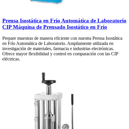
Prensa Isostática en Frío Automática de Laboratorio
CIP Máquina de Prensado Isostático en Frío
Prepare muestras de manera eficiente con nuestra Prensa Isostática
en Frío Automática de Laboratorio. Ampliamente utilizada en
investigación de materiales, farmacia e industrias electrónicas.
Ofrece mayor flexibilidad y control en comparación con las CIP
eléctricas.