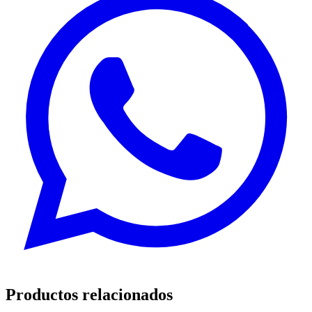
Productos relacionados