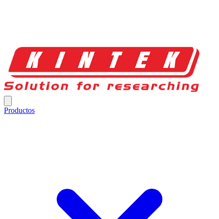
Productos