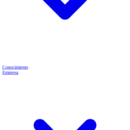
Conocimiento
Empresa