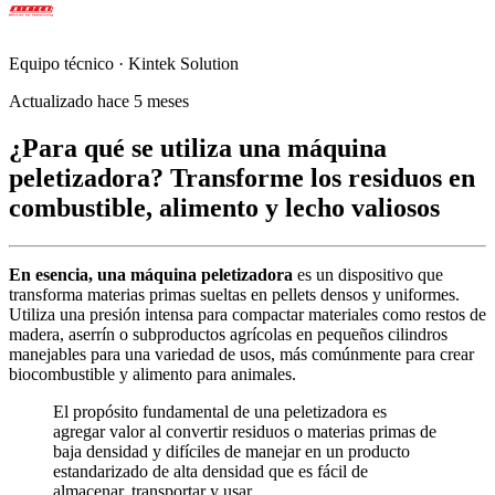
Equipo técnico · Kintek Solution
Actualizado hace 5 meses
¿Para qué se utiliza una máquina
peletizadora? Transforme los residuos en
combustible, alimento y lecho valiosos
En esencia, una máquina peletizadora
es un dispositivo que
transforma materias primas sueltas en pellets densos y uniformes.
Utiliza una presión intensa para compactar materiales como restos de
madera, aserrín o subproductos agrícolas en pequeños cilindros
manejables para una variedad de usos, más comúnmente para crear
biocombustible y alimento para animales.
El propósito fundamental de una peletizadora es
agregar valor al convertir residuos o materias primas de
baja densidad y difíciles de manejar en un producto
estandarizado de alta densidad que es fácil de
almacenar, transportar y usar.