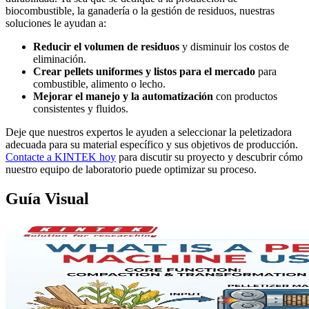
biocombustible, la ganadería o la gestión de residuos, nuestras
soluciones le ayudan a:
Reducir el volumen de residuos
y disminuir los costos de
eliminación.
Crear pellets uniformes y listos para el mercado
para
combustible, alimento o lecho.
Mejorar el manejo y la automatización
con productos
consistentes y fluidos.
Deje que nuestros expertos le ayuden a seleccionar la peletizadora
adecuada para su material específico y sus objetivos de producción.
Contacte a KINTEK hoy
para discutir su proyecto y descubrir cómo
nuestro equipo de laboratorio puede optimizar su proceso.
Guía Visual