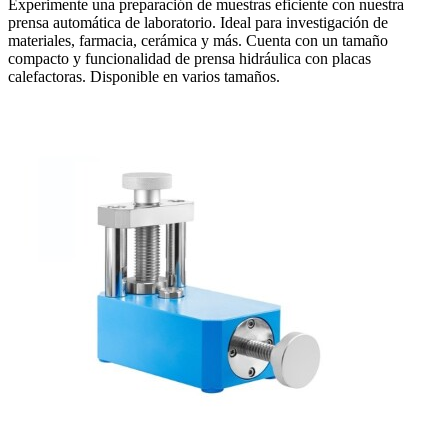
Experimente una preparación de muestras eficiente con nuestra
prensa automática de laboratorio. Ideal para investigación de
materiales, farmacia, cerámica y más. Cuenta con un tamaño
compacto y funcionalidad de prensa hidráulica con placas
calefactoras. Disponible en varios tamaños.