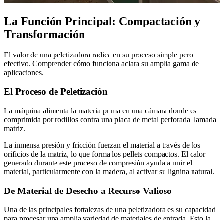
La Función Principal: Compactación y
Transformación
El valor de una peletizadora radica en su proceso simple pero
efectivo. Comprender cómo funciona aclara su amplia gama de
aplicaciones.
El Proceso de Peletización
La máquina alimenta la materia prima en una cámara donde es
comprimida por rodillos contra una placa de metal perforada llamada
matriz.
La inmensa presión y fricción fuerzan el material a través de los
orificios de la matriz, lo que forma los pellets compactos. El calor
generado durante este proceso de compresión ayuda a unir el
material, particularmente con la madera, al activar su lignina natural.
De Material de Desecho a Recurso Valioso
Una de las principales fortalezas de una peletizadora es su capacidad
para procesar una amplia variedad de materiales de entrada. Esto la