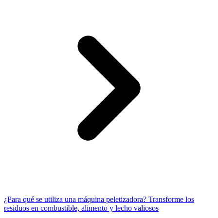
¿Para qué se utiliza una máquina peletizadora? Transforme los
residuos en combustible, alimento y lecho valiosos