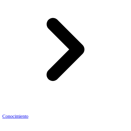
Conocimiento