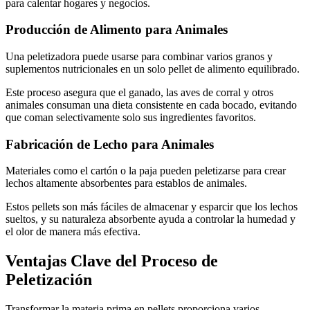
para calentar hogares y negocios.
Producción de Alimento para Animales
Una peletizadora puede usarse para combinar varios granos y
suplementos nutricionales en un solo pellet de alimento equilibrado.
Este proceso asegura que el ganado, las aves de corral y otros
animales consuman una dieta consistente en cada bocado, evitando
que coman selectivamente solo sus ingredientes favoritos.
Fabricación de Lecho para Animales
Materiales como el cartón o la paja pueden peletizarse para crear
lechos altamente absorbentes para establos de animales.
Estos pellets son más fáciles de almacenar y esparcir que los lechos
sueltos, y su naturaleza absorbente ayuda a controlar la humedad y
el olor de manera más efectiva.
Ventajas Clave del Proceso de
Peletización
Transformar la materia prima en pellets proporciona varios