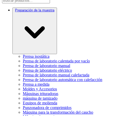
Preparación de la muestra
Prensa isostática
Prensa de laboratorio calentada por vacío
Prensa de laboratorio manual
Prensa de laboratorio eléctrico
Prensa de laboratorio manual calefactada
Prensa de laboratorio automática con calefacción
Prensa a medida
Moldes y Accesorios
Máquinas trituradoras
máquina de tamizado
Equipos de molienda
Punzonadora de comprimidos
Máquina para la transformación del caucho