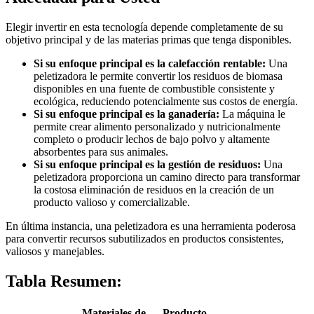
Elegir invertir en esta tecnología depende completamente de su
objetivo principal y de las materias primas que tenga disponibles.
Si su enfoque principal es la calefacción rentable:
Una
peletizadora le permite convertir los residuos de biomasa
disponibles en una fuente de combustible consistente y
ecológica, reduciendo potencialmente sus costos de energía.
Si su enfoque principal es la ganadería:
La máquina le
permite crear alimento personalizado y nutricionalmente
completo o producir lechos de bajo polvo y altamente
absorbentes para sus animales.
Si su enfoque principal es la gestión de residuos:
Una
peletizadora proporciona un camino directo para transformar
la costosa eliminación de residuos en la creación de un
producto valioso y comercializable.
En última instancia, una peletizadora es una herramienta poderosa
para convertir recursos subutilizados en productos consistentes,
valiosos y manejables.
Tabla Resumen:
Materiales de
Producto