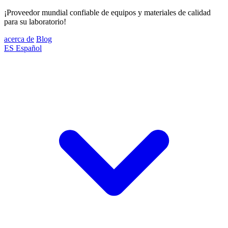
¡Proveedor mundial confiable de equipos y materiales de calidad
para su laboratorio!
acerca de
Blog
ES
Español