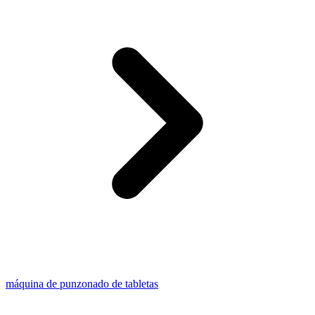
máquina de punzonado de tabletas