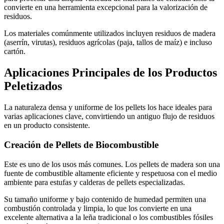
convierte en una herramienta excepcional para la valorización de
residuos.
Los materiales comúnmente utilizados incluyen residuos de madera
(aserrín, virutas), residuos agrícolas (paja, tallos de maíz) e incluso
cartón.
Aplicaciones Principales de los Productos
Peletizados
La naturaleza densa y uniforme de los pellets los hace ideales para
varias aplicaciones clave, convirtiendo un antiguo flujo de residuos
en un producto consistente.
Creación de Pellets de Biocombustible
Este es uno de los usos más comunes. Los pellets de madera son una
fuente de combustible altamente eficiente y respetuosa con el medio
ambiente para estufas y calderas de pellets especializadas.
Su tamaño uniforme y bajo contenido de humedad permiten una
combustión controlada y limpia, lo que los convierte en una
excelente alternativa a la leña tradicional o los combustibles fósiles