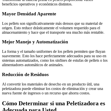
beneficios operativos y económicos distintos.
Mayor Densidad Aparente
Los pellets son significativamente más densos que su material de
origen. Esto reduce drásticamente el volumen requerido para el
almacenamiento y hace que el transporte sea mucho más rentable.
Mejor Manejo y Automatización
La forma y el tamaño uniformes de los pellets permiten que fluyan
suavemente. Esto los hace perfectamente adecuados para su uso en
sistemas automatizados, como los sinfines de estufas de pellets o los
alimentadores automáticos de animales.
Reducción de Residuos
Al convertir los materiales de desecho en un producto útil, una
peletizadora puede eliminar los costos de eliminación y crear una
nueva fuente de ingresos o un recurso que ahorra costos.
Cómo Determinar si una Peletizadora es
Adecuada para Usted