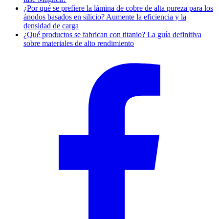
¿Por qué se prefiere la lámina de cobre de alta pureza para los
ánodos basados en silicio? Aumente la eficiencia y la
densidad de carga
¿Qué productos se fabrican con titanio? La guía definitiva
sobre materiales de alto rendimiento