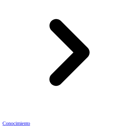
Conocimiento