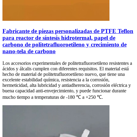
Fabricante de piezas personalizadas de PTFE Teflon
para reactor de síntesis hidrotermal, papel de
carbono de politetrafluoroetileno y crecimiento de
nano-tela de carbono
Los accesorios experimentales de politetrafluoroetileno resistentes a
ácidos y álcalis cumplen con diferentes requisitos. El material está
hecho de material de politetrafluoroetileno nuevo, que tiene una
excelente estabilidad química, resistencia a la corrosión,
hermeticidad, alta lubricidad y antiadherencia, corrosión eléctrica y
buena capacidad anti-envejecimiento, y puede funcionar durante
mucho tiempo a temperaturas de -180 ℃ a +250 ℃.