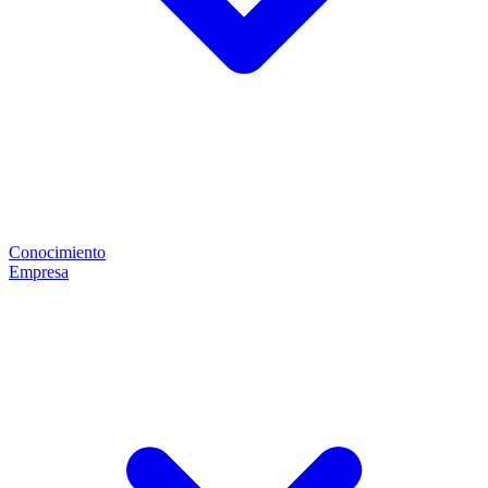
Conocimiento
Empresa