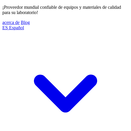
¡Proveedor mundial confiable de equipos y materiales de calidad
para su laboratorio!
acerca de
Blog
ES
Español