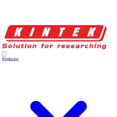
Productos