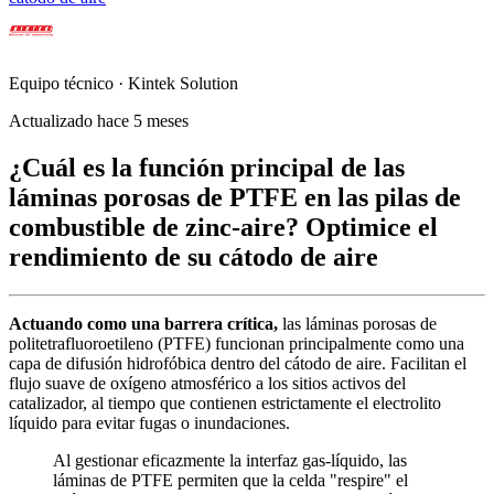
Equipo técnico · Kintek Solution
Actualizado hace 5 meses
¿Cuál es la función principal de las
láminas porosas de PTFE en las pilas de
combustible de zinc-aire? Optimice el
rendimiento de su cátodo de aire
Actuando como una barrera crítica,
las láminas porosas de
politetrafluoroetileno (PTFE) funcionan principalmente como una
capa de difusión hidrofóbica dentro del cátodo de aire. Facilitan el
flujo suave de oxígeno atmosférico a los sitios activos del
catalizador, al tiempo que contienen estrictamente el electrolito
líquido para evitar fugas o inundaciones.
Al gestionar eficazmente la interfaz gas-líquido, las
láminas de PTFE permiten que la celda "respire" el