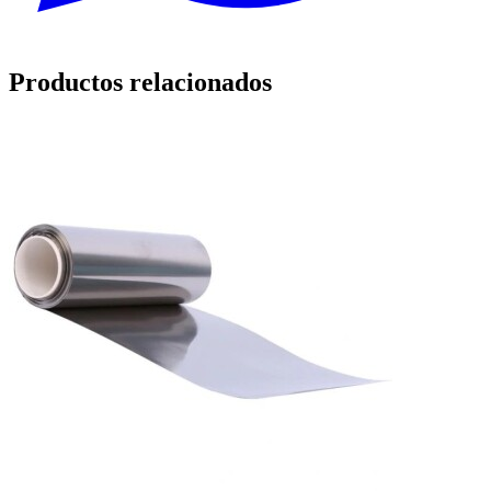
Productos relacionados