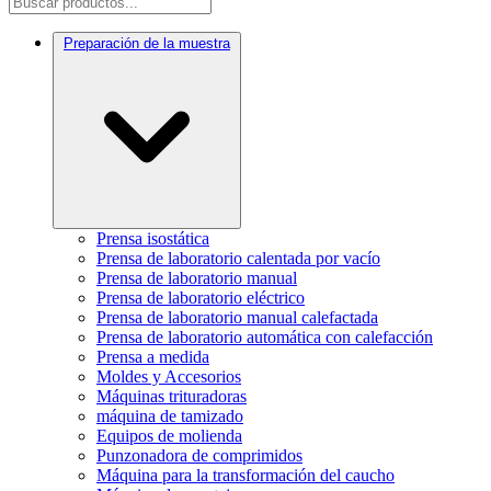
Preparación de la muestra
Prensa isostática
Prensa de laboratorio calentada por vacío
Prensa de laboratorio manual
Prensa de laboratorio eléctrico
Prensa de laboratorio manual calefactada
Prensa de laboratorio automática con calefacción
Prensa a medida
Moldes y Accesorios
Máquinas trituradoras
máquina de tamizado
Equipos de molienda
Punzonadora de comprimidos
Máquina para la transformación del caucho