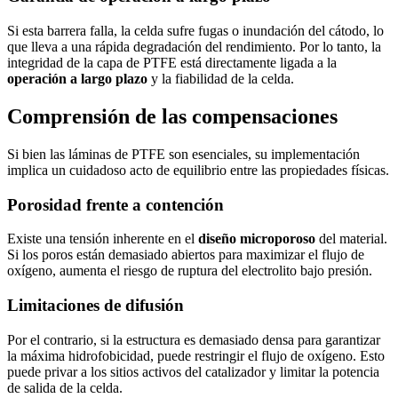
Si esta barrera falla, la celda sufre fugas o inundación del cátodo, lo
que lleva a una rápida degradación del rendimiento. Por lo tanto, la
integridad de la capa de PTFE está directamente ligada a la
operación a largo plazo
y la fiabilidad de la celda.
Comprensión de las compensaciones
Si bien las láminas de PTFE son esenciales, su implementación
implica un cuidadoso acto de equilibrio entre las propiedades físicas.
Porosidad frente a contención
Existe una tensión inherente en el
diseño microporoso
del material.
Si los poros están demasiado abiertos para maximizar el flujo de
oxígeno, aumenta el riesgo de ruptura del electrolito bajo presión.
Limitaciones de difusión
Por el contrario, si la estructura es demasiado densa para garantizar
la máxima hidrofobicidad, puede restringir el flujo de oxígeno. Esto
puede privar a los sitios activos del catalizador y limitar la potencia
de salida de la celda.