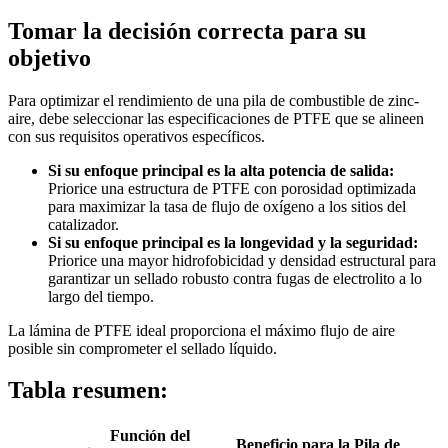
Tomar la decisión correcta para su
objetivo
Para optimizar el rendimiento de una pila de combustible de zinc-
aire, debe seleccionar las especificaciones de PTFE que se alineen
con sus requisitos operativos específicos.
Si su enfoque principal es la alta potencia de salida:
Priorice una estructura de PTFE con porosidad optimizada
para maximizar la tasa de flujo de oxígeno a los sitios del
catalizador.
Si su enfoque principal es la longevidad y la seguridad:
Priorice una mayor hidrofobicidad y densidad estructural para
garantizar un sellado robusto contra fugas de electrolito a lo
largo del tiempo.
La lámina de PTFE ideal proporciona el máximo flujo de aire
posible sin comprometer el sellado líquido.
Tabla resumen:
Función del
Beneficio para la Pila de