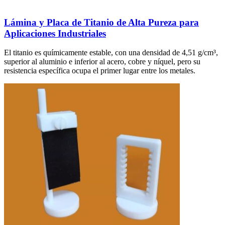
Lámina y Placa de Titanio de Alta Pureza para
Aplicaciones Industriales
El titanio es químicamente estable, con una densidad de 4,51 g/cm³,
superior al aluminio e inferior al acero, cobre y níquel, pero su
resistencia específica ocupa el primer lugar entre los metales.