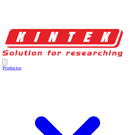
Productos