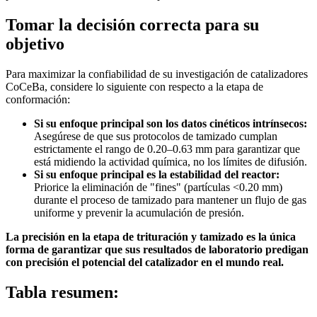
Tomar la decisión correcta para su
objetivo
Para maximizar la confiabilidad de su investigación de catalizadores
CoCeBa, considere lo siguiente con respecto a la etapa de
conformación:
Si su enfoque principal son los datos cinéticos intrínsecos:
Asegúrese de que sus protocolos de tamizado cumplan
estrictamente el rango de 0.20–0.63 mm para garantizar que
está midiendo la actividad química, no los límites de difusión.
Si su enfoque principal es la estabilidad del reactor:
Priorice la eliminación de "fines" (partículas <0.20 mm)
durante el proceso de tamizado para mantener un flujo de gas
uniforme y prevenir la acumulación de presión.
La precisión en la etapa de trituración y tamizado es la única
forma de garantizar que sus resultados de laboratorio predigan
con precisión el potencial del catalizador en el mundo real.
Tabla resumen: