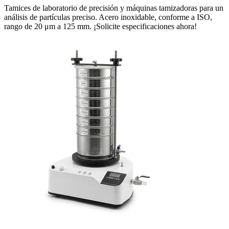
Tamices de laboratorio de precisión y máquinas tamizadoras para un
análisis de partículas preciso. Acero inoxidable, conforme a ISO,
rango de 20 μm a 125 mm. ¡Solicite especificaciones ahora!