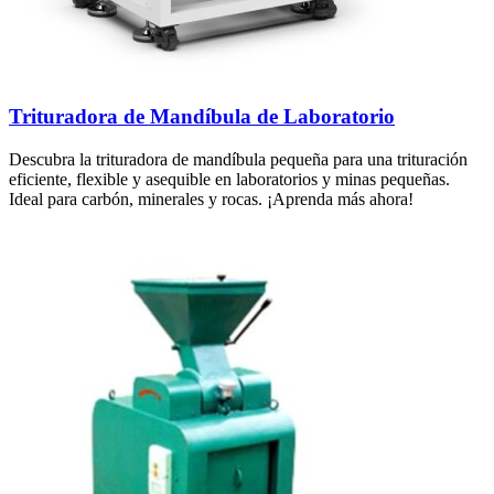
Trituradora de Mandíbula de Laboratorio
Descubra la trituradora de mandíbula pequeña para una trituración
eficiente, flexible y asequible en laboratorios y minas pequeñas.
Ideal para carbón, minerales y rocas. ¡Aprenda más ahora!