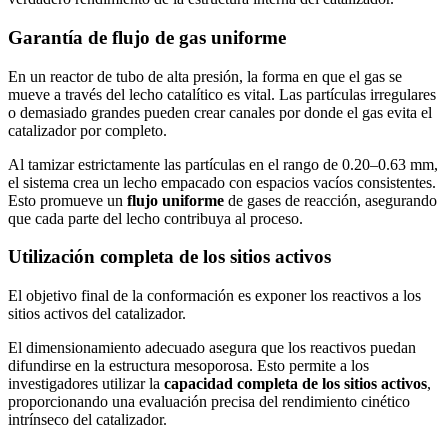
Garantía de flujo de gas uniforme
En un reactor de tubo de alta presión, la forma en que el gas se
mueve a través del lecho catalítico es vital. Las partículas irregulares
o demasiado grandes pueden crear canales por donde el gas evita el
catalizador por completo.
Al tamizar estrictamente las partículas en el rango de 0.20–0.63 mm,
el sistema crea un lecho empacado con espacios vacíos consistentes.
Esto promueve un
flujo uniforme
de gases de reacción, asegurando
que cada parte del lecho contribuya al proceso.
Utilización completa de los sitios activos
El objetivo final de la conformación es exponer los reactivos a los
sitios activos del catalizador.
El dimensionamiento adecuado asegura que los reactivos puedan
difundirse en la estructura mesoporosa. Esto permite a los
investigadores utilizar la
capacidad completa de los sitios activos
,
proporcionando una evaluación precisa del rendimiento cinético
intrínseco del catalizador.