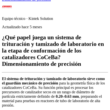
Equipo técnico · Kintek Solution
Actualizado hace 5 meses
¿Qué papel juega un sistema de
trituración y tamizado de laboratorio en
la etapa de conformación de los
catalizadores CoCeBa?
Dimensionamiento de precisión
El sistema de trituración y tamizado de laboratorio sirve como
el guardián mecánico de precisión
para la geometría física de los
catalizadores CoCeBa. Su función principal es procesar los
precursores de catalizador secos en un rango de diámetro de
partícula estrictamente definido de
0.20–0.63 mm
, preparando el
material para pruebas en reactores de tubo de laboratorio de alta
presión.