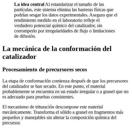
La idea central
Al estandarizar el tamaño de las
partículas, este sistema elimina las barreras físicas que
podrían sesgar los datos experimentales. Asegura que el
rendimiento medido en el laboratorio refleje el
verdadero potencial químico del catalizador, sin
corromperlo por irregularidades de flujo o limitaciones
de difusión.
La mecánica de la conformación del
catalizador
Procesamiento de precursores secos
La etapa de conformación comienza después de que los precursores
del catalizador se han secado. En este punto, el material
probablemente se encuentra en un estado irregular o a granel que no
es adecuado para pruebas consistentes.
El mecanismo de trituración descompone este material
mecánicamente. Transforma el sólido a granel en fragmentos más
pequeños y manejables sin alterar la composición química del
precursor.