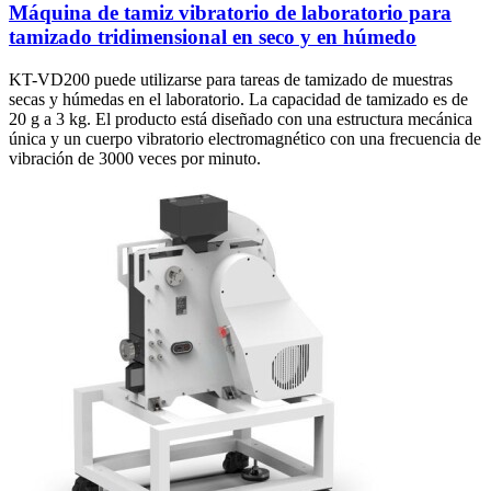
Máquina de tamiz vibratorio de laboratorio para
tamizado tridimensional en seco y en húmedo
KT-VD200 puede utilizarse para tareas de tamizado de muestras
secas y húmedas en el laboratorio. La capacidad de tamizado es de
20 g a 3 kg. El producto está diseñado con una estructura mecánica
única y un cuerpo vibratorio electromagnético con una frecuencia de
vibración de 3000 veces por minuto.