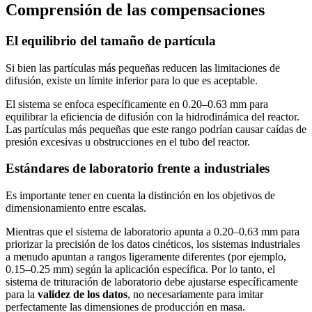
Comprensión de las compensaciones
El equilibrio del tamaño de partícula
Si bien las partículas más pequeñas reducen las limitaciones de
difusión, existe un límite inferior para lo que es aceptable.
El sistema se enfoca específicamente en 0.20–0.63 mm para
equilibrar la eficiencia de difusión con la hidrodinámica del reactor.
Las partículas más pequeñas que este rango podrían causar caídas de
presión excesivas u obstrucciones en el tubo del reactor.
Estándares de laboratorio frente a industriales
Es importante tener en cuenta la distinción en los objetivos de
dimensionamiento entre escalas.
Mientras que el sistema de laboratorio apunta a 0.20–0.63 mm para
priorizar la precisión de los datos cinéticos, los sistemas industriales
a menudo apuntan a rangos ligeramente diferentes (por ejemplo,
0.15–0.25 mm) según la aplicación específica. Por lo tanto, el
sistema de trituración de laboratorio debe ajustarse específicamente
para la
validez de los datos
, no necesariamente para imitar
perfectamente las dimensiones de producción en masa.