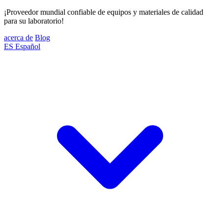
¡Proveedor mundial confiable de equipos y materiales de calidad
para su laboratorio!
acerca de
Blog
ES
Español