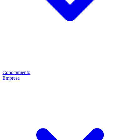
Conocimiento
Empresa