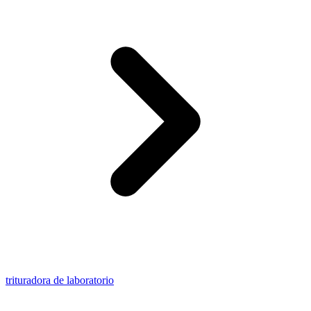
trituradora de laboratorio