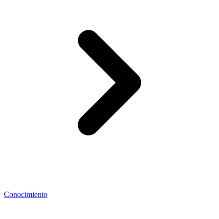
Conocimiento