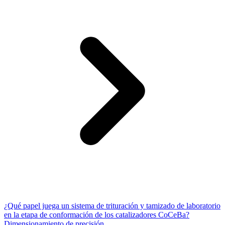
¿Qué papel juega un sistema de trituración y tamizado de laboratorio
en la etapa de conformación de los catalizadores CoCeBa?
Dimensionamiento de precisión