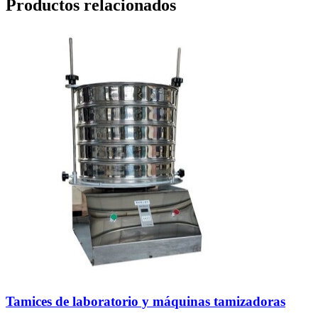
Productos relacionados
Tamices de laboratorio y máquinas tamizadoras