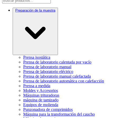
Preparación de la muestra
Prensa isostática
Prensa de laboratorio calentada por vacío
Prensa de laboratorio manual
Prensa de laboratorio eléctrico
Prensa de laboratorio manual calefactada
Prensa de laboratorio automática con calefacción
Prensa a medida
Moldes y Accesorios
Máquinas trituradoras
máquina de tamizado
Equipos de molienda
Punzonadora de comprimidos
Máquina para la transformación del caucho