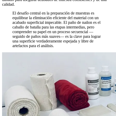
calidad.
El desafío central en la preparación de muestras es
equilibrar la eliminación eficiente del material con un
acabado superficial impecable. El paño de nailon es el
caballo de batalla para las etapas intermedias, pero
comprender su papel en un proceso secuencial —
seguido de paños más suaves— es la clave para lograr
una superficie verdaderamente espejada y libre de
artefactos para el análisis.