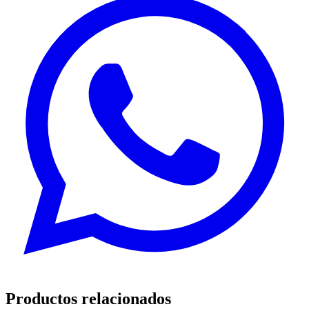
Productos relacionados