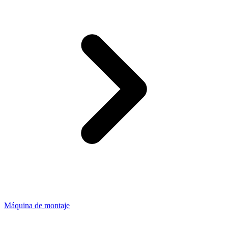
Máquina de montaje