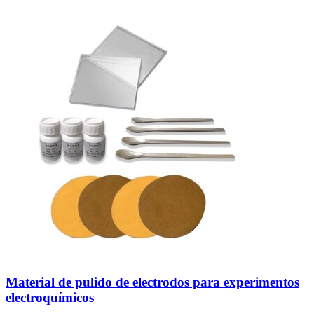
Material de pulido de electrodos para experimentos
electroquímicos