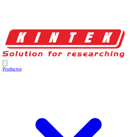
Productos