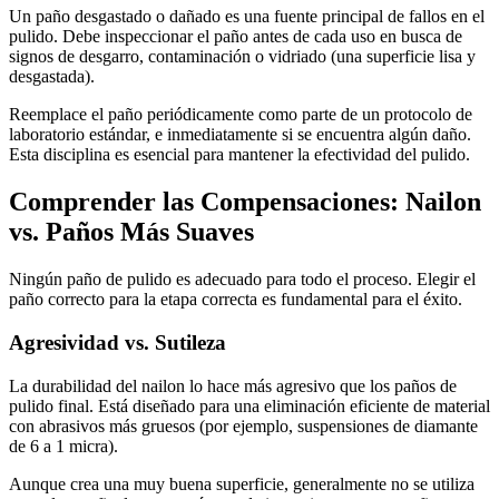
Un paño desgastado o dañado es una fuente principal de fallos en el
pulido. Debe inspeccionar el paño antes de cada uso en busca de
signos de desgarro, contaminación o vidriado (una superficie lisa y
desgastada).
Reemplace el paño periódicamente como parte de un protocolo de
laboratorio estándar, e inmediatamente si se encuentra algún daño.
Esta disciplina es esencial para mantener la efectividad del pulido.
Comprender las Compensaciones: Nailon
vs. Paños Más Suaves
Ningún paño de pulido es adecuado para todo el proceso. Elegir el
paño correcto para la etapa correcta es fundamental para el éxito.
Agresividad vs. Sutileza
La durabilidad del nailon lo hace más agresivo que los paños de
pulido final. Está diseñado para una eliminación eficiente de material
con abrasivos más gruesos (por ejemplo, suspensiones de diamante
de 6 a 1 micra).
Aunque crea una muy buena superficie, generalmente no se utiliza