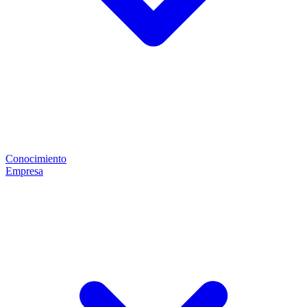
Conocimiento
Empresa