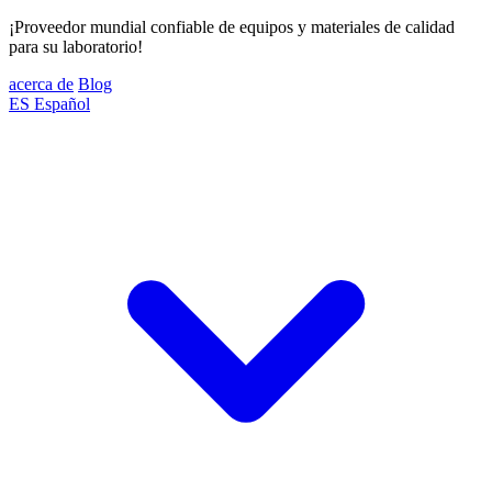
¡Proveedor mundial confiable de equipos y materiales de calidad
para su laboratorio!
acerca de
Blog
ES
Español