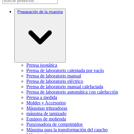
Preparación de la muestra
Prensa isostática
Prensa de laboratorio calentada por vacío
Prensa de laboratorio manual
Prensa de laboratorio eléctrico
Prensa de laboratorio manual calefactada
Prensa de laboratorio automática con calefacción
Prensa a medida
Moldes y Accesorios
Máquinas trituradoras
máquina de tamizado
Equipos de molienda
Punzonadora de comprimidos
Máquina para la transformación del caucho