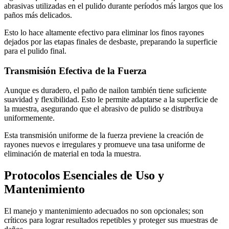
abrasivas utilizadas en el pulido durante períodos más largos que los
paños más delicados.
Esto lo hace altamente efectivo para eliminar los finos rayones
dejados por las etapas finales de desbaste, preparando la superficie
para el pulido final.
Transmisión Efectiva de la Fuerza
Aunque es duradero, el paño de nailon también tiene suficiente
suavidad y flexibilidad. Esto le permite adaptarse a la superficie de
la muestra, asegurando que el abrasivo de pulido se distribuya
uniformemente.
Esta transmisión uniforme de la fuerza previene la creación de
rayones nuevos e irregulares y promueve una tasa uniforme de
eliminación de material en toda la muestra.
Protocolos Esenciales de Uso y
Mantenimiento
El manejo y mantenimiento adecuados no son opcionales; son
críticos para lograr resultados repetibles y proteger sus muestras de