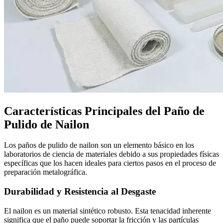
Características Principales del Paño de
Pulido de Nailon
Los paños de pulido de nailon son un elemento básico en los
laboratorios de ciencia de materiales debido a sus propiedades físicas
específicas que los hacen ideales para ciertos pasos en el proceso de
preparación metalográfica.
Durabilidad y Resistencia al Desgaste
El nailon es un material sintético robusto. Esta tenacidad inherente
significa que el paño puede soportar la fricción y las partículas