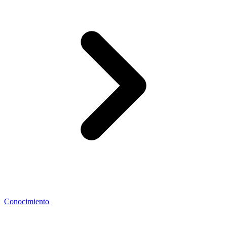
Conocimiento