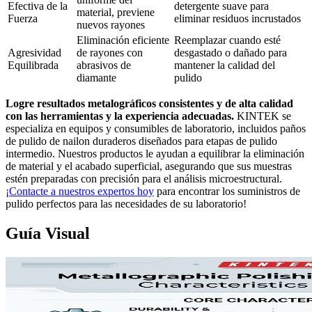
Efectiva de la
detergente suave para
material, previene
Fuerza
eliminar residuos incrustados
nuevos rayones
Eliminación eficiente
Reemplazar cuando esté
Agresividad
de rayones con
desgastado o dañado para
Equilibrada
abrasivos de
mantener la calidad del
diamante
pulido
Logre resultados metalográficos consistentes y de alta calidad
con las herramientas y la experiencia adecuadas.
KINTEK se
especializa en equipos y consumibles de laboratorio, incluidos paños
de pulido de nailon duraderos diseñados para etapas de pulido
intermedio. Nuestros productos le ayudan a equilibrar la eliminación
de material y el acabado superficial, asegurando que sus muestras
estén preparadas con precisión para el análisis microestructural.
¡Contacte a nuestros expertos hoy
para encontrar los suministros de
pulido perfectos para las necesidades de su laboratorio!
Guía Visual