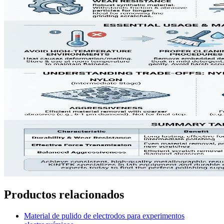
Productos relacionados
Material de pulido de electrodos para experimentos