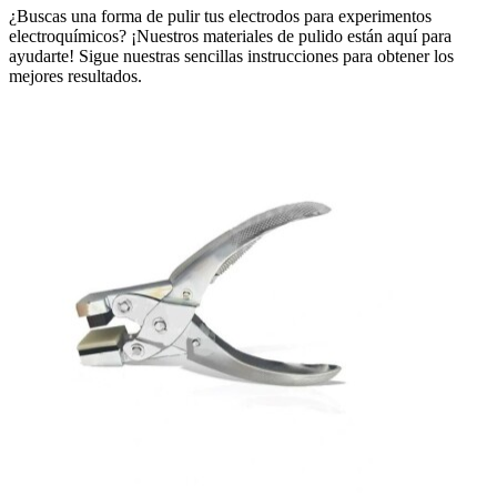
¿Buscas una forma de pulir tus electrodos para experimentos
electroquímicos? ¡Nuestros materiales de pulido están aquí para
ayudarte! Sigue nuestras sencillas instrucciones para obtener los
mejores resultados.