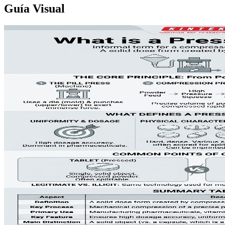
Guía Visual