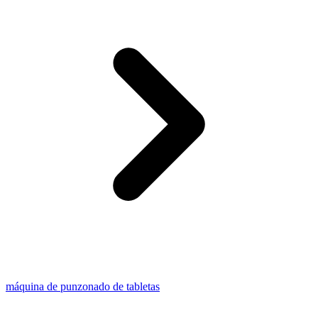
máquina de punzonado de tabletas