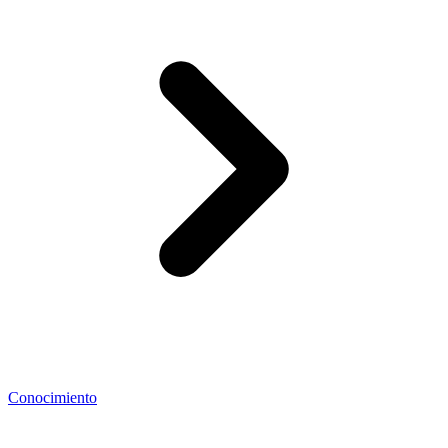
Conocimiento