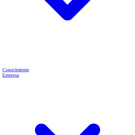
Conocimiento
Empresa