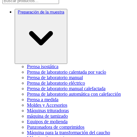
Preparación de la muestra
Prensa isostática
Prensa de laboratorio calentada por vacío
Prensa de laboratorio manual
Prensa de laboratorio eléctrico
Prensa de laboratorio manual calefactada
Prensa de laboratorio automática con calefacción
Prensa a medida
Moldes y Accesorios
Máquinas trituradoras
máquina de tamizado
Equipos de molienda
Punzonadora de comprimidos
Máquina para la transformación del caucho