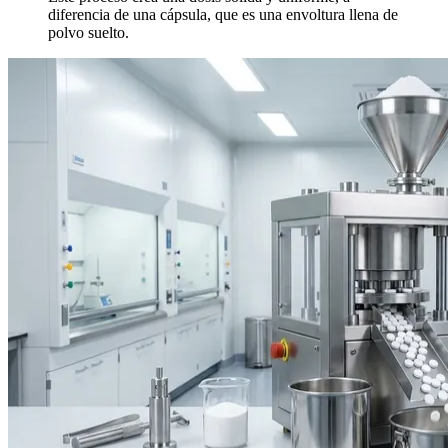
diferencia de una cápsula, que es una envoltura llena de
polvo suelto.