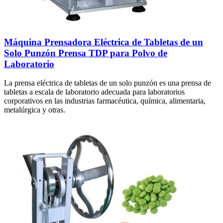
Máquina Prensadora Eléctrica de Tabletas de un
Solo Punzón Prensa TDP para Polvo de
Laboratorio
La prensa eléctrica de tabletas de un solo punzón es una prensa de
tabletas a escala de laboratorio adecuada para laboratorios
corporativos en las industrias farmacéutica, química, alimentaria,
metalúrgica y otras.