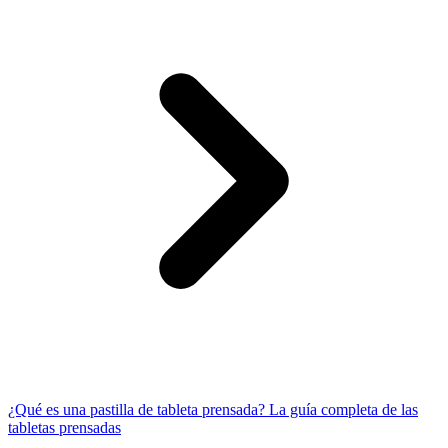
¿Qué es una pastilla de tableta prensada? La guía completa de las
tabletas prensadas