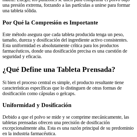
una presión extrema, forzando a las partículas a unirse para formar
una tableta sólida.
Por Qué la Compresión es Importante
Este método asegura que cada tableta producida tenga un peso,
tamaño, dureza y dosificación del ingrediente activo consistentes.
Esta uniformidad es absolutamente crítica para los productos
farmacéuticos, donde una dosificación precisa es una cuestión de
seguridad y eficacia.
¿Qué Define una Tableta Prensada?
Si bien el proceso central es simple, el producto resultante tiene
características específicas que lo distinguen de otras formas de
dosificación como cápsulas o gelcaps.
Uniformidad y Dosificación
Debido a que el polvo se mide y se comprime mecánicamente, las
tabletas prensadas ofrecen una precisión de dosificación
excepcionalmente alta. Esta es una razón principal de su predominio
en la industria farmacéutica.