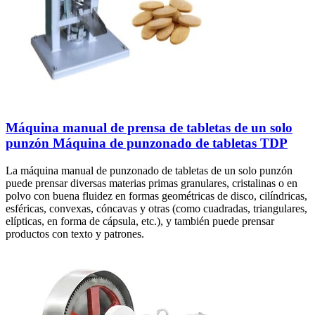
Máquina manual de prensa de tabletas de un solo
punzón Máquina de punzonado de tabletas TDP
La máquina manual de punzonado de tabletas de un solo punzón
puede prensar diversas materias primas granulares, cristalinas o en
polvo con buena fluidez en formas geométricas de disco, cilíndricas,
esféricas, convexas, cóncavas y otras (como cuadradas, triangulares,
elípticas, en forma de cápsula, etc.), y también puede prensar
productos con texto y patrones.