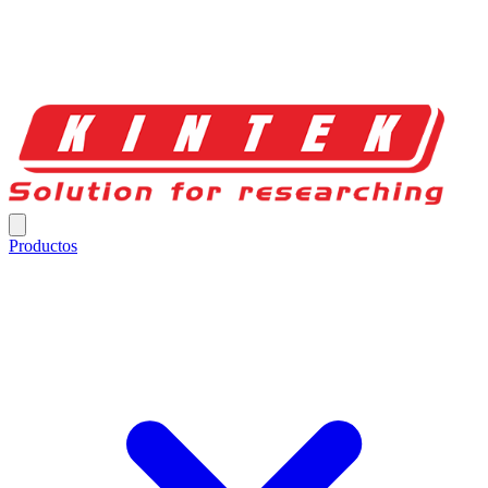
Productos