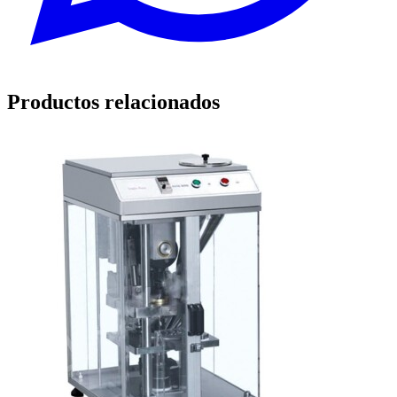
Productos relacionados