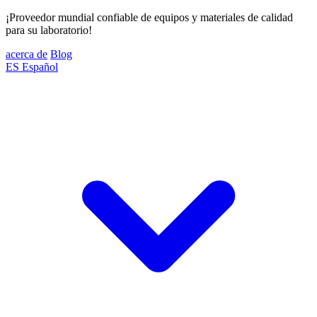
¡Proveedor mundial confiable de equipos y materiales de calidad
para su laboratorio!
acerca de
Blog
ES
Español