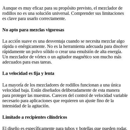
Aunque es muy eficaz para su propósito previsto, el mezclador de
rodillos no es una solución universal. Comprender sus limitaciones
es clave para usarlo correctamente.
No apto para mezclas vigorosas
La acción suave es una desventaja cuando se necesita mezclar algo
rápida o enérgicamente. No es la herramienta adecuada para disolver
rápidamente un polvo sólido o crear una emulsión de alta energía.
Un mezclador de vórtex o un agitador magnético son mucho más
adecuados para esas tareas.
La velocidad es fija y lenta
La mayoría de los mezcladores de rodillos funcionan a una única
velocidad baja. Están diseñados deliberadamente de esta manera
para proteger las muestras. Carecen del control de velocidad variable
necesario para aplicaciones que requieren un ajuste fino de la
intensidad de la agitación.
Limitado a recipientes cilíndricos
El diseño es específicamente para tubos y botellas que pueden rodar.