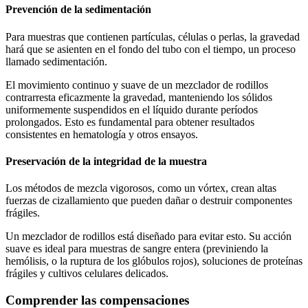
Prevención de la sedimentación
Para muestras que contienen partículas, células o perlas, la gravedad
hará que se asienten en el fondo del tubo con el tiempo, un proceso
llamado sedimentación.
El movimiento continuo y suave de un mezclador de rodillos
contrarresta eficazmente la gravedad, manteniendo los sólidos
uniformemente suspendidos en el líquido durante períodos
prolongados. Esto es fundamental para obtener resultados
consistentes en hematología y otros ensayos.
Preservación de la integridad de la muestra
Los métodos de mezcla vigorosos, como un vórtex, crean altas
fuerzas de cizallamiento que pueden dañar o destruir componentes
frágiles.
Un mezclador de rodillos está diseñado para evitar esto. Su acción
suave es ideal para muestras de sangre entera (previniendo la
hemólisis, o la ruptura de los glóbulos rojos), soluciones de proteínas
frágiles y cultivos celulares delicados.
Comprender las compensaciones