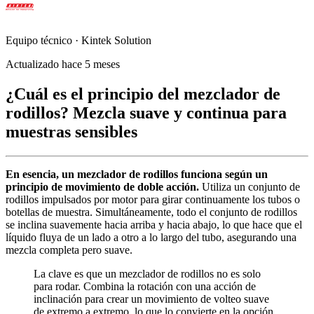
Equipo técnico · Kintek Solution
Actualizado hace 5 meses
¿Cuál es el principio del mezclador de
rodillos? Mezcla suave y continua para
muestras sensibles
En esencia, un mezclador de rodillos funciona según un
principio de movimiento de doble acción.
Utiliza un conjunto de
rodillos impulsados por motor para girar continuamente los tubos o
botellas de muestra. Simultáneamente, todo el conjunto de rodillos
se inclina suavemente hacia arriba y hacia abajo, lo que hace que el
líquido fluya de un lado a otro a lo largo del tubo, asegurando una
mezcla completa pero suave.
La clave es que un mezclador de rodillos no es solo
para rodar. Combina la rotación con una acción de
inclinación para crear un movimiento de volteo suave
de extremo a extremo, lo que lo convierte en la opción