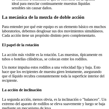
ideal para mezclar continuamente muestras líquidas
sensibles sin causar daños.
La mecánica de la mezcla de doble acción
Para entender por qué este equipo es un elemento básico en muchos
laboratorios, debemos desglosar sus dos movimientos simultáneos.
Cada acción tiene un propósito distinto pero complementario.
El papel de la rotación
La acción más visible es la rotación. Las muestras, típicamente en
tubos o botellas cilíndricas, se colocan entre los rodillos.
Un motor impulsa estos rodillos a una velocidad fija y baja. Esto
hace que los recipientes de muestra giren lentamente, asegurando
que el líquido recubra constantemente toda la superficie interior del
recipiente.
La acción de inclinación
La segunda acción, menos obvia, es la inclinación o "balanceo". Un
extremo del aparato de rodillos se eleva suavemente y luego se baja
mediante un mecanismo de leva.