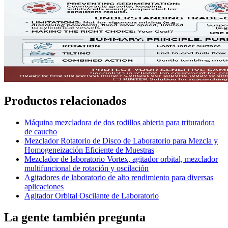
Productos relacionados
Máquina mezcladora de dos rodillos abierta para trituradora
de caucho
Mezclador Rotatorio de Disco de Laboratorio para Mezcla y
Homogeneización Eficiente de Muestras
Mezclador de laboratorio Vortex, agitador orbital, mezclador
multifuncional de rotación y oscilación
Agitadores de laboratorio de alto rendimiento para diversas
aplicaciones
Agitador Orbital Oscilante de Laboratorio
La gente también pregunta