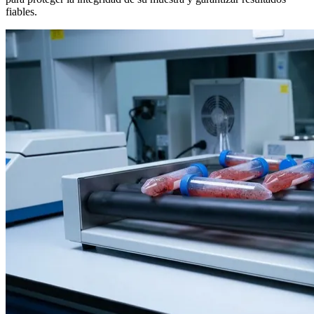
fiables.