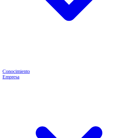
Conocimiento
Empresa