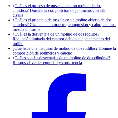
¿Cuál es el proceso de mezclado en un molino de dos
cilindros? Domine la composición de polímeros con alta
cizalla
¿Cuál es el principio de mezcla en un molino abierto de dos
cilindros? Cizallamiento maestro, compresión y calor para una
mezcla uniforme
¿Cuál es la desventaja de un molino de dos rodillos?
Reducción limitada del espesor debido al aplanamiento del
rodillo
¿Qué hace una máquina de molino de dos rodillos? Domine la
composición de polímeros y caucho
¿Cuáles son las desventajas de un molino de dos cilindros?
Riesgos clave de seguridad y consistencia