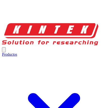
Productos