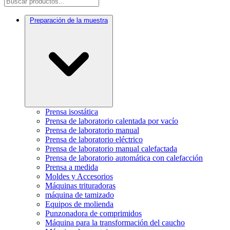
Preparación de la muestra
Prensa isostática
Prensa de laboratorio calentada por vacío
Prensa de laboratorio manual
Prensa de laboratorio eléctrico
Prensa de laboratorio manual calefactada
Prensa de laboratorio automática con calefacción
Prensa a medida
Moldes y Accesorios
Máquinas trituradoras
máquina de tamizado
Equipos de molienda
Punzonadora de comprimidos
Máquina para la transformación del caucho