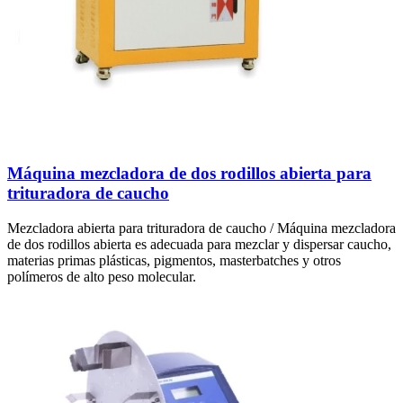
Máquina mezcladora de dos rodillos abierta para
trituradora de caucho
Mezcladora abierta para trituradora de caucho / Máquina mezcladora
de dos rodillos abierta es adecuada para mezclar y dispersar caucho,
materias primas plásticas, pigmentos, masterbatches y otros
polímeros de alto peso molecular.