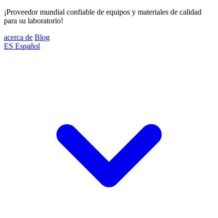
¡Proveedor mundial confiable de equipos y materiales de calidad
para su laboratorio!
acerca de
Blog
ES
Español