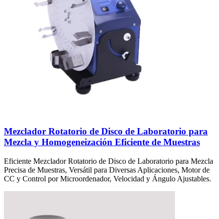
Mezclador Rotatorio de Disco de Laboratorio para
Mezcla y Homogeneización Eficiente de Muestras
Eficiente Mezclador Rotatorio de Disco de Laboratorio para Mezcla
Precisa de Muestras, Versátil para Diversas Aplicaciones, Motor de
CC y Control por Microordenador, Velocidad y Ángulo Ajustables.