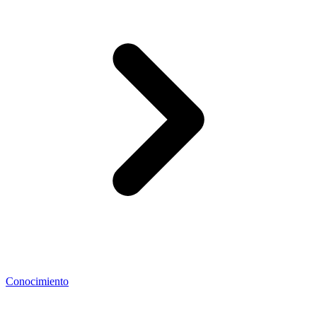
Conocimiento