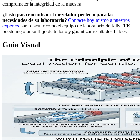
comprometer la integridad de la muestra.
¿Listo para encontrar el mezclador perfecto para las
necesidades de su laboratorio?
Contacte hoy mismo a nuestros
expertos
para discutir cómo el equipo de laboratorio de KINTEK
puede mejorar su flujo de trabajo y garantizar resultados fiables.
Guía Visual