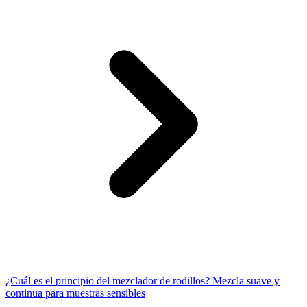
¿Cuál es el principio del mezclador de rodillos? Mezcla suave y
continua para muestras sensibles