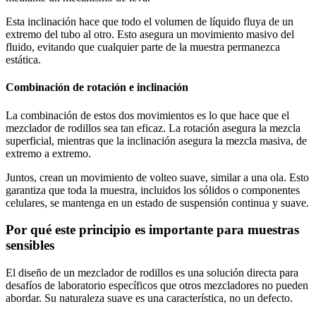
Esta inclinación hace que todo el volumen de líquido fluya de un
extremo del tubo al otro. Esto asegura un movimiento masivo del
fluido, evitando que cualquier parte de la muestra permanezca
estática.
Combinación de rotación e inclinación
La combinación de estos dos movimientos es lo que hace que el
mezclador de rodillos sea tan eficaz. La rotación asegura la mezcla
superficial, mientras que la inclinación asegura la mezcla masiva, de
extremo a extremo.
Juntos, crean un movimiento de volteo suave, similar a una ola. Esto
garantiza que toda la muestra, incluidos los sólidos o componentes
celulares, se mantenga en un estado de suspensión continua y suave.
Por qué este principio es importante para muestras
sensibles
El diseño de un mezclador de rodillos es una solución directa para
desafíos de laboratorio específicos que otros mezcladores no pueden
abordar. Su naturaleza suave es una característica, no un defecto.