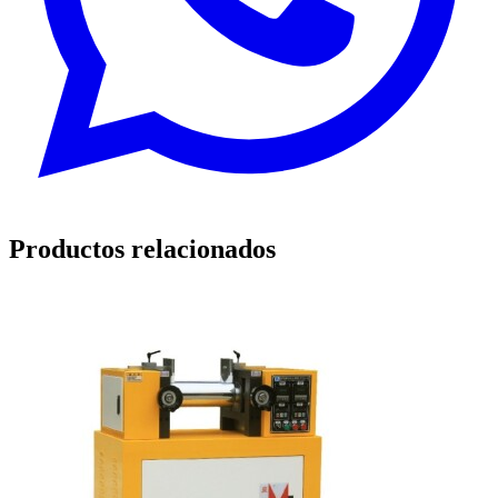
Productos relacionados