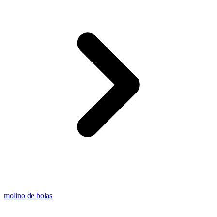
molino de bolas