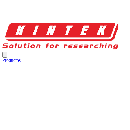
Productos