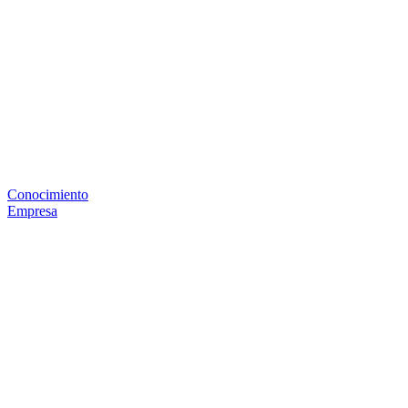
Conocimiento
Empresa