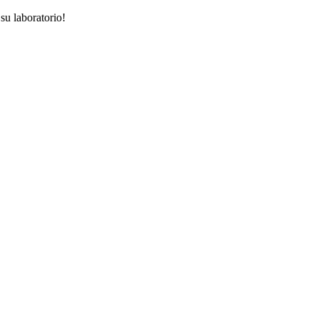
su laboratorio!