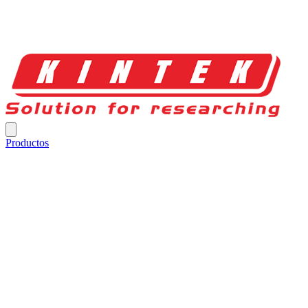
Productos