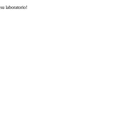
su laboratorio!