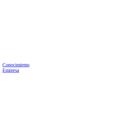
Conocimiento
Empresa