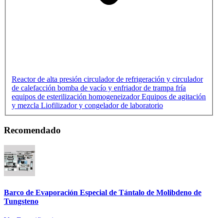
Reactor de alta presión
circulador de refrigeración y circulador
de calefacción
bomba de vacío y enfriador de trampa fría
equipos de esterilización
homogeneizador
Equipos de agitación
y mezcla
Liofilizador y congelador de laboratorio
Recomendado
Barco de Evaporación Especial de Tántalo de Molibdeno de
Tungsteno