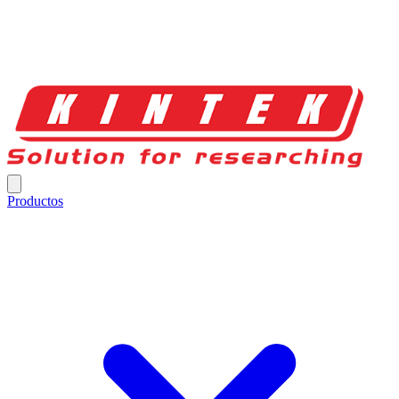
Productos