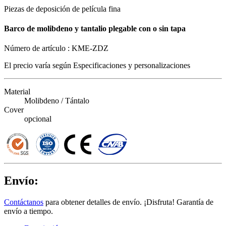
Piezas de deposición de película fina
Barco de molibdeno y tantalio plegable con o sin tapa
Número de artículo :
KME-ZDZ
El precio varía según
Especificaciones y personalizaciones
Material
Molibdeno / Tántalo
Cover
opcional
Envío:
Contáctanos
para obtener detalles de envío. ¡Disfruta! Garantía de
envío a tiempo.