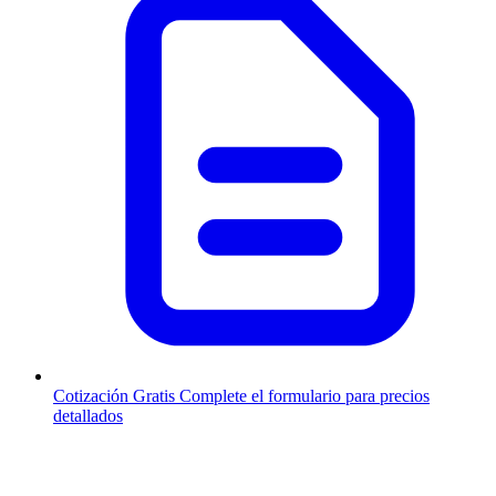
Cotización Gratis
Complete el formulario para precios
detallados