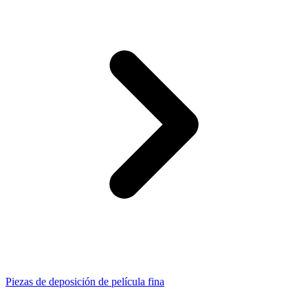
Piezas de deposición de película fina