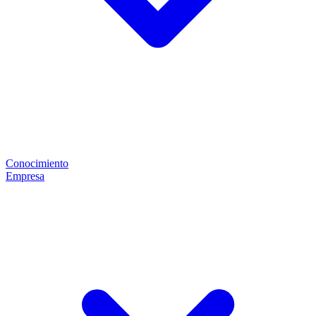
Conocimiento
Empresa