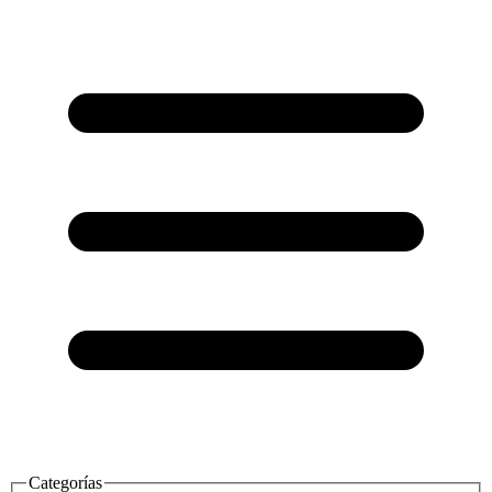
Categorías