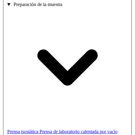
Preparación de la muestra
Prensa isostática
Prensa de laboratorio calentada por vacío