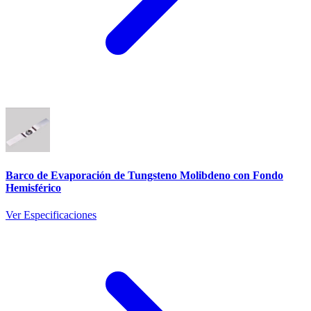
Barco de Evaporación de Tungsteno Molibdeno con Fondo
Hemisférico
Ver Especificaciones