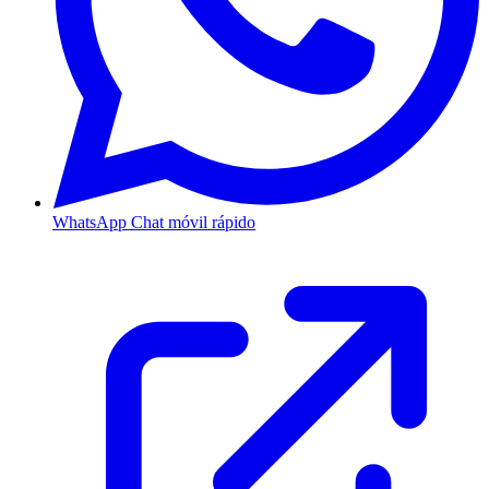
WhatsApp
Chat móvil rápido