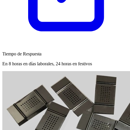
Tiempo de Respuesta
En 8 horas en días laborales, 24 horas en festivos