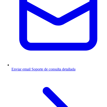
Enviar email
Soporte de consulta detallada