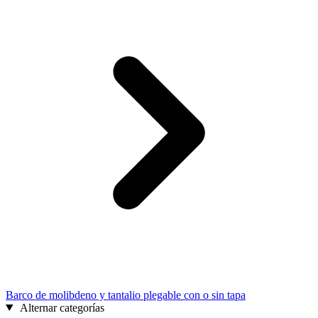
Barco de molibdeno y tantalio plegable con o sin tapa
Alternar categorías