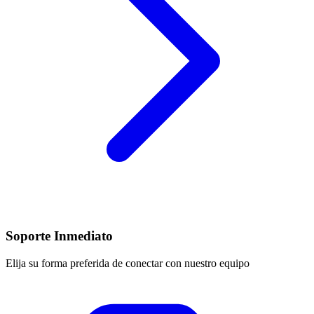
Soporte Inmediato
Elija su forma preferida de conectar con nuestro equipo