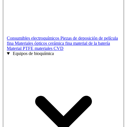
Consumibles electroquímicos
Piezas de deposición de película
fina
Materiales ópticos
cerámica fina
material de la batería
Material PTFE
materiales CVD
Equipos de bioquímica