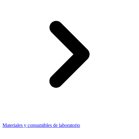
Materiales y consumibles de laboratorio