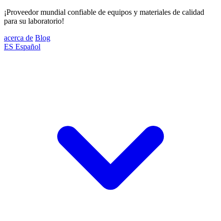
¡Proveedor mundial confiable de equipos y materiales de calidad
para su laboratorio!
acerca de
Blog
ES
Español