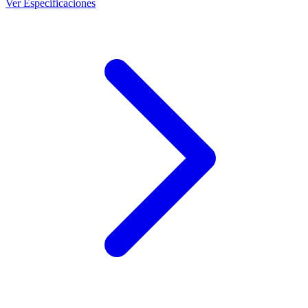
Ver Especificaciones