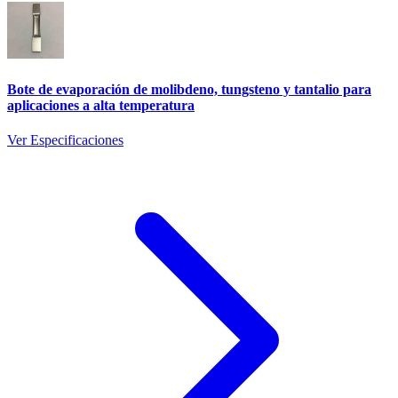
Bote de evaporación de molibdeno, tungsteno y tantalio para
aplicaciones a alta temperatura
Ver Especificaciones