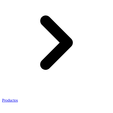
Productos