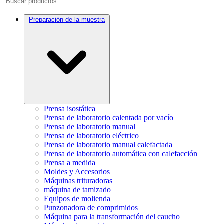
Preparación de la muestra
Prensa isostática
Prensa de laboratorio calentada por vacío
Prensa de laboratorio manual
Prensa de laboratorio eléctrico
Prensa de laboratorio manual calefactada
Prensa de laboratorio automática con calefacción
Prensa a medida
Moldes y Accesorios
Máquinas trituradoras
máquina de tamizado
Equipos de molienda
Punzonadora de comprimidos
Máquina para la transformación del caucho