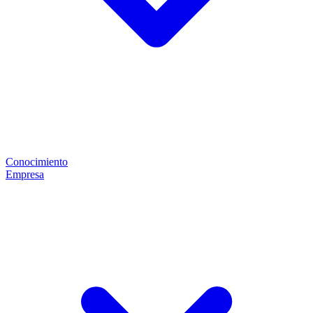
Conocimiento
Empresa