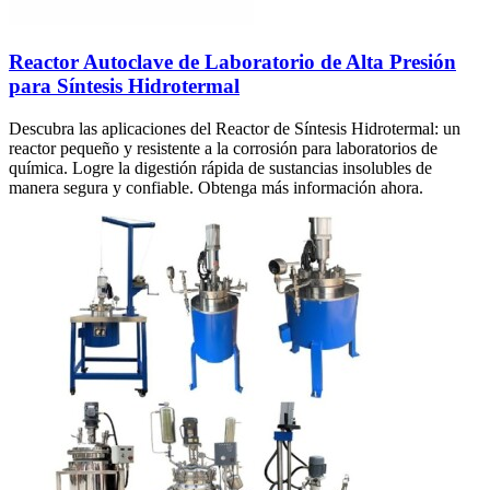
Reactor Autoclave de Laboratorio de Alta Presión
para Síntesis Hidrotermal
Descubra las aplicaciones del Reactor de Síntesis Hidrotermal: un
reactor pequeño y resistente a la corrosión para laboratorios de
química. Logre la digestión rápida de sustancias insolubles de
manera segura y confiable. Obtenga más información ahora.