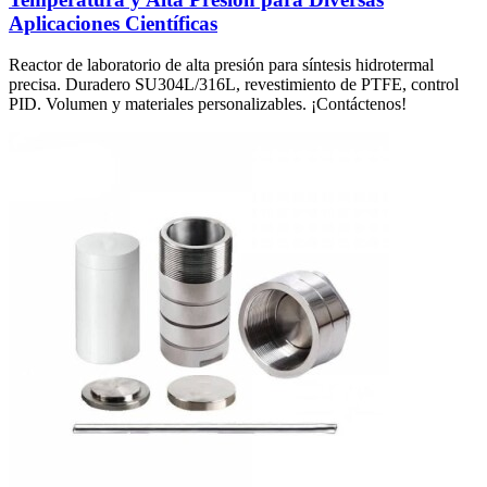
Aplicaciones Científicas
Reactor de laboratorio de alta presión para síntesis hidrotermal
precisa. Duradero SU304L/316L, revestimiento de PTFE, control
PID. Volumen y materiales personalizables. ¡Contáctenos!