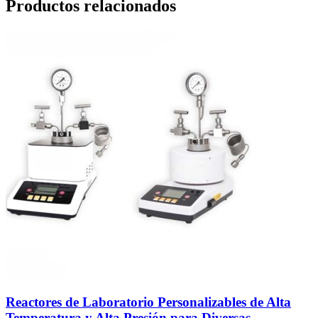
Productos relacionados
Reactores de Laboratorio Personalizables de Alta
Temperatura y Alta Presión para Diversas