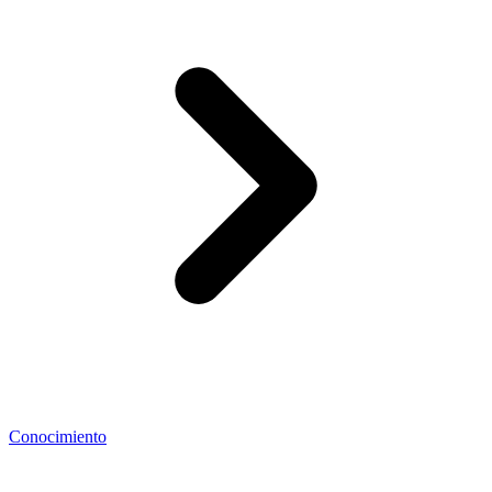
Conocimiento