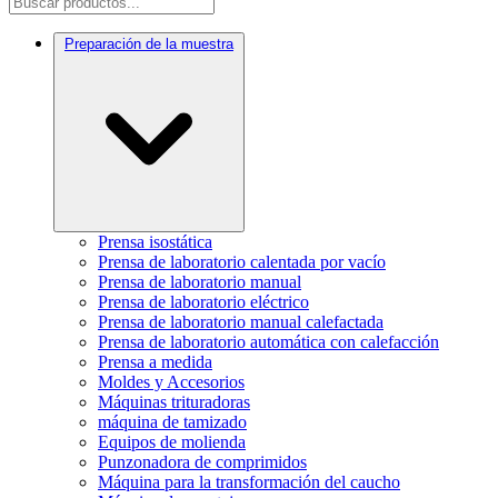
Preparación de la muestra
Prensa isostática
Prensa de laboratorio calentada por vacío
Prensa de laboratorio manual
Prensa de laboratorio eléctrico
Prensa de laboratorio manual calefactada
Prensa de laboratorio automática con calefacción
Prensa a medida
Moldes y Accesorios
Máquinas trituradoras
máquina de tamizado
Equipos de molienda
Punzonadora de comprimidos
Máquina para la transformación del caucho