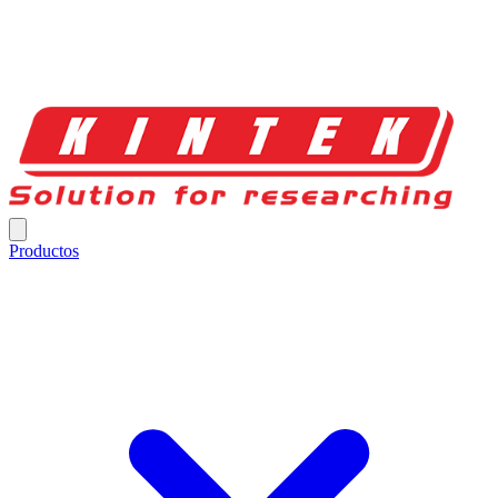
Productos