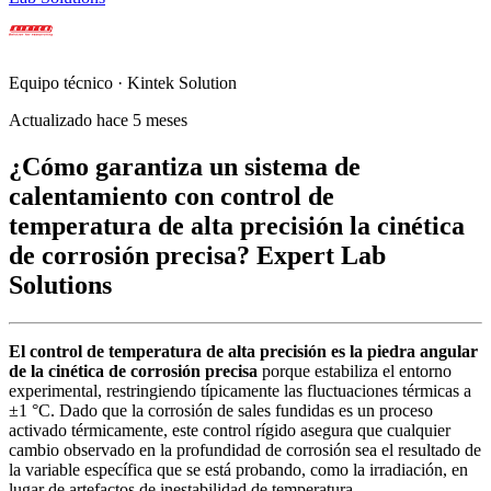
Equipo técnico · Kintek Solution
Actualizado hace 5 meses
¿Cómo garantiza un sistema de
calentamiento con control de
temperatura de alta precisión la cinética
de corrosión precisa? Expert Lab
Solutions
El control de temperatura de alta precisión es la piedra angular
de la cinética de corrosión precisa
porque estabiliza el entorno
experimental, restringiendo típicamente las fluctuaciones térmicas a
±1 °C. Dado que la corrosión de sales fundidas es un proceso
activado térmicamente, este control rígido asegura que cualquier
cambio observado en la profundidad de corrosión sea el resultado de
la variable específica que se está probando, como la irradiación, en
lugar de artefactos de inestabilidad de temperatura.