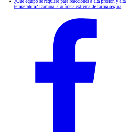
¿Qué equipo se requiere para reacciones a alta presión y alta
temperatura? Domina la química extrema de forma segura