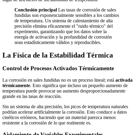
Conclusión principal
Las tasas de corrosión de sales
fundidas son exponencialmente sensibles a los cambios
de temperatura. Un sistema de calentamiento de alta
precisión elimina eficazmente el "ruido térmico" del
experimento, garantizando que los datos sobre la
energía de activación y la profundidad de corrosión
sean estadísticamente válidos y reproducibles.
La Física de la Estabilidad Térmica
Control de Procesos Activados Térmicamente
La corrosión en sales fundidas no es un proceso lineal; está
activada
térmicamente
. Esto significa que incluso un pequeño aumento de
temperatura puede provocar un aumento desproporcionadamente
grande en las tasas de reacción.
Sin un sistema de alta precisión, los picos de temperatura naturales
podrían acelerar artificialmente la corrosión. Esto conduce a datos
cinéticos erróneos, haciendo que un material parezca menos
resistente a la corrosión de lo que realmente es.
Aislamiento de Variables Experimentales