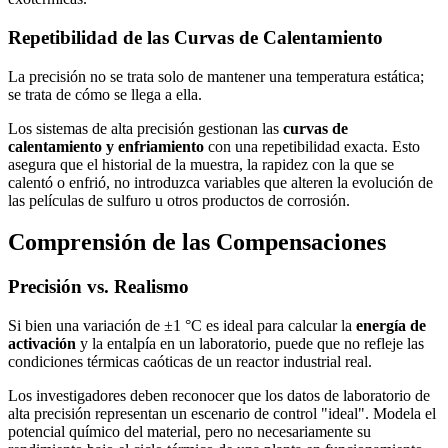
Repetibilidad de las Curvas de Calentamiento
La precisión no se trata solo de mantener una temperatura estática;
se trata de cómo se llega a ella.
Los sistemas de alta precisión gestionan las
curvas de
calentamiento y enfriamiento
con una repetibilidad exacta. Esto
asegura que el historial de la muestra, la rapidez con la que se
calentó o enfrió, no introduzca variables que alteren la evolución de
las películas de sulfuro u otros productos de corrosión.
Comprensión de las Compensaciones
Precisión vs. Realismo
Si bien una variación de ±1 °C es ideal para calcular la
energía de
activación
y la entalpía en un laboratorio, puede que no refleje las
condiciones térmicas caóticas de un reactor industrial real.
Los investigadores deben reconocer que los datos de laboratorio de
alta precisión representan un escenario de control "ideal". Modela el
potencial químico del material, pero no necesariamente su