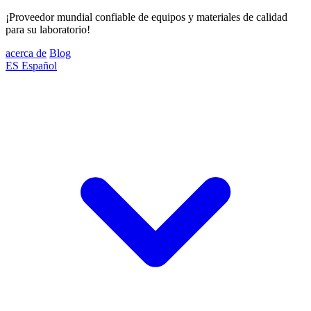
¡Proveedor mundial confiable de equipos y materiales de calidad
para su laboratorio!
acerca de
Blog
ES
Español