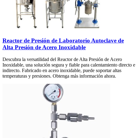
Reactor de Presión de Laboratorio Autoclave de
Alta Presión de Acero Inoxidable
Descubra la versatilidad del Reactor de Alta Presión de Acero
Inoxidable, una solución segura y fiable para calentamiento directo e
indirecto. Fabricado en acero inoxidable, puede soportar altas
temperaturas y presiones. Obtenga más información ahora.