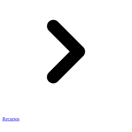
Recursos