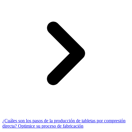
¿Cuáles son los pasos de la producción de tabletas por compresión
directa? Optimice su proceso de fabricación