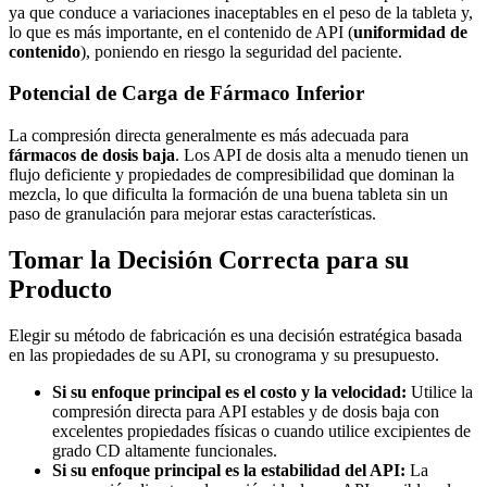
ya que conduce a variaciones inaceptables en el peso de la tableta y,
lo que es más importante, en el contenido de API (
uniformidad de
contenido
), poniendo en riesgo la seguridad del paciente.
Potencial de Carga de Fármaco Inferior
La compresión directa generalmente es más adecuada para
fármacos de dosis baja
. Los API de dosis alta a menudo tienen un
flujo deficiente y propiedades de compresibilidad que dominan la
mezcla, lo que dificulta la formación de una buena tableta sin un
paso de granulación para mejorar estas características.
Tomar la Decisión Correcta para su
Producto
Elegir su método de fabricación es una decisión estratégica basada
en las propiedades de su API, su cronograma y su presupuesto.
Si su enfoque principal es el costo y la velocidad:
Utilice la
compresión directa para API estables y de dosis baja con
excelentes propiedades físicas o cuando utilice excipientes de
grado CD altamente funcionales.
Si su enfoque principal es la estabilidad del API:
La