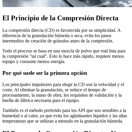
El Principio de la Compresión Directa
La compresión directa (CD) es favorecida por su simplicidad. A
diferencia de la granulación húmeda o seca, evita los pasos
intermedios de creación de gránulos antes de la compresión.
Todo el proceso se basa en una mezcla de polvo que está lista para
la compresión "tal cual". Esto lo hace más rápido, requiere menos
equipo y consume menos energía.
Por qué suele ser la primera opción
Los principales impulsores para elegir la CD son la velocidad y el
costo. Al eliminar la granulación, se reduce el tiempo de
procesamiento, la mano de obra, los requisitos de validación y la
huella de fábrica necesaria para el equipo.
También es el método preferido para los API que son sensibles a la
humedad o al calor, ya que evita los aglutinantes líquidos y las altas
temperaturas que se utilizan a menudo en la granulación húmeda.