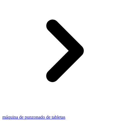
máquina de punzonado de tabletas