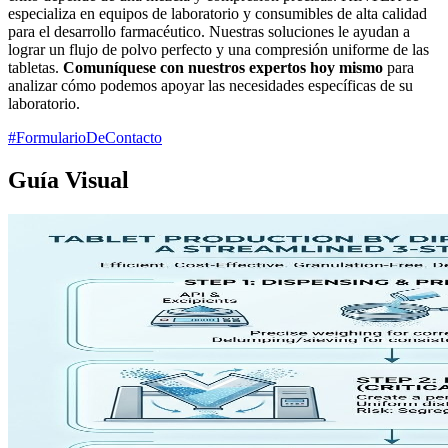
especializa en equipos de laboratorio y consumibles de alta calidad
para el desarrollo farmacéutico. Nuestras soluciones le ayudan a
lograr un flujo de polvo perfecto y una compresión uniforme de las
tabletas.
Comuníquese con nuestros expertos hoy mismo
para
analizar cómo podemos apoyar las necesidades específicas de su
laboratorio.
#FormularioDeContacto
Guía Visual