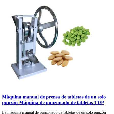
Máquina manual de prensa de tabletas de un solo
punzón Máquina de punzonado de tabletas TDP
La máquina manual de punzonado de tabletas de un solo punzón