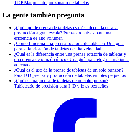
TDP Máquina de punzonado de tabletas
La gente también pregunta
¿Qué tipo de prensa de tabletas es más adecuada para la
producción a gran escala? Prensas rotativas para una
eficiencia de alto volumen
¿Cómo funciona una prensa rotatoria de tabletas? Una guía
para la fabricación de tabletas de alta velocidad
¿Cuál es la diferencia entre una prensa rotatoria de tabletas y
una prensa de punzón único? Una guía para elegir la máquina
adecuada
¿Cuál es el uso de la prensa de tabletas de un solo punzón?
Para I+D precisa y producción de tabletas en lotes pequeños
¿Qué es una prensa de tabletas de un solo punzón?
Tableteado de precisión para I+D y lotes pequeños