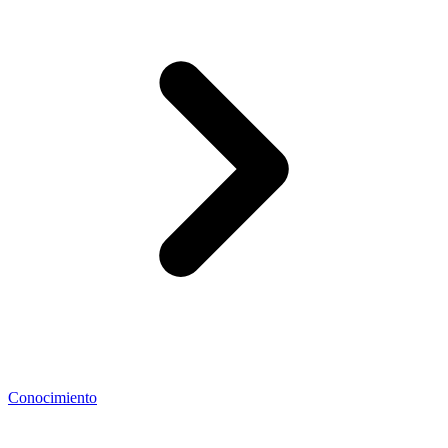
Conocimiento