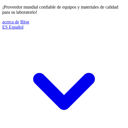
¡Proveedor mundial confiable de equipos y materiales de calidad
para su laboratorio!
acerca de
Blog
ES
Español