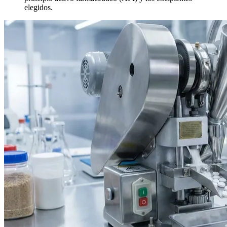
elegidos.