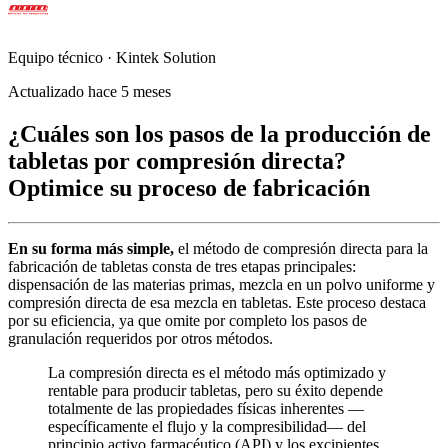
Equipo técnico · Kintek Solution
Actualizado hace 5 meses
¿Cuáles son los pasos de la producción de
tabletas por compresión directa?
Optimice su proceso de fabricación
En su forma más simple,
el método de compresión directa para la
fabricación de tabletas consta de tres etapas principales:
dispensación de las materias primas, mezcla en un polvo uniforme y
compresión directa de esa mezcla en tabletas. Este proceso destaca
por su eficiencia, ya que omite por completo los pasos de
granulación requeridos por otros métodos.
La compresión directa es el método más optimizado y
rentable para producir tabletas, pero su éxito depende
totalmente de las propiedades físicas inherentes —
específicamente el flujo y la compresibilidad— del
principio activo farmacéutico (API) y los excipientes