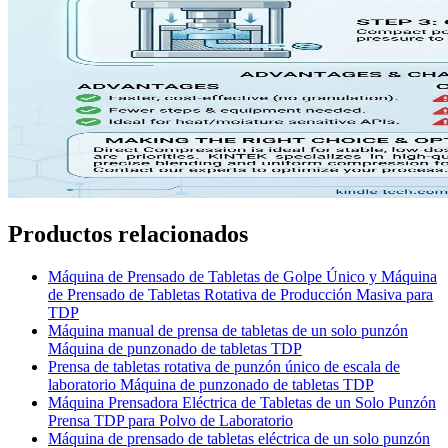
Productos relacionados
Máquina de Prensado de Tabletas de Golpe Único y Máquina
de Prensado de Tabletas Rotativa de Producción Masiva para
TDP
Máquina manual de prensa de tabletas de un solo punzón
Máquina de punzonado de tabletas TDP
Prensa de tabletas rotativa de punzón único de escala de
laboratorio Máquina de punzonado de tabletas TDP
Máquina Prensadora Eléctrica de Tabletas de un Solo Punzón
Prensa TDP para Polvo de Laboratorio
Máquina de prensado de tabletas eléctrica de un solo punzón