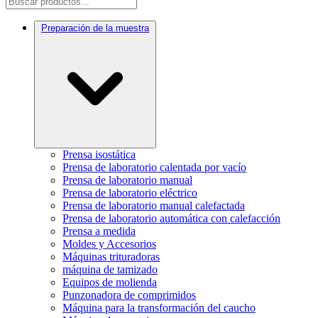
Preparación de la muestra
Prensa isostática
Prensa de laboratorio calentada por vacío
Prensa de laboratorio manual
Prensa de laboratorio eléctrico
Prensa de laboratorio manual calefactada
Prensa de laboratorio automática con calefacción
Prensa a medida
Moldes y Accesorios
Máquinas trituradoras
máquina de tamizado
Equipos de molienda
Punzonadora de comprimidos
Máquina para la transformación del caucho