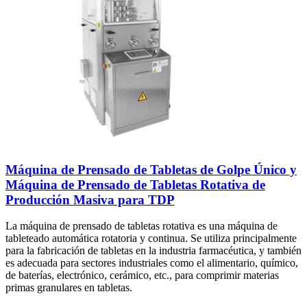
Máquina de Prensado de Tabletas de Golpe Único y
Máquina de Prensado de Tabletas Rotativa de
Producción Masiva para TDP
La máquina de prensado de tabletas rotativa es una máquina de
tableteado automática rotatoria y continua. Se utiliza principalmente
para la fabricación de tabletas en la industria farmacéutica, y también
es adecuada para sectores industriales como el alimentario, químico,
de baterías, electrónico, cerámico, etc., para comprimir materias
primas granulares en tabletas.