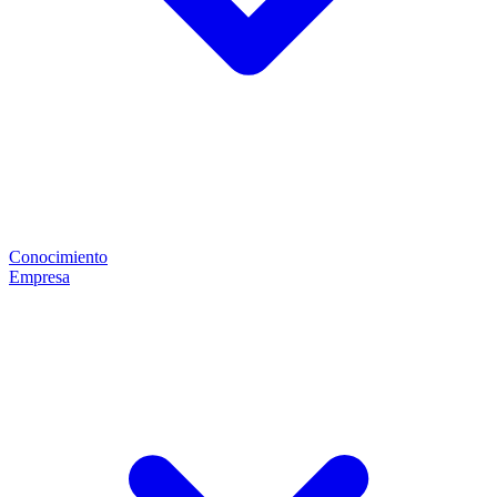
Conocimiento
Empresa