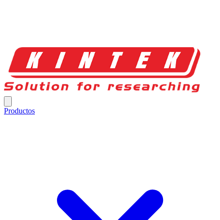
Productos