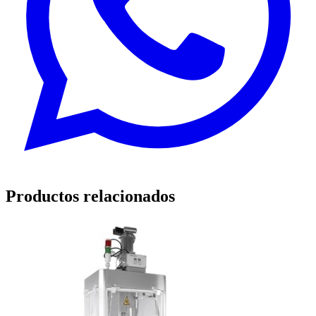
Productos relacionados