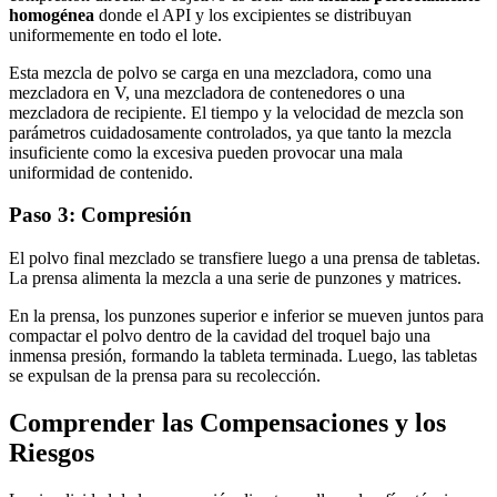
homogénea
donde el API y los excipientes se distribuyan
uniformemente en todo el lote.
Esta mezcla de polvo se carga en una mezcladora, como una
mezcladora en V, una mezcladora de contenedores o una
mezcladora de recipiente. El tiempo y la velocidad de mezcla son
parámetros cuidadosamente controlados, ya que tanto la mezcla
insuficiente como la excesiva pueden provocar una mala
uniformidad de contenido.
Paso 3: Compresión
El polvo final mezclado se transfiere luego a una prensa de tabletas.
La prensa alimenta la mezcla a una serie de punzones y matrices.
En la prensa, los punzones superior e inferior se mueven juntos para
compactar el polvo dentro de la cavidad del troquel bajo una
inmensa presión, formando la tableta terminada. Luego, las tabletas
se expulsan de la prensa para su recolección.
Comprender las Compensaciones y los
Riesgos