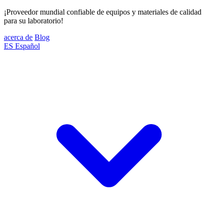
¡Proveedor mundial confiable de equipos y materiales de calidad
para su laboratorio!
acerca de
Blog
ES
Español