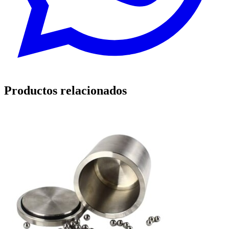
Productos relacionados