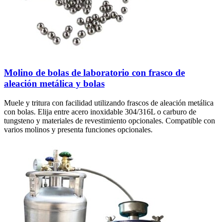
Molino de bolas de laboratorio con frasco de
aleación metálica y bolas
Muele y tritura con facilidad utilizando frascos de aleación metálica
con bolas. Elija entre acero inoxidable 304/316L o carburo de
tungsteno y materiales de revestimiento opcionales. Compatible con
varios molinos y presenta funciones opcionales.