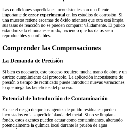
Las condiciones superficiales inconsistentes son una fuente
importante de
error experimental
en los estudios de corrosión. Si
una muestra retiene escamas de óxido mientras que otra está limpia,
sus tasas de reacción no se pueden comparar válidamente. El pulido
estandarizado elimina este ruido, haciendo que los datos sean
reproducibles y confiables.
Comprender las Compensaciones
La Demanda de Precisión
Si bien es necesario, este proceso requiere mucha mano de obra y un
estricto cumplimiento del protocolo. La aplicación inconsistente de
presión o tiempo de rectificado puede introducir nuevas variaciones,
lo que niega los beneficios del proceso.
Potencial de Introducción de Contaminación
Existe el riesgo de que los agentes de pulido residuales queden
incrustados en la superficie blanda del metal. Si no se limpian a
fondo, estos agentes pueden actuar como contaminantes, alterando
potencialmente la química local durante la prueba de agua