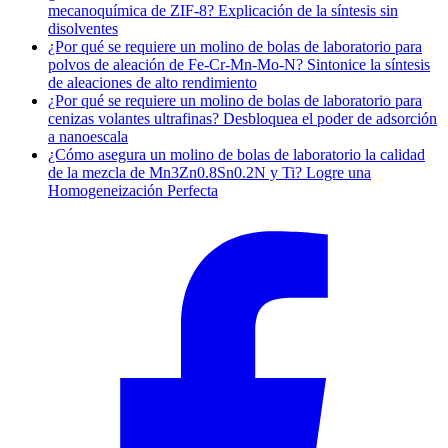
mecanoquímica de ZIF-8? Explicación de la síntesis sin
disolventes
¿Por qué se requiere un molino de bolas de laboratorio para
polvos de aleación de Fe-Cr-Mn-Mo-N? Sintonice la síntesis
de aleaciones de alto rendimiento
¿Por qué se requiere un molino de bolas de laboratorio para
cenizas volantes ultrafinas? Desbloquea el poder de adsorción
a nanoescala
¿Cómo asegura un molino de bolas de laboratorio la calidad
de la mezcla de Mn3Zn0.8Sn0.2N y Ti? Logre una
Homogeneización Perfecta