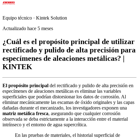
Equipo técnico · Kintek Solution
Actualizado hace 5 meses
¿Cuál es el propósito principal de utilizar
rectificado y pulido de alta precisión para
especímenes de aleaciones metálicas? |
KINTEK
El propósito principal
del rectificado y pulido de alta precisión en
especímenes de aleaciones metálicas es eliminar las variables
superficiales que podrían distorsionar los datos de corrosión. Al
eliminar mecánicamente las escamas de óxido originales y las capas
dañadas durante el mecanizado, los investigadores exponen una
matriz metálica fresca
, asegurando que cualquier corrosión
observada se deba estrictamente a la interacción entre el material
intrínseco y el entorno de agua supercrítica.
En las pruebas de materiales, el historial superficial de