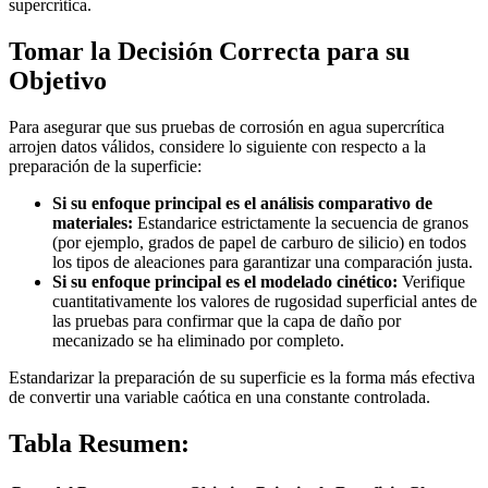
supercrítica.
Tomar la Decisión Correcta para su
Objetivo
Para asegurar que sus pruebas de corrosión en agua supercrítica
arrojen datos válidos, considere lo siguiente con respecto a la
preparación de la superficie:
Si su enfoque principal es el análisis comparativo de
materiales:
Estandarice estrictamente la secuencia de granos
(por ejemplo, grados de papel de carburo de silicio) en todos
los tipos de aleaciones para garantizar una comparación justa.
Si su enfoque principal es el modelado cinético:
Verifique
cuantitativamente los valores de rugosidad superficial antes de
las pruebas para confirmar que la capa de daño por
mecanizado se ha eliminado por completo.
Estandarizar la preparación de su superficie es la forma más efectiva
de convertir una variable caótica en una constante controlada.
Tabla Resumen: