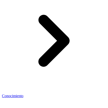
Conocimiento