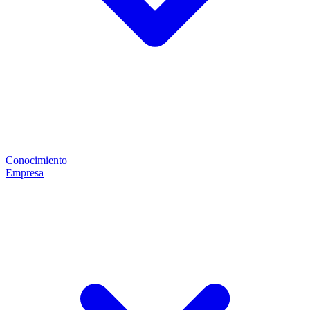
Conocimiento
Empresa