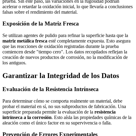
prueba. Sin este paso, las variaciones en la rugosidad podrían
acelerar o retardar la oxidación inicial, lo que llevaría a conclusiones
falsas sobre el rendimiento del material.
Exposición de la Matriz Fresca
Se utilizan agentes de pulido para refinar la superficie hasta que la
matriz metálica fresca
esté completamente expuesta. Esto asegura
que las reacciones de oxidación registradas durante la prueba
comiencen desde "tiempo cero". Los datos recopilados reflejan la
creación de nuevos productos de corrosión, no la modificación de
los antiguos.
Garantizar la Integridad de los Datos
Evaluación de la Resistencia Intrínseca
Para determinar cómo se comporta realmente un material, debe
probar el material en sí, no sus subproductos de fabricación. Una
superficie preparada permite la evaluación de la
resistencia
intrínseca a la corrosión
. Esto aísla las propiedades químicas de la
aleación como el único factor en su supervivencia o falla.
Prevención de Errores Experimentales