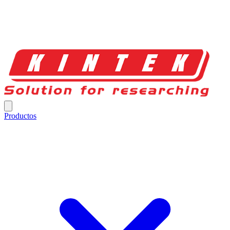
Productos