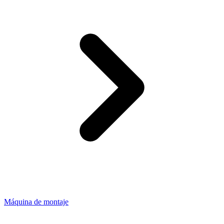
Máquina de montaje