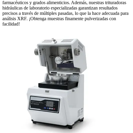
farmacéuticos y grados alimenticios. Además, nuestras trituradoras
hidráulicas de laboratorio especializadas garantizan resultados
precisos a través de múltiples pasadas, lo que la hace adecuada para
análisis XRF. ¡Obtenga muestras finamente pulverizadas con
facilidad!