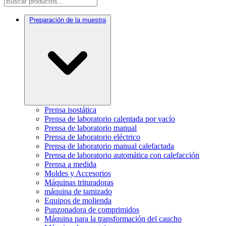
Preparación de la muestra
Prensa isostática
Prensa de laboratorio calentada por vacío
Prensa de laboratorio manual
Prensa de laboratorio eléctrico
Prensa de laboratorio manual calefactada
Prensa de laboratorio automática con calefacción
Prensa a medida
Moldes y Accesorios
Máquinas trituradoras
máquina de tamizado
Equipos de molienda
Punzonadora de comprimidos
Máquina para la transformación del caucho