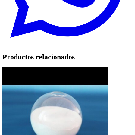
Productos relacionados