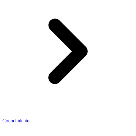
Conocimiento