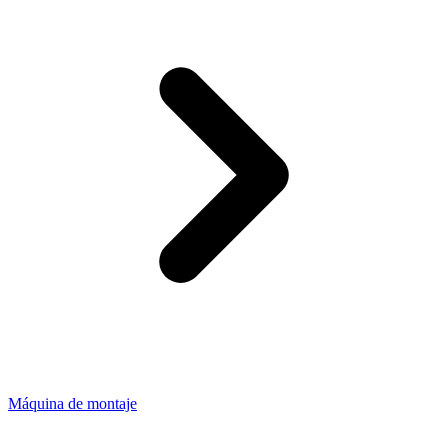
Máquina de montaje