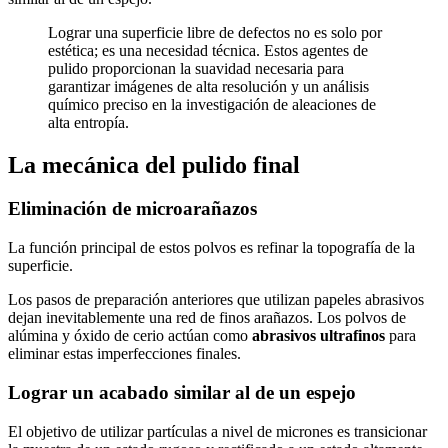
Lograr una superficie libre de defectos no es solo por
estética; es una necesidad técnica. Estos agentes de
pulido proporcionan la suavidad necesaria para
garantizar imágenes de alta resolución y un análisis
químico preciso en la investigación de aleaciones de
alta entropía.
La mecánica del pulido final
Eliminación de microarañazos
La función principal de estos polvos es refinar la topografía de la
superficie.
Los pasos de preparación anteriores que utilizan papeles abrasivos
dejan inevitablemente una red de finos arañazos. Los polvos de
alúmina y óxido de cerio actúan como
abrasivos ultrafinos
para
eliminar estas imperfecciones finales.
Lograr un acabado similar al de un espejo
El objetivo de utilizar partículas a nivel de micrones es transicionar