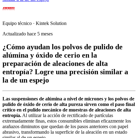
Equipo técnico · Kintek Solution
Actualizado hace 5 meses
¿Cómo ayudan los polvos de pulido de
alúmina y óxido de cerio en la
preparación de aleaciones de alta
entropía? Logre una precisión similar a
la de un espejo
Las suspensiones de alúmina a nivel de micrones y los polvos de
pulido de óxido de cerio de alta pureza sirven como el paso final
crítico en el pulido mecánico de muestras de aleaciones de alta
entropía.
Al utilizar la acción de rectificado de partículas
extremadamente finas, estos consumibles eliminan eficazmente los
arañazos diminutos que quedan de los pasos anteriores con papel
abrasivo, transformando la superficie de la aleación en un estado
similar al de un espejo.