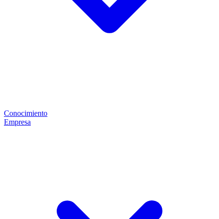
Conocimiento
Empresa