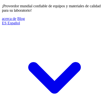
¡Proveedor mundial confiable de equipos y materiales de calidad
para su laboratorio!
acerca de
Blog
ES
Español