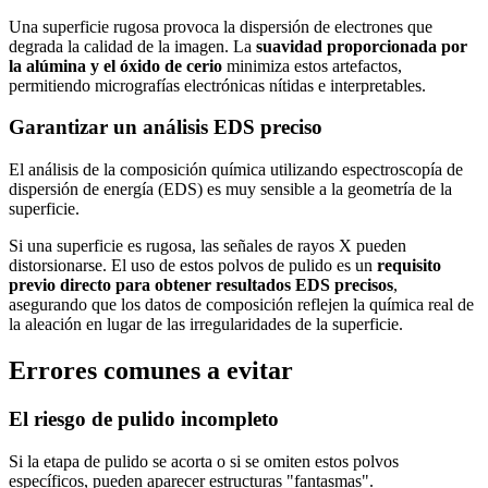
Una superficie rugosa provoca la dispersión de electrones que
degrada la calidad de la imagen. La
suavidad proporcionada por
la alúmina y el óxido de cerio
minimiza estos artefactos,
permitiendo micrografías electrónicas nítidas e interpretables.
Garantizar un análisis EDS preciso
El análisis de la composición química utilizando espectroscopía de
dispersión de energía (EDS) es muy sensible a la geometría de la
superficie.
Si una superficie es rugosa, las señales de rayos X pueden
distorsionarse. El uso de estos polvos de pulido es un
requisito
previo directo para obtener resultados EDS precisos
,
asegurando que los datos de composición reflejen la química real de
la aleación en lugar de las irregularidades de la superficie.
Errores comunes a evitar
El riesgo de pulido incompleto
Si la etapa de pulido se acorta o si se omiten estos polvos
específicos, pueden aparecer estructuras "fantasmas".