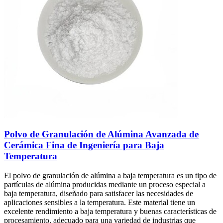
Polvo de Granulación de Alúmina Avanzada de
Cerámica Fina de Ingeniería para Baja
Temperatura
El polvo de granulación de alúmina a baja temperatura es un tipo de
partículas de alúmina producidas mediante un proceso especial a
baja temperatura, diseñado para satisfacer las necesidades de
aplicaciones sensibles a la temperatura. Este material tiene un
excelente rendimiento a baja temperatura y buenas características de
procesamiento, adecuado para una variedad de industrias que