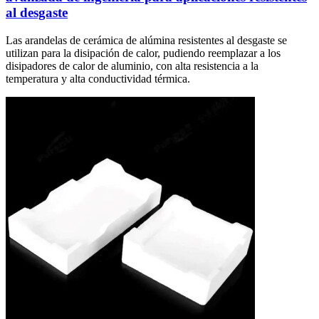
al desgaste
Las arandelas de cerámica de alúmina resistentes al desgaste se
utilizan para la disipación de calor, pudiendo reemplazar a los
disipadores de calor de aluminio, con alta resistencia a la
temperatura y alta conductividad térmica.