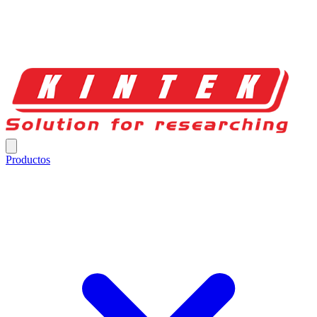
Productos