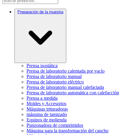
Preparación de la muestra
Prensa isostática
Prensa de laboratorio calentada por vacío
Prensa de laboratorio manual
Prensa de laboratorio eléctrico
Prensa de laboratorio manual calefactada
Prensa de laboratorio automática con calefacción
Prensa a medida
Moldes y Accesorios
Máquinas trituradoras
máquina de tamizado
Equipos de molienda
Punzonadora de comprimidos
Máquina para la transformación del caucho