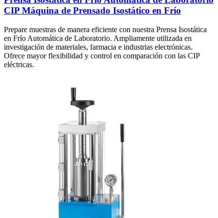
CIP Máquina de Prensado Isostático en Frío
Prepare muestras de manera eficiente con nuestra Prensa Isostática
en Frío Automática de Laboratorio. Ampliamente utilizada en
investigación de materiales, farmacia e industrias electrónicas.
Ofrece mayor flexibilidad y control en comparación con las CIP
eléctricas.