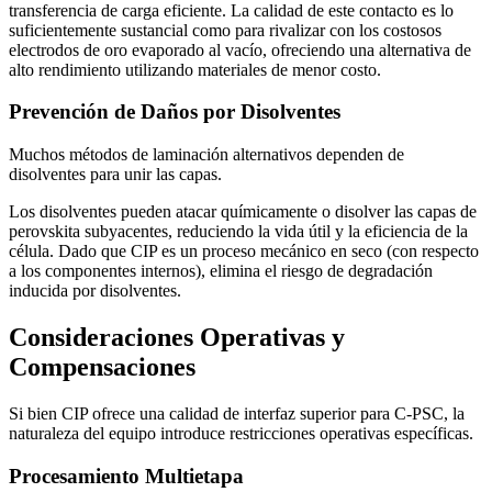
transferencia de carga eficiente. La calidad de este contacto es lo
suficientemente sustancial como para rivalizar con los costosos
electrodos de oro evaporado al vacío, ofreciendo una alternativa de
alto rendimiento utilizando materiales de menor costo.
Prevención de Daños por Disolventes
Muchos métodos de laminación alternativos dependen de
disolventes para unir las capas.
Los disolventes pueden atacar químicamente o disolver las capas de
perovskita subyacentes, reduciendo la vida útil y la eficiencia de la
célula. Dado que CIP es un proceso mecánico en seco (con respecto
a los componentes internos), elimina el riesgo de degradación
inducida por disolventes.
Consideraciones Operativas y
Compensaciones
Si bien CIP ofrece una calidad de interfaz superior para C-PSC, la
naturaleza del equipo introduce restricciones operativas específicas.
Procesamiento Multietapa