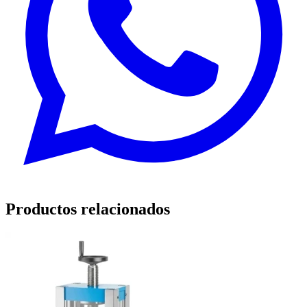
Productos relacionados