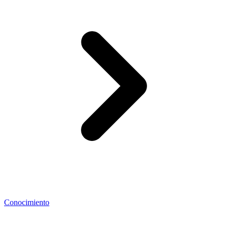
Conocimiento