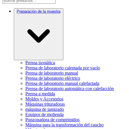
Preparación de la muestra
Prensa isostática
Prensa de laboratorio calentada por vacío
Prensa de laboratorio manual
Prensa de laboratorio eléctrico
Prensa de laboratorio manual calefactada
Prensa de laboratorio automática con calefacción
Prensa a medida
Moldes y Accesorios
Máquinas trituradoras
máquina de tamizado
Equipos de molienda
Punzonadora de comprimidos
Máquina para la transformación del caucho