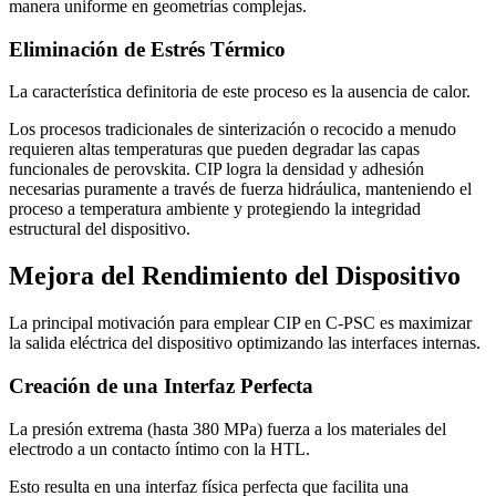
manera uniforme en geometrías complejas.
Eliminación de Estrés Térmico
La característica definitoria de este proceso es la ausencia de calor.
Los procesos tradicionales de sinterización o recocido a menudo
requieren altas temperaturas que pueden degradar las capas
funcionales de perovskita. CIP logra la densidad y adhesión
necesarias puramente a través de fuerza hidráulica, manteniendo el
proceso a temperatura ambiente y protegiendo la integridad
estructural del dispositivo.
Mejora del Rendimiento del Dispositivo
La principal motivación para emplear CIP en C-PSC es maximizar
la salida eléctrica del dispositivo optimizando las interfaces internas.
Creación de una Interfaz Perfecta
La presión extrema (hasta 380 MPa) fuerza a los materiales del
electrodo a un contacto íntimo con la HTL.
Esto resulta en una interfaz física perfecta que facilita una