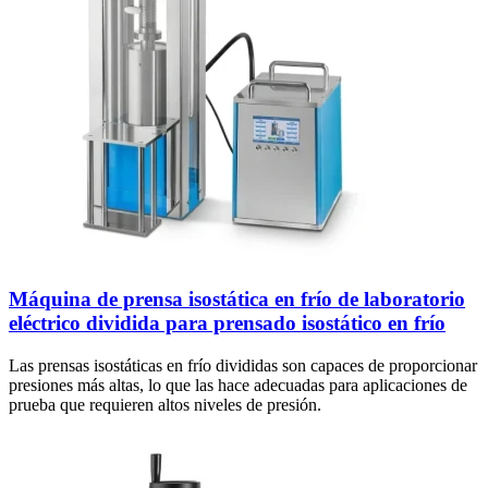
Máquina de prensa isostática en frío de laboratorio
eléctrico dividida para prensado isostático en frío
Las prensas isostáticas en frío divididas son capaces de proporcionar
presiones más altas, lo que las hace adecuadas para aplicaciones de
prueba que requieren altos niveles de presión.