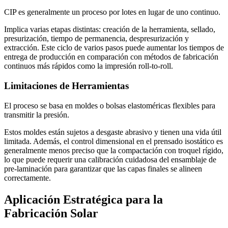
CIP es generalmente un proceso por lotes en lugar de uno continuo.
Implica varias etapas distintas: creación de la herramienta, sellado,
presurización, tiempo de permanencia, despresurización y
extracción. Este ciclo de varios pasos puede aumentar los tiempos de
entrega de producción en comparación con métodos de fabricación
continuos más rápidos como la impresión roll-to-roll.
Limitaciones de Herramientas
El proceso se basa en moldes o bolsas elastoméricas flexibles para
transmitir la presión.
Estos moldes están sujetos a desgaste abrasivo y tienen una vida útil
limitada. Además, el control dimensional en el prensado isostático es
generalmente menos preciso que la compactación con troquel rígido,
lo que puede requerir una calibración cuidadosa del ensamblaje de
pre-laminación para garantizar que las capas finales se alineen
correctamente.
Aplicación Estratégica para la
Fabricación Solar