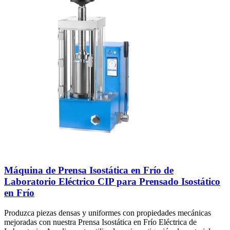
Máquina de Prensa Isostática en Frío de
Laboratorio Eléctrico CIP para Prensado Isostático
en Frío
Produzca piezas densas y uniformes con propiedades mecánicas
mejoradas con nuestra Prensa Isostática en Frío Eléctrica de