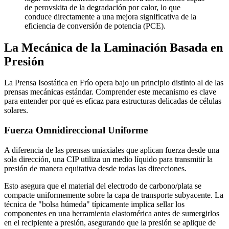
de perovskita de la degradación por calor, lo que
conduce directamente a una mejora significativa de la
eficiencia de conversión de potencia (PCE).
La Mecánica de la Laminación Basada en
Presión
La Prensa Isostática en Frío opera bajo un principio distinto al de las
prensas mecánicas estándar. Comprender este mecanismo es clave
para entender por qué es eficaz para estructuras delicadas de células
solares.
Fuerza Omnidireccional Uniforme
A diferencia de las prensas uniaxiales que aplican fuerza desde una
sola dirección, una CIP utiliza un medio líquido para transmitir la
presión de manera equitativa desde todas las direcciones.
Esto asegura que el material del electrodo de carbono/plata se
compacte uniformemente sobre la capa de transporte subyacente. La
técnica de "bolsa húmeda" típicamente implica sellar los
componentes en una herramienta elastomérica antes de sumergirlos
en el recipiente a presión, asegurando que la presión se aplique de