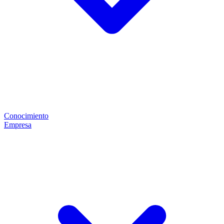
Conocimiento
Empresa