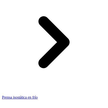
Prensa isostática en frío