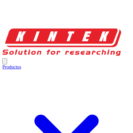
Productos