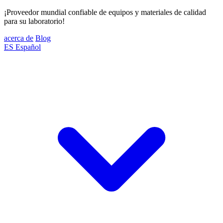
¡Proveedor mundial confiable de equipos y materiales de calidad
para su laboratorio!
acerca de
Blog
ES
Español