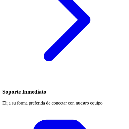
Soporte Inmediato
Elija su forma preferida de conectar con nuestro equipo