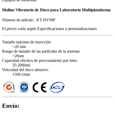
Molino Vibratorio de Disco para Laboratorio Multiplataforma
Número de artículo :
KT-DVMP
El precio varía según
Especificaciones y personalizaciones
Tamaño máximo de inyección
<20 mm
Rango de tamaño de las partículas de la muestra
<20um
Capacidad efectiva de procesamiento por lotes
35-2000ml
Velocidad del disco abrasivo
1500 r/min
Envío: