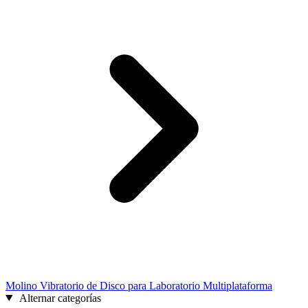
Molino Vibratorio de Disco para Laboratorio Multiplataforma
Alternar categorías