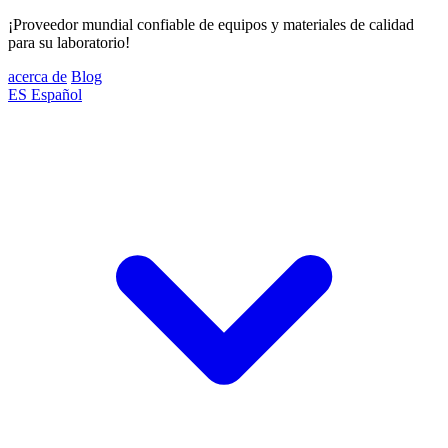
¡Proveedor mundial confiable de equipos y materiales de calidad
para su laboratorio!
acerca de
Blog
ES
Español