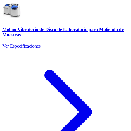
Molino Vibratorio de Disco de Laboratorio para Molienda de
Muestras
Ver Especificaciones