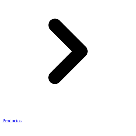
Productos