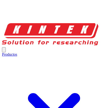
Productos