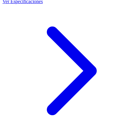
Ver Especificaciones