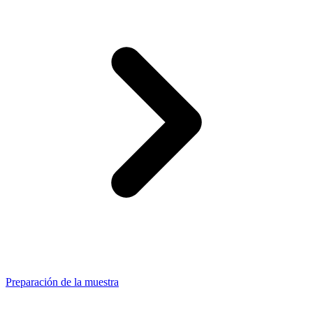
Preparación de la muestra