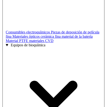
Consumibles electroquímicos
Piezas de deposición de película
fina
Materiales ópticos
cerámica fina
material de la batería
Material PTFE
materiales CVD
Equipos de bioquímica