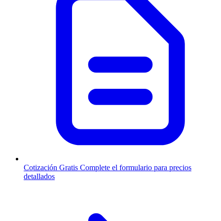
Cotización Gratis
Complete el formulario para precios
detallados