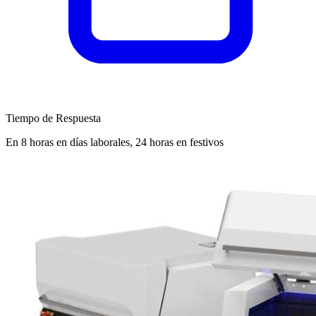
Tiempo de Respuesta
En 8 horas en días laborales, 24 horas en festivos