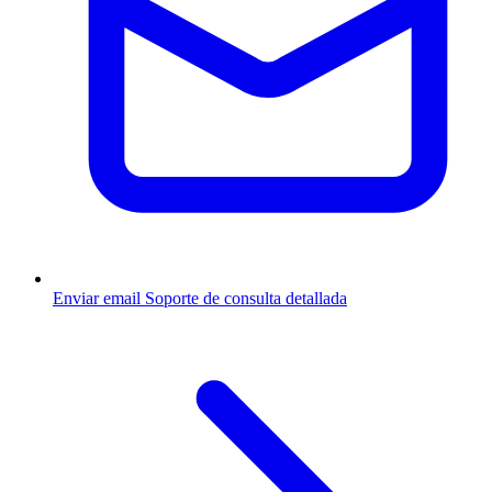
Enviar email
Soporte de consulta detallada