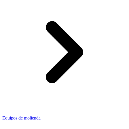
Equipos de molienda