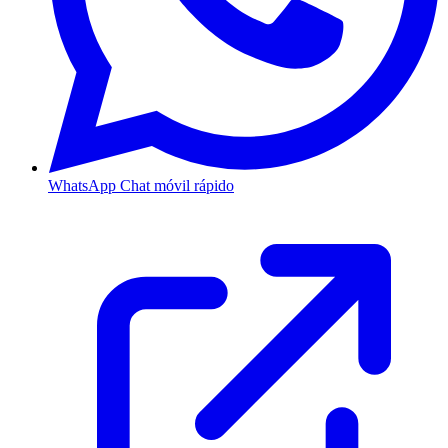
WhatsApp
Chat móvil rápido