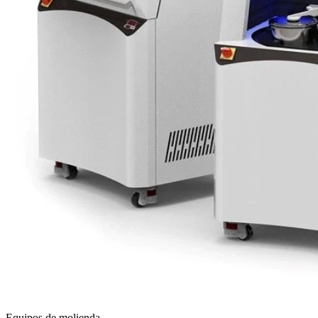
Equipos de molienda