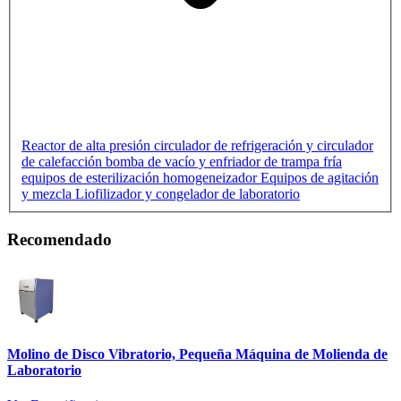
Reactor de alta presión
circulador de refrigeración y circulador
de calefacción
bomba de vacío y enfriador de trampa fría
equipos de esterilización
homogeneizador
Equipos de agitación
y mezcla
Liofilizador y congelador de laboratorio
Recomendado
Molino de Disco Vibratorio, Pequeña Máquina de Molienda de
Laboratorio