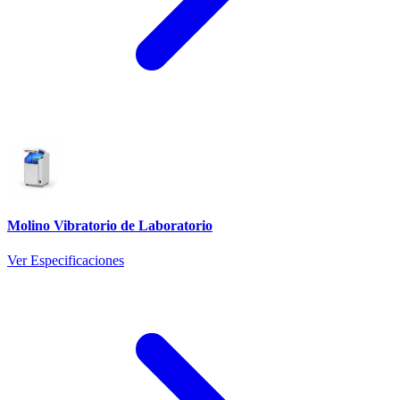
Molino Vibratorio de Laboratorio
Ver Especificaciones