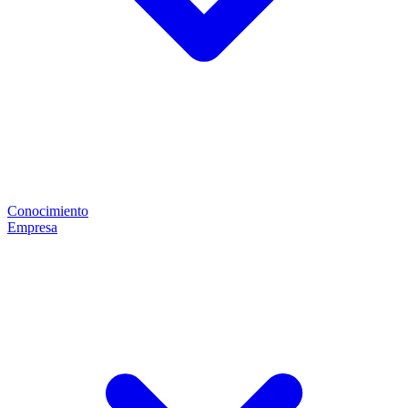
Conocimiento
Empresa