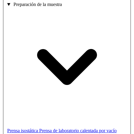
Preparación de la muestra
Prensa isostática
Prensa de laboratorio calentada por vacío