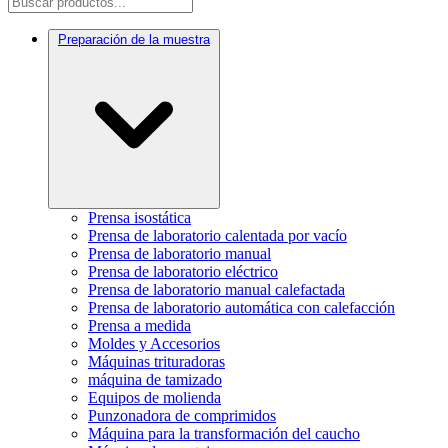
Preparación de la muestra
Prensa isostática
Prensa de laboratorio calentada por vacío
Prensa de laboratorio manual
Prensa de laboratorio eléctrico
Prensa de laboratorio manual calefactada
Prensa de laboratorio automática con calefacción
Prensa a medida
Moldes y Accesorios
Máquinas trituradoras
máquina de tamizado
Equipos de molienda
Punzonadora de comprimidos
Máquina para la transformación del caucho