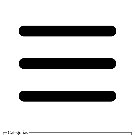
Categorías