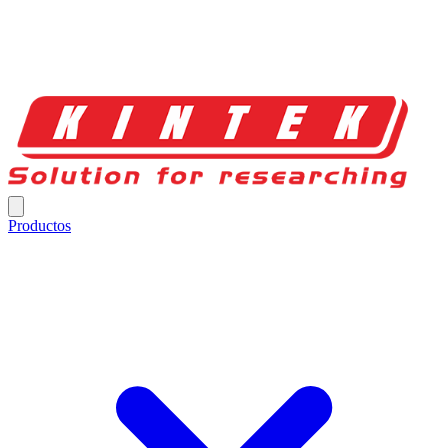
Productos