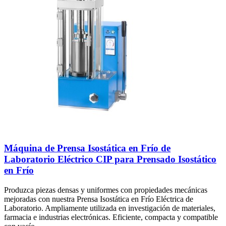
Máquina de Prensa Isostática en Frío de
Laboratorio Eléctrico CIP para Prensado Isostático
en Frío
Produzca piezas densas y uniformes con propiedades mecánicas
mejoradas con nuestra Prensa Isostática en Frío Eléctrica de
Laboratorio. Ampliamente utilizada en investigación de materiales,
farmacia e industrias electrónicas. Eficiente, compacta y compatible