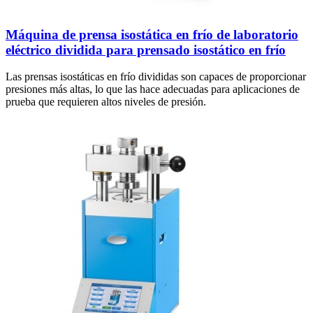
Máquina de prensa isostática en frío de laboratorio
eléctrico dividida para prensado isostático en frío
Las prensas isostáticas en frío divididas son capaces de proporcionar
presiones más altas, lo que las hace adecuadas para aplicaciones de
prueba que requieren altos niveles de presión.