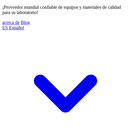
¡Proveedor mundial confiable de equipos y materiales de calidad
para su laboratorio!
acerca de
Blog
ES
Español