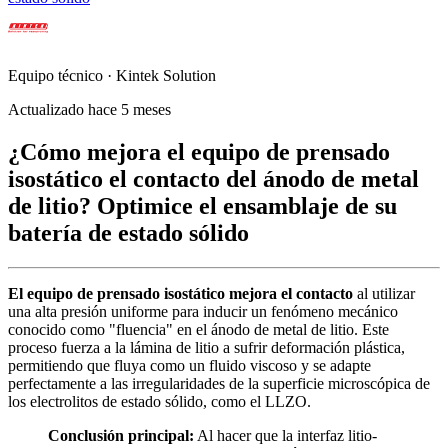
Equipo técnico · Kintek Solution
Actualizado hace 5 meses
¿Cómo mejora el equipo de prensado
isostático el contacto del ánodo de metal
de litio? Optimice el ensamblaje de su
batería de estado sólido
El equipo de prensado isostático mejora el contacto
al utilizar
una alta presión uniforme para inducir un fenómeno mecánico
conocido como "fluencia" en el ánodo de metal de litio. Este
proceso fuerza a la lámina de litio a sufrir deformación plástica,
permitiendo que fluya como un fluido viscoso y se adapte
perfectamente a las irregularidades de la superficie microscópica de
los electrolitos de estado sólido, como el LLZO.
Conclusión principal:
Al hacer que la interfaz litio-