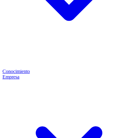
Conocimiento
Empresa