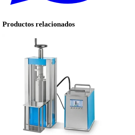
Productos relacionados