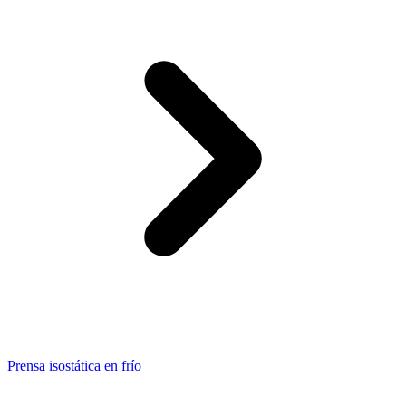
Prensa isostática en frío