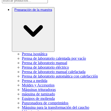
Preparación de la muestra
Prensa isostática
Prensa de laboratorio calentada por vacío
Prensa de laboratorio manual
Prensa de laboratorio eléctrico
Prensa de laboratorio manual calefactada
Prensa de laboratorio automática con calefacción
Prensa a medida
Moldes y Accesorios
Máquinas trituradoras
máquina de tamizado
Equipos de molienda
Punzonadora de comprimidos
Máquina para la transformación del caucho