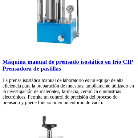
Máquina manual de prensado isostático en frío CIP
Prensadora de pastillas
La prensa isostática manual de laboratorio es un equipo de alta
eficiencia para la preparación de muestras, ampliamente utilizado en
la investigación de materiales, farmacia, cerámica e industrias
electrónicas. Permite un control de precisión del proceso de
prensado y puede funcionar en un entorno de vacío.