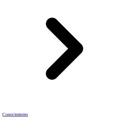
Conocimiento