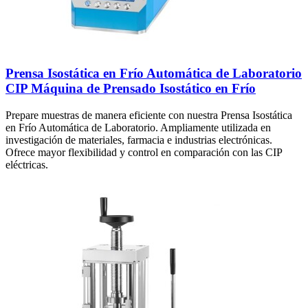
Prensa Isostática en Frío Automática de Laboratorio
CIP Máquina de Prensado Isostático en Frío
Prepare muestras de manera eficiente con nuestra Prensa Isostática
en Frío Automática de Laboratorio. Ampliamente utilizada en
investigación de materiales, farmacia e industrias electrónicas.
Ofrece mayor flexibilidad y control en comparación con las CIP
eléctricas.