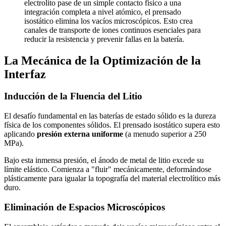
electrolito pase de un simple contacto físico a una
integración completa a nivel atómico, el prensado
isostático elimina los vacíos microscópicos. Esto crea
canales de transporte de iones continuos esenciales para
reducir la resistencia y prevenir fallas en la batería.
La Mecánica de la Optimización de la
Interfaz
Inducción de la Fluencia del Litio
El desafío fundamental en las baterías de estado sólido es la dureza
física de los componentes sólidos. El prensado isostático supera esto
aplicando
presión externa uniforme
(a menudo superior a 250
MPa).
Bajo esta inmensa presión, el ánodo de metal de litio excede su
límite elástico. Comienza a "fluir" mecánicamente, deformándose
plásticamente para igualar la topografía del material electrolítico más
duro.
Eliminación de Espacios Microscópicos