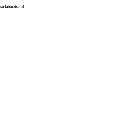
su laboratorio!