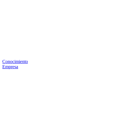
Conocimiento
Empresa