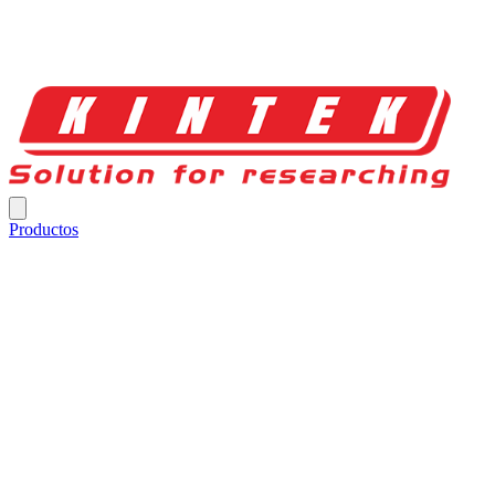
Productos