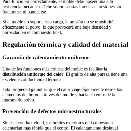
Para funcionar correctamente, el molde debe poseer una alta
resistencia mecánica. Debe soportar estas inmensas presiones sin
fracturarse ni pandearse.
Si el molde no soporta esta carga, la presión no se transferirá
eficazmente al polvo, lo que provocará una baja densidad y
porosidad en el compuesto final.
Regulación térmica y calidad del material
Garantía de calentamiento uniforme
Una de las funciones más críticas del molde es facilitar la
distribución uniforme del calor
. El grafito de alta pureza tiene una
excelente conductividad térmica.
Esta propiedad garantiza que el calor viaje rápidamente desde los
elementos del horno a través del molde y hacia el centro de la
muestra de polvo.
Prevención de defectos microestructurales
Sin esta conductividad, los bordes exteriores de la muestra se
calentarían más rápido que el centro. El calentamiento desigual