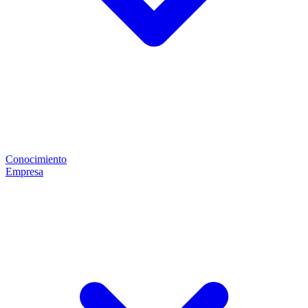
Conocimiento
Empresa