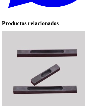
Productos relacionados