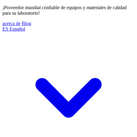
¡Proveedor mundial confiable de equipos y materiales de calidad
para su laboratorio!
acerca de
Blog
ES
Español