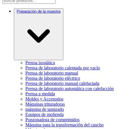
Preparación de la muestra
Prensa isostática
Prensa de laboratorio calentada por vacío
Prensa de laboratorio manual
Prensa de laboratorio eléctrico
Prensa de laboratorio manual calefactada
Prensa de laboratorio automática con calefacción
Prensa a medida
Moldes y Accesorios
Máquinas trituradoras
máquina de tamizado
Equipos de molienda
Punzonadora de comprimidos
Máquina para la transformación del caucho