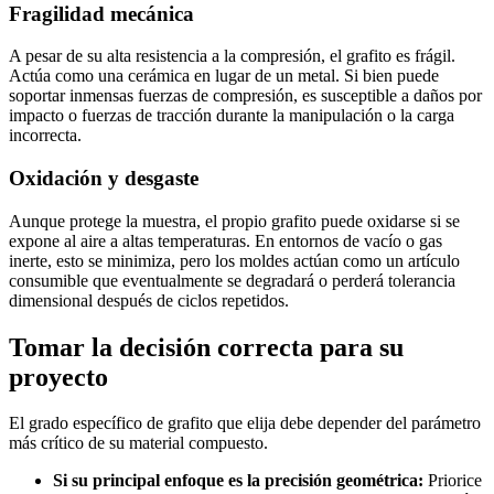
Fragilidad mecánica
A pesar de su alta resistencia a la compresión, el grafito es frágil.
Actúa como una cerámica en lugar de un metal. Si bien puede
soportar inmensas fuerzas de compresión, es susceptible a daños por
impacto o fuerzas de tracción durante la manipulación o la carga
incorrecta.
Oxidación y desgaste
Aunque protege la muestra, el propio grafito puede oxidarse si se
expone al aire a altas temperaturas. En entornos de vacío o gas
inerte, esto se minimiza, pero los moldes actúan como un artículo
consumible que eventualmente se degradará o perderá tolerancia
dimensional después de ciclos repetidos.
Tomar la decisión correcta para su
proyecto
El grado específico de grafito que elija debe depender del parámetro
más crítico de su material compuesto.
Si su principal enfoque es la precisión geométrica:
Priorice