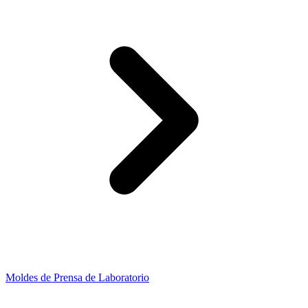
Moldes de Prensa de Laboratorio