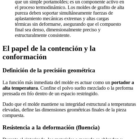
que un simple portamoldes; es un componente activo en
el proceso termodinámico. Los moldes de grafito de alta
pureza deben soportar simultáneamente fuerzas de
aplastamiento mecánicas extremas y altas cargas
térmicas sin deformarse, asegurando que el compuesto
final sea denso, dimensionalmente preciso y
estructuralmente consistente.
El papel de la contención y la
conformación
Definición de la precisión geométrica
La función más inmediata del molde es actuar como un
portador a
alta temperatura
. Confine el polvo suelto mezclado o la preforma
prensada en frío dentro de un espacio restringido.
Dado que el molde mantiene su integridad estructural a temperaturas
elevadas, define las dimensiones geométricas finales de la pieza
compuesta.
Resistencia a la deformación (fluencia)