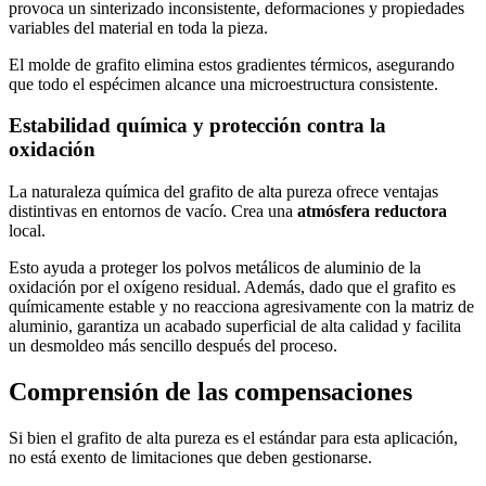
provoca un sinterizado inconsistente, deformaciones y propiedades
variables del material en toda la pieza.
El molde de grafito elimina estos gradientes térmicos, asegurando
que todo el espécimen alcance una microestructura consistente.
Estabilidad química y protección contra la
oxidación
La naturaleza química del grafito de alta pureza ofrece ventajas
distintivas en entornos de vacío. Crea una
atmósfera reductora
local.
Esto ayuda a proteger los polvos metálicos de aluminio de la
oxidación por el oxígeno residual. Además, dado que el grafito es
químicamente estable y no reacciona agresivamente con la matriz de
aluminio, garantiza un acabado superficial de alta calidad y facilita
un desmoldeo más sencillo después del proceso.
Comprensión de las compensaciones
Si bien el grafito de alta pureza es el estándar para esta aplicación,
no está exento de limitaciones que deben gestionarse.