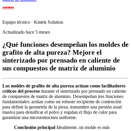
Equipo técnico · Kintek Solution
Actualizado hace 5 meses
¿Qué funciones desempeñan los moldes de
grafito de alta pureza? Mejore el
sinterizado por prensado en caliente de
sus compuestos de matriz de aluminio
Los moldes de grafito de alta pureza actúan como facilitadores
críticos del proceso
durante el sinterizado por prensado en caliente
de compuestos de matriz de aluminio. Desempeñan tres funciones
fundamentales: actúan como un robusto recipiente de contención
para definir la geometría de la pieza, transmiten una presión axial
masiva para densificar el polvo y regulan el flujo de calor para
garantizar una microestructura uniforme.
Conclusión principal
Idealmente, un molde es más