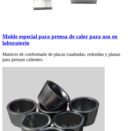
Molde especial para prensa de calor para uso en
laboratorio
Matrices de conformado de placas cuadradas, redondas y planas
para prensas calientes.