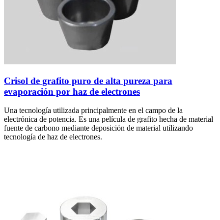
Crisol de grafito puro de alta pureza para
evaporación por haz de electrones
Una tecnología utilizada principalmente en el campo de la
electrónica de potencia. Es una película de grafito hecha de material
fuente de carbono mediante deposición de material utilizando
tecnología de haz de electrones.