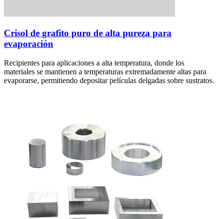
Crisol de grafito puro de alta pureza para
evaporación
Recipientes para aplicaciones a alta temperatura, donde los
materiales se mantienen a temperaturas extremadamente altas para
evaporarse, permitiendo depositar películas delgadas sobre sustratos.