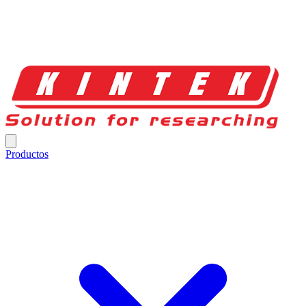
Productos