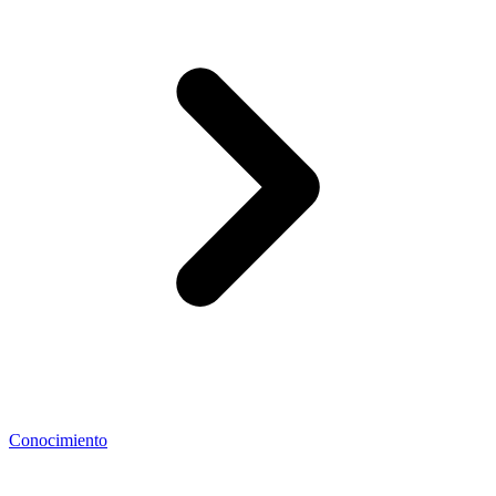
Conocimiento