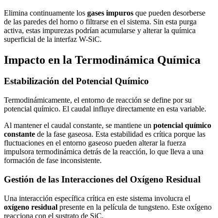
Elimina continuamente los
gases impuros
que pueden desorberse
de las paredes del horno o filtrarse en el sistema. Sin esta purga
activa, estas impurezas podrían acumularse y alterar la química
superficial de la interfaz W-SiC.
Impacto en la Termodinámica Química
Estabilización del Potencial Químico
Termodinámicamente, el entorno de reacción se define por su
potencial químico. El caudal influye directamente en esta variable.
Al mantener el caudal constante, se mantiene un
potencial químico
constante
de la fase gaseosa. Esta estabilidad es crítica porque las
fluctuaciones en el entorno gaseoso pueden alterar la fuerza
impulsora termodinámica detrás de la reacción, lo que lleva a una
formación de fase inconsistente.
Gestión de las Interacciones del Oxígeno Residual
Una interacción específica crítica en este sistema involucra el
oxígeno residual
presente en la película de tungsteno. Este oxígeno
reacciona con el sustrato de SiC.