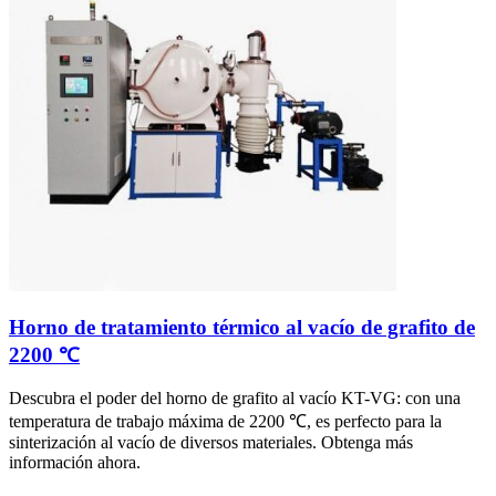
Horno de tratamiento térmico al vacío de grafito de
2200 ℃
Descubra el poder del horno de grafito al vacío KT-VG: con una
temperatura de trabajo máxima de 2200 ℃, es perfecto para la
sinterización al vacío de diversos materiales. Obtenga más
información ahora.