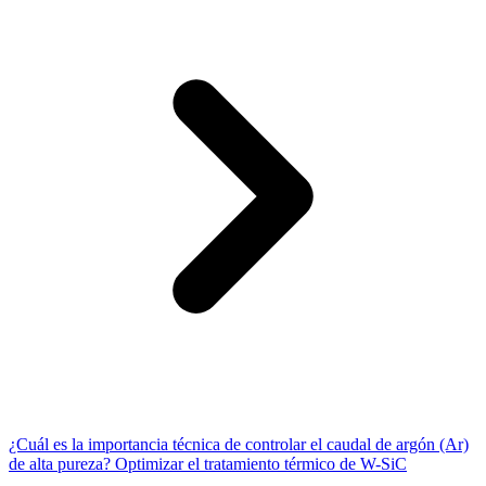
¿Cuál es la importancia técnica de controlar el caudal de argón (Ar)
de alta pureza? Optimizar el tratamiento térmico de W-SiC