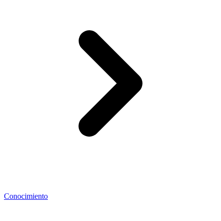
Conocimiento