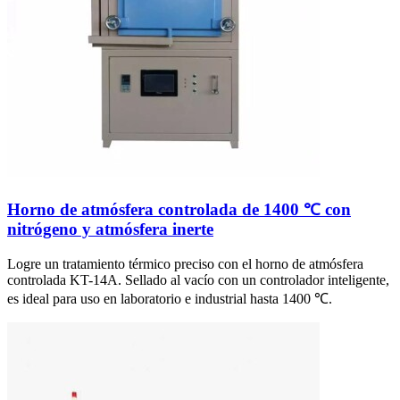
Horno de atmósfera controlada de 1400 ℃ con
nitrógeno y atmósfera inerte
Logre un tratamiento térmico preciso con el horno de atmósfera
controlada KT-14A. Sellado al vacío con un controlador inteligente,
es ideal para uso en laboratorio e industrial hasta 1400 ℃.