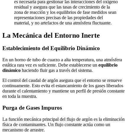
es necesaria para gestionar las interacciones del oxígeno
residual y asegura que las tasas de crecimiento de la
zona de reacción y los equilibrios de fase medidos sean
representaciones precisas de las propiedades del
material, y no artefactos de una atmósfera fluctuante.
La Mecánica del Entorno Inerte
Establecimiento del Equilibrio Dinámico
En un horno de tubo de cuarzo a alta temperatura, una atmósfera
estática rara vez es suficiente. Debe establecerse un
equilibrio
dinámico
haciendo fluir gas a través del sistema.
El control del caudal de argón asegura que el entorno se renueve
continuamente. Esto evita el estancamiento de los gases liberados
durante el calentamiento y mantiene un perfil de presión constante
en toda la muestra.
Purga de Gases Impuros
La función mecánica principal del flujo de argón es la eliminación
física de contaminantes. Un flujo constante actúa como un
mecanismo de arrastre.