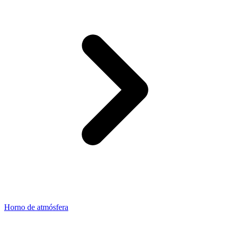
Horno de atmósfera