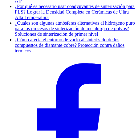
Al?
¿Por qué es necesario usar coadyuvantes de sinterización para
PLS? Lograr la Densidad Completa en Cerámicas de Ultra
Alta Temperatura
¿Cuáles son algunas atmósferas alternativas al hidrógeno puro
para los procesos de sinterización de metalurgia de polvos?
Soluciones de sinterización de primer nivel
¿Cómo afecta el entorno de vacío al sinterizado de los
compuestos de diamante-cobre? Protección contra daños
térmicos