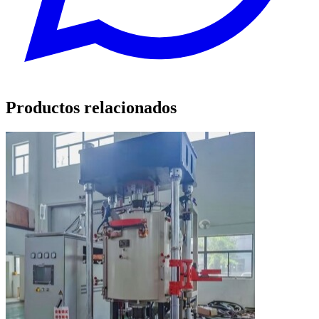
Productos relacionados