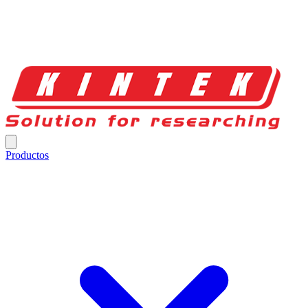
Productos