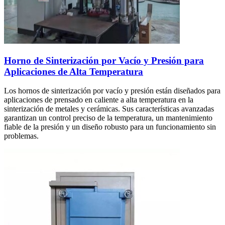
Horno de Sinterización por Vacío y Presión para
Aplicaciones de Alta Temperatura
Los hornos de sinterización por vacío y presión están diseñados para
aplicaciones de prensado en caliente a alta temperatura en la
sinterización de metales y cerámicas. Sus características avanzadas
garantizan un control preciso de la temperatura, un mantenimiento
fiable de la presión y un diseño robusto para un funcionamiento sin
problemas.