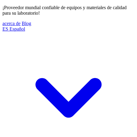
¡Proveedor mundial confiable de equipos y materiales de calidad
para su laboratorio!
acerca de
Blog
ES
Español