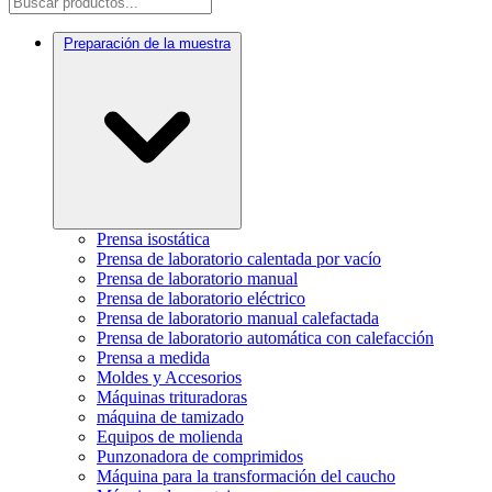
Preparación de la muestra
Prensa isostática
Prensa de laboratorio calentada por vacío
Prensa de laboratorio manual
Prensa de laboratorio eléctrico
Prensa de laboratorio manual calefactada
Prensa de laboratorio automática con calefacción
Prensa a medida
Moldes y Accesorios
Máquinas trituradoras
máquina de tamizado
Equipos de molienda
Punzonadora de comprimidos
Máquina para la transformación del caucho