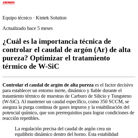
Equipo técnico · Kintek Solution
Actualizado hace 5 meses
¿Cuál es la importancia técnica de
controlar el caudal de argón (Ar) de alta
pureza? Optimizar el tratamiento
térmico de W-SiC
Controlar el caudal de argón de alta pureza
es el factor decisivo
para establecer un entorno inerte, dinámico y fiable durante el
tratamiento térmico de muestras de Carburo de Silicio y Tungsteno
(W-SiC). Al mantener un caudal específico, como 350 SCCM, se
asegura la purga continua de gases impuros y la estabilización del
potencial químico, que son prerrequisitos para lograr condiciones de
reacción repetibles.
La regulación precisa del caudal de argón crea un
equilibrio dinámico dentro del horno. Esta estabilidad