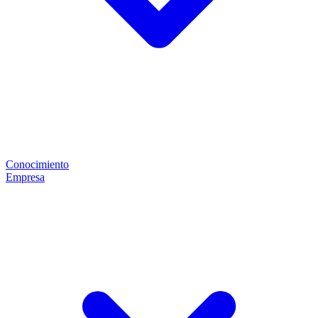
Conocimiento
Empresa