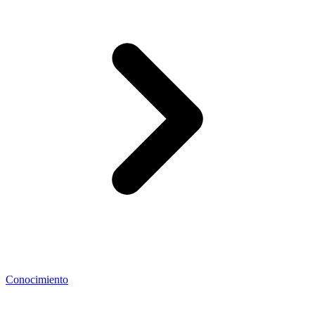
Conocimiento