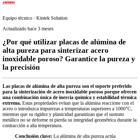
Equipo técnico · Kintek Solution
Actualizado hace 3 meses
¿Por qué utilizar placas de alúmina de
alta pureza para sinterizar acero
inoxidable poroso? Garantice la pureza y
la precisión
Las placas de alúmina de alta pureza son el soporte preferido
para la sinterización de acero inoxidable poroso porque ofrecen
una combinación única de inercia química y estabilidad térmica
extrema.
Estas propiedades evitan que la alúmina reaccione con el
acero o introduzca impurezas a temperaturas superiores a 1000°C,
mientras que su rigidez y planicidad garantizan que el sustrato
metálico no se deforme ni pierda su integridad geométrica durante la
contracción a alta temperatura.
Conclusión clave:
La alúmina de alta pureza actúa