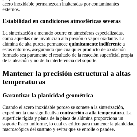
acero inoxidable permanezcan inalteradas por contaminantes
externos.
Estabilidad en condiciones atmosféricas severas
La sinterización a menudo ocurre en atmósferas especializadas,
como aquellas que involucran alta presión o vapor oxidante. La
alúmina de alta pureza permanece
químicamente indiferente
a
estos entornos, asegurando que cualquier producto de oxidación
formado sea puramente el resultado de la reacción superficial propia
de la aleación y no de la interferencia del soporte.
Mantener la precisión estructural a altas
temperaturas
Garantizar la planicidad geométrica
Cuando el acero inoxidable poroso se somete a la sinterización,
experimenta una significativa
contracción a alta temperatura
. La
superficie rígida y plana de la placa de alúmina proporciona un
soporte físico uniforme, lo cual es crítico para mantener la planicidad
macroscópica del sustrato y evitar que se enrolle o pandee.