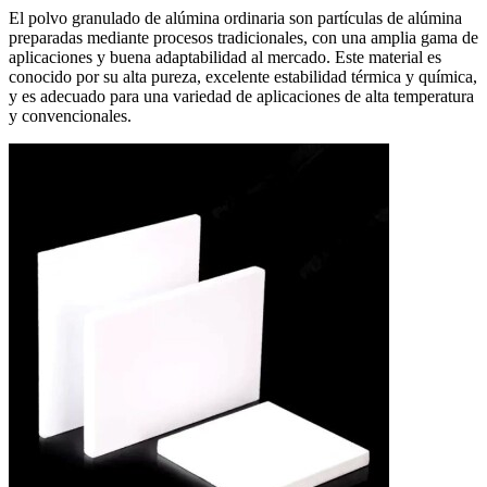
El polvo granulado de alúmina ordinaria son partículas de alúmina
preparadas mediante procesos tradicionales, con una amplia gama de
aplicaciones y buena adaptabilidad al mercado. Este material es
conocido por su alta pureza, excelente estabilidad térmica y química,
y es adecuado para una variedad de aplicaciones de alta temperatura
y convencionales.