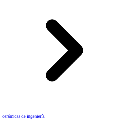
cerámicas de ingeniería