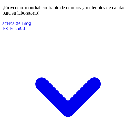
¡Proveedor mundial confiable de equipos y materiales de calidad
para su laboratorio!
acerca de
Blog
ES
Español