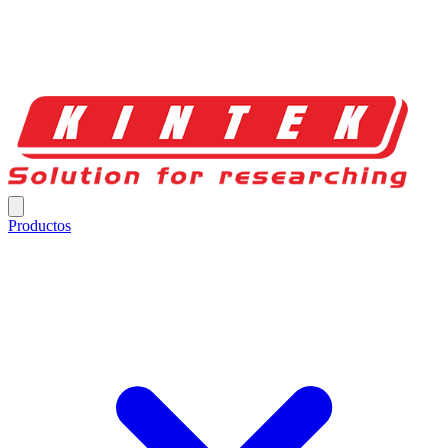
Productos