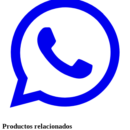
Productos relacionados