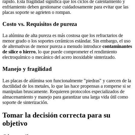
rápido. Esta fragilidad significa que los ciclos de calentamiento y
enfriamiento deben gestionarse cuidadosamente para evitar que las
placas soporte se agrieten o rompan.
Costo vs. Requisitos de pureza
La alúmina de alta pureza es más costosa que los refractarios de
menor grado o los soportes cerámicos estándar. Sin embargo, el uso
de alternativas de menor pureza a menudo introduce
contaminantes
de sílice o hierro
, lo que puede comprometer el rendimiento
electroquímico o mecánico del acero inoxidable sinterizado.
Manejo y fragilidad
Las placas de alúmina son funcionalmente "piedras" y carecen de la
ductilidad de los metales, lo que las hace propensas a romperse si se
manipulan bruscamente. Requieren protocolos especializados de
almacenamiento y manejo para garantizar una larga vida útil como
soporte de sinterización.
Tomar la decisión correcta para su
objetivo