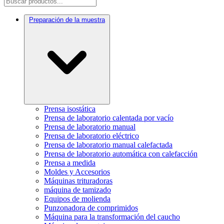
Preparación de la muestra
Prensa isostática
Prensa de laboratorio calentada por vacío
Prensa de laboratorio manual
Prensa de laboratorio eléctrico
Prensa de laboratorio manual calefactada
Prensa de laboratorio automática con calefacción
Prensa a medida
Moldes y Accesorios
Máquinas trituradoras
máquina de tamizado
Equipos de molienda
Punzonadora de comprimidos
Máquina para la transformación del caucho