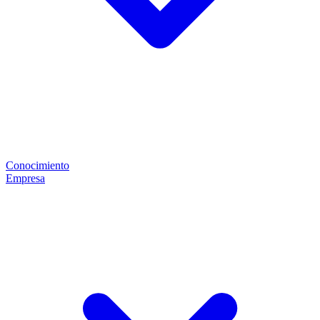
Conocimiento
Empresa