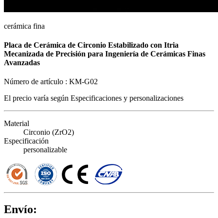
cerámica fina
Placa de Cerámica de Circonio Estabilizado con Itria
Mecanizada de Precisión para Ingeniería de Cerámicas Finas
Avanzadas
Número de artículo :
KM-G02
El precio varía según
Especificaciones y personalizaciones
Material
Circonio (ZrO2)
Especificación
personalizable
Envío: