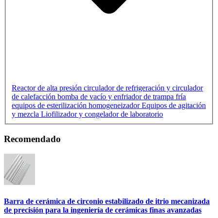
Reactor de alta presión
circulador de refrigeración y circulador
de calefacción
bomba de vacío y enfriador de trampa fría
equipos de esterilización
homogeneizador
Equipos de agitación
y mezcla
Liofilizador y congelador de laboratorio
Recomendado
Barra de cerámica de circonio estabilizado de itrio mecanizada
de precisión para la ingeniería de cerámicas finas avanzadas