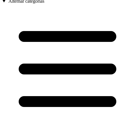
Alternar categorías