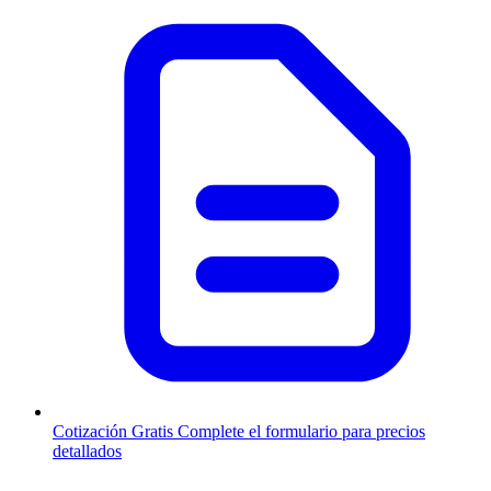
Cotización Gratis
Complete el formulario para precios
detallados