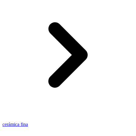
cerámica fina