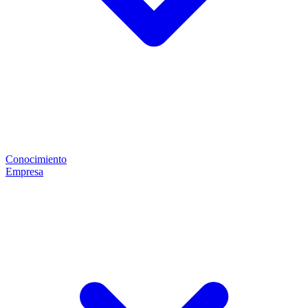
Conocimiento
Empresa