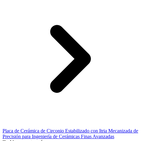
Placa de Cerámica de Circonio Estabilizado con Itria Mecanizada de
Precisión para Ingeniería de Cerámicas Finas Avanzadas