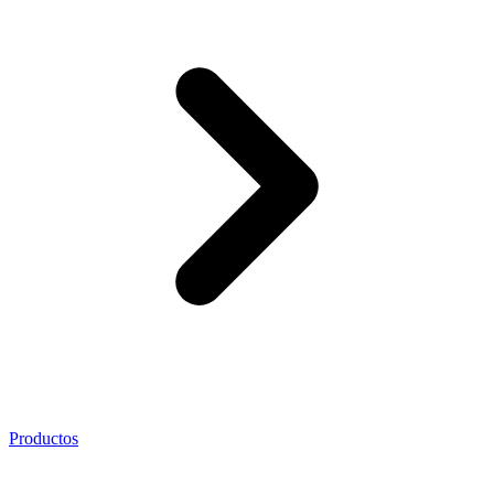
Productos