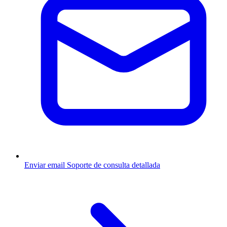
Enviar email
Soporte de consulta detallada