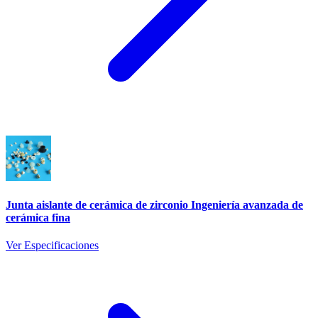
Junta aislante de cerámica de zirconio Ingeniería avanzada de
cerámica fina
Ver Especificaciones