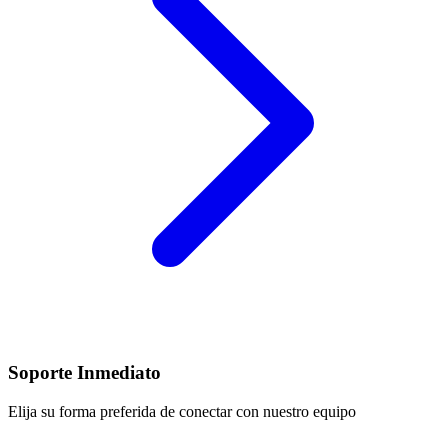
Soporte Inmediato
Elija su forma preferida de conectar con nuestro equipo