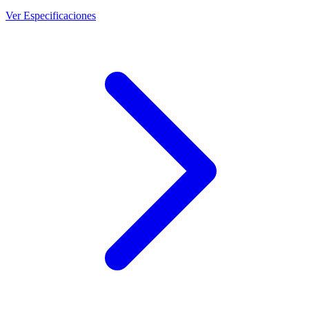
Ver Especificaciones