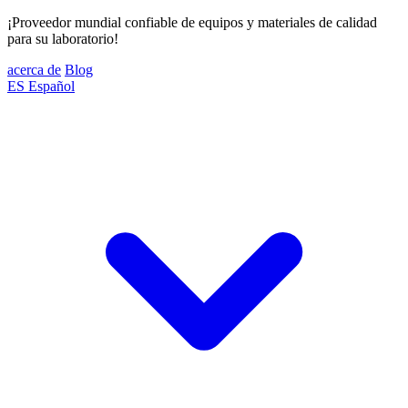
¡Proveedor mundial confiable de equipos y materiales de calidad
para su laboratorio!
acerca de
Blog
ES
Español