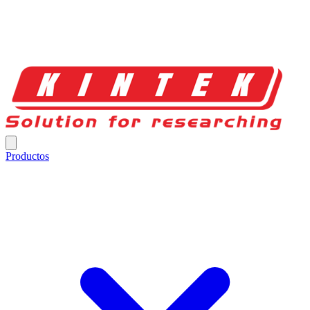
Productos