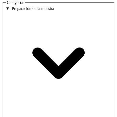
Categorías
Preparación de la muestra