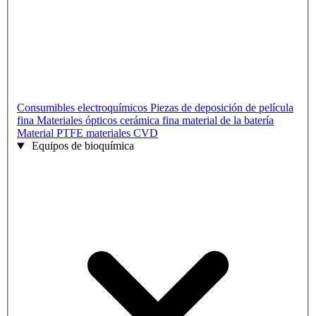
Consumibles electroquímicos
Piezas de deposición de película
fina
Materiales ópticos
cerámica fina
material de la batería
Material PTFE
materiales CVD
Equipos de bioquímica