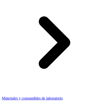
Materiales y consumibles de laboratorio