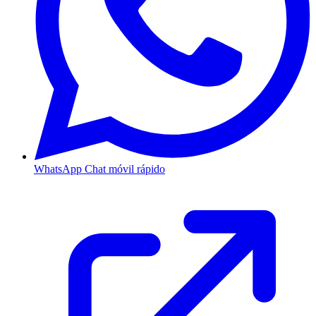
WhatsApp
Chat móvil rápido