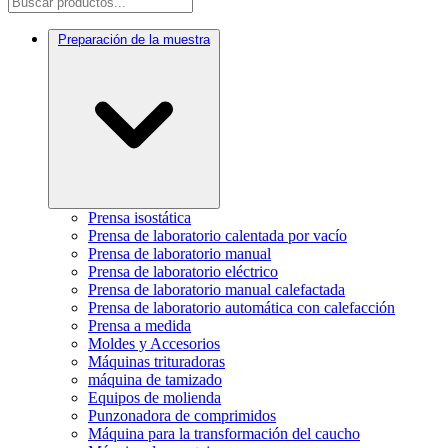
Preparación de la muestra
Prensa isostática
Prensa de laboratorio calentada por vacío
Prensa de laboratorio manual
Prensa de laboratorio eléctrico
Prensa de laboratorio manual calefactada
Prensa de laboratorio automática con calefacción
Prensa a medida
Moldes y Accesorios
Máquinas trituradoras
máquina de tamizado
Equipos de molienda
Punzonadora de comprimidos
Máquina para la transformación del caucho