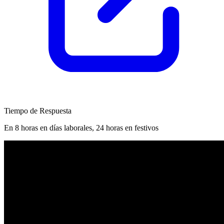
Tiempo de Respuesta
En 8 horas en días laborales, 24 horas en festivos