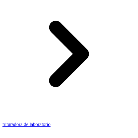
trituradora de laboratorio