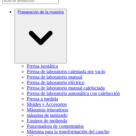
Preparación de la muestra
Prensa isostática
Prensa de laboratorio calentada por vacío
Prensa de laboratorio manual
Prensa de laboratorio eléctrico
Prensa de laboratorio manual calefactada
Prensa de laboratorio automática con calefacción
Prensa a medida
Moldes y Accesorios
Máquinas trituradoras
máquina de tamizado
Equipos de molienda
Punzonadora de comprimidos
Máquina para la transformación del caucho