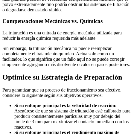
polvo extremadamente fino podría obstruir los sistemas de filtración
o degradarse demasiado rápido.
Compensaciones Mecánicas vs. Químicas
La trituración es una entrada de energía mecánica utilizada para
reducir la energía química requerida más adelante.
Sin embargo, la trituración mecánica no puede reemplazar
completamente el tratamiento químico. Actúa solo como un
facilitador, lo que significa que un fallo aquí no se puede corregir
simplemente agregando más disolvente o calor en pasos posteriores.
Optimice su Estrategia de Preparación
Para garantizar que su proceso de fraccionamiento sea efectivo,
considere lo siguiente según sus objetivos operativos:
Si su enfoque principal es la velocidad de reacción:
Asegúrese de que su sistema de trituración esté calibrado para
producir consistentemente partículas muy por debajo del
límite de 3 mm para maximizar el contacto inmediato con los
reactivos.
Si su enfoque principal es el rendimiento máximo de