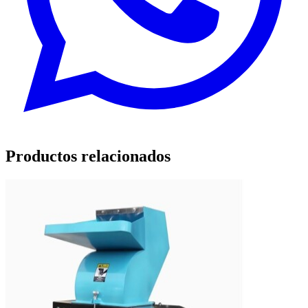
Productos relacionados