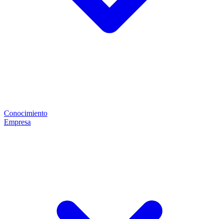
Conocimiento
Empresa