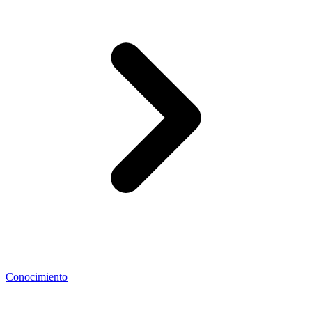
Conocimiento