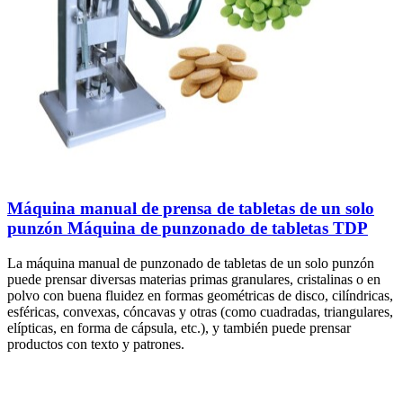
Máquina manual de prensa de tabletas de un solo
punzón Máquina de punzonado de tabletas TDP
La máquina manual de punzonado de tabletas de un solo punzón
puede prensar diversas materias primas granulares, cristalinas o en
polvo con buena fluidez en formas geométricas de disco, cilíndricas,
esféricas, convexas, cóncavas y otras (como cuadradas, triangulares,
elípticas, en forma de cápsula, etc.), y también puede prensar
productos con texto y patrones.