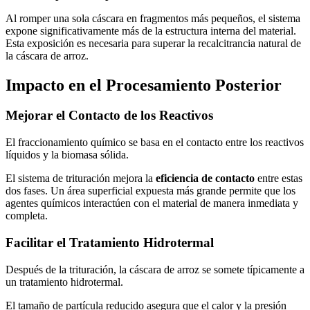
Al romper una sola cáscara en fragmentos más pequeños, el sistema
expone significativamente más de la estructura interna del material.
Esta exposición es necesaria para superar la recalcitrancia natural de
la cáscara de arroz.
Impacto en el Procesamiento Posterior
Mejorar el Contacto de los Reactivos
El fraccionamiento químico se basa en el contacto entre los reactivos
líquidos y la biomasa sólida.
El sistema de trituración mejora la
eficiencia de contacto
entre estas
dos fases. Un área superficial expuesta más grande permite que los
agentes químicos interactúen con el material de manera inmediata y
completa.
Facilitar el Tratamiento Hidrotermal
Después de la trituración, la cáscara de arroz se somete típicamente a
un tratamiento hidrotermal.
El tamaño de partícula reducido asegura que el calor y la presión