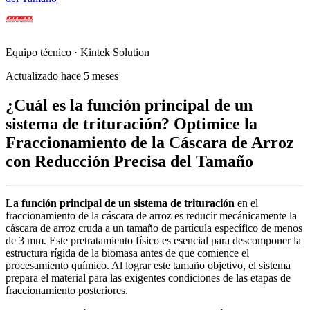
Equipo técnico · Kintek Solution
Actualizado hace 5 meses
¿Cuál es la función principal de un
sistema de trituración? Optimice la
Fraccionamiento de la Cáscara de Arroz
con Reducción Precisa del Tamaño
La función principal de un sistema de trituración
en el
fraccionamiento de la cáscara de arroz es reducir mecánicamente la
cáscara de arroz cruda a un tamaño de partícula específico de menos
de 3 mm. Este pretratamiento físico es esencial para descomponer la
estructura rígida de la biomasa antes de que comience el
procesamiento químico. Al lograr este tamaño objetivo, el sistema
prepara el material para las exigentes condiciones de las etapas de
fraccionamiento posteriores.