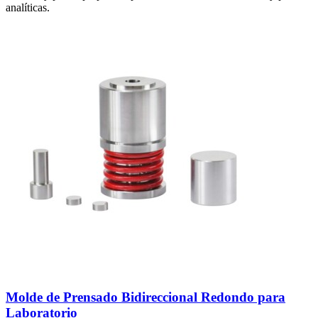
analíticas.
Molde de Prensado Bidireccional Redondo para
Laboratorio