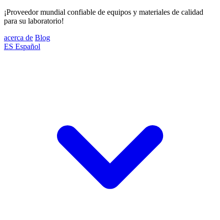
¡Proveedor mundial confiable de equipos y materiales de calidad
para su laboratorio!
acerca de
Blog
ES
Español