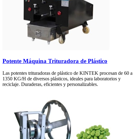
Potente Máquina Trituradora de Plástico
Las potentes trituradoras de plástico de KINTEK procesan de 60 a
1350 KG/H de diversos plásticos, ideales para laboratorios y
reciclaje. Duraderas, eficientes y personalizables.