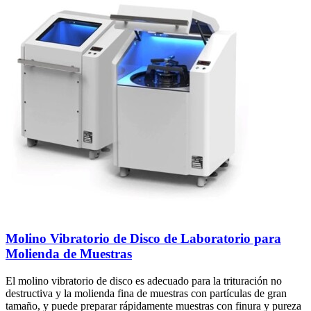
Molino Vibratorio de Disco de Laboratorio para
Molienda de Muestras
El molino vibratorio de disco es adecuado para la trituración no
destructiva y la molienda fina de muestras con partículas de gran
tamaño, y puede preparar rápidamente muestras con finura y pureza