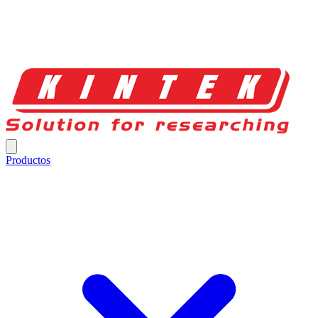
Productos