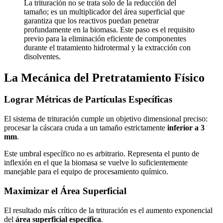
La trituración no se trata solo de la reducción del
tamaño; es un multiplicador del área superficial que
garantiza que los reactivos puedan penetrar
profundamente en la biomasa. Este paso es el requisito
previo para la eliminación eficiente de componentes
durante el tratamiento hidrotermal y la extracción con
disolventes.
La Mecánica del Pretratamiento Físico
Lograr Métricas de Partículas Específicas
El sistema de trituración cumple un objetivo dimensional preciso:
procesar la cáscara cruda a un tamaño estrictamente
inferior a 3
mm
.
Este umbral específico no es arbitrario. Representa el punto de
inflexión en el que la biomasa se vuelve lo suficientemente
manejable para el equipo de procesamiento químico.
Maximizar el Área Superficial
El resultado más crítico de la trituración es el aumento exponencial
del
área superficial específica
.