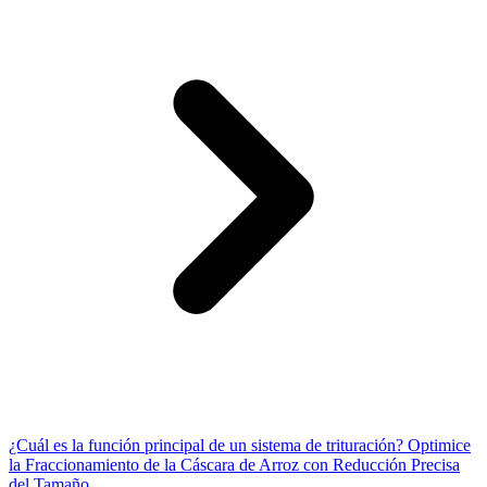
¿Cuál es la función principal de un sistema de trituración? Optimice
la Fraccionamiento de la Cáscara de Arroz con Reducción Precisa
del Tamaño