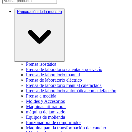
Preparación de la muestra
Prensa isostática
Prensa de laboratorio calentada por vacío
Prensa de laboratorio manual
Prensa de laboratorio eléctrico
Prensa de laboratorio manual calefactada
Prensa de laboratorio automática con calefacción
Prensa a medida
Moldes y Accesorios
Máquinas trituradoras
máquina de tamizado
Equipos de molienda
Punzonadora de comprimidos
Máquina para la transformación del caucho