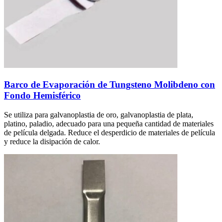
Barco de Evaporación de Tungsteno Molibdeno con
Fondo Hemisférico
Se utiliza para galvanoplastia de oro, galvanoplastia de plata,
platino, paladio, adecuado para una pequeña cantidad de materiales
de película delgada. Reduce el desperdicio de materiales de película
y reduce la disipación de calor.