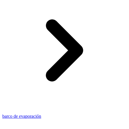
barco de evaporación