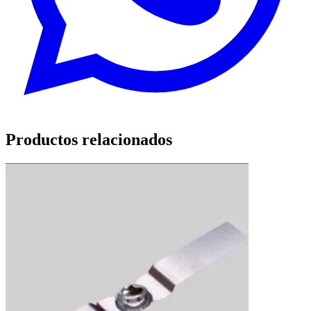
Productos relacionados