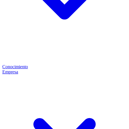
Conocimiento
Empresa