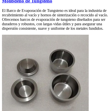
Molibdeno de Tungsteno
El Barco de Evaporación de Tungsteno es ideal para la industria de
recubrimiento al vacío y hornos de sinterización o recocido al vacío.
Ofrecemos barcos de evaporación de tungsteno diseñados para ser
duraderos y robustos, con largas vidas útiles y para asegurar una
dispersión consistente, suave y uniforme de los metales fundidos.