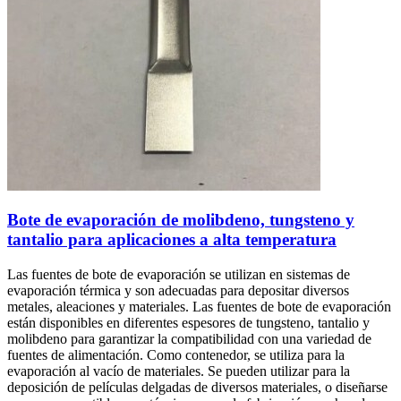
Bote de evaporación de molibdeno, tungsteno y
tantalio para aplicaciones a alta temperatura
Las fuentes de bote de evaporación se utilizan en sistemas de
evaporación térmica y son adecuadas para depositar diversos
metales, aleaciones y materiales. Las fuentes de bote de evaporación
están disponibles en diferentes espesores de tungsteno, tantalio y
molibdeno para garantizar la compatibilidad con una variedad de
fuentes de alimentación. Como contenedor, se utiliza para la
evaporación al vacío de materiales. Se pueden utilizar para la
deposición de películas delgadas de diversos materiales, o diseñarse