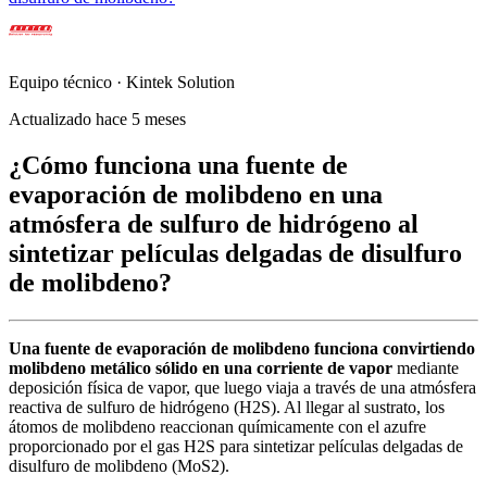
Equipo técnico · Kintek Solution
Actualizado hace 5 meses
¿Cómo funciona una fuente de
evaporación de molibdeno en una
atmósfera de sulfuro de hidrógeno al
sintetizar películas delgadas de disulfuro
de molibdeno?
Una fuente de evaporación de molibdeno funciona convirtiendo
molibdeno metálico sólido en una corriente de vapor
mediante
deposición física de vapor, que luego viaja a través de una atmósfera
reactiva de sulfuro de hidrógeno (H2S). Al llegar al sustrato, los
átomos de molibdeno reaccionan químicamente con el azufre
proporcionado por el gas H2S para sintetizar películas delgadas de
disulfuro de molibdeno (MoS2).