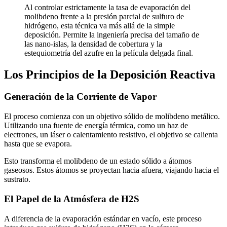
Al controlar estrictamente la tasa de evaporación del
molibdeno frente a la presión parcial de sulfuro de
hidrógeno, esta técnica va más allá de la simple
deposición. Permite la ingeniería precisa del tamaño de
las nano-islas, la densidad de cobertura y la
estequiometría del azufre en la película delgada final.
Los Principios de la Deposición Reactiva
Generación de la Corriente de Vapor
El proceso comienza con un objetivo sólido de molibdeno metálico.
Utilizando una fuente de energía térmica, como un haz de
electrones, un láser o calentamiento resistivo, el objetivo se calienta
hasta que se evapora.
Esto transforma el molibdeno de un estado sólido a átomos
gaseosos. Estos átomos se proyectan hacia afuera, viajando hacia el
sustrato.
El Papel de la Atmósfera de H2S
A diferencia de la evaporación estándar en vacío, este proceso