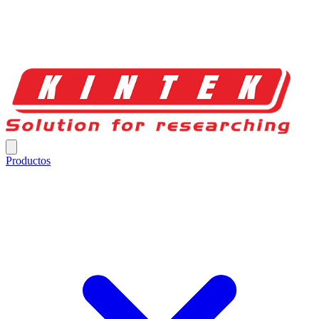
Productos