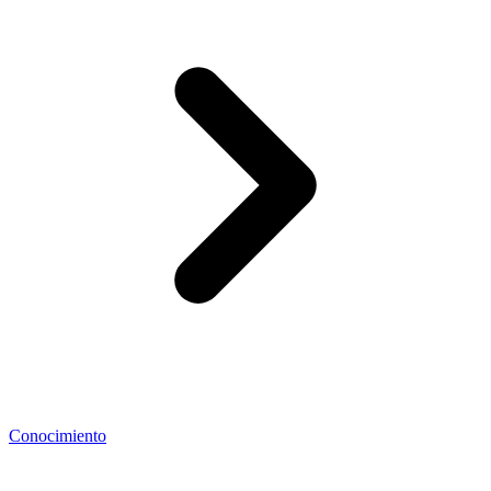
Conocimiento