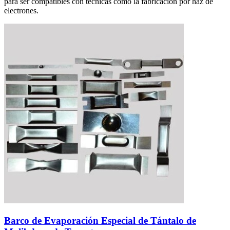
para ser compatibles con técnicas como la fabricación por haz de
electrones.
Barco de Evaporación Especial de Tántalo de