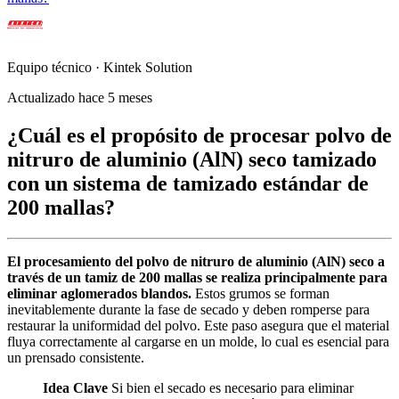
Equipo técnico · Kintek Solution
Actualizado hace 5 meses
¿Cuál es el propósito de procesar polvo de
nitruro de aluminio (AlN) seco tamizado
con un sistema de tamizado estándar de
200 mallas?
El procesamiento del polvo de nitruro de aluminio (AlN) seco a
través de un tamiz de 200 mallas se realiza principalmente para
eliminar aglomerados blandos.
Estos grumos se forman
inevitablemente durante la fase de secado y deben romperse para
restaurar la uniformidad del polvo. Este paso asegura que el material
fluya correctamente al cargarse en un molde, lo cual es esencial para
un prensado consistente.
Idea Clave
Si bien el secado es necesario para eliminar