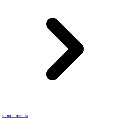
Conocimiento