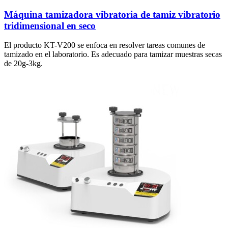
Máquina tamizadora vibratoria de tamiz vibratorio
tridimensional en seco
El producto KT-V200 se enfoca en resolver tareas comunes de
tamizado en el laboratorio. Es adecuado para tamizar muestras secas
de 20g-3kg.