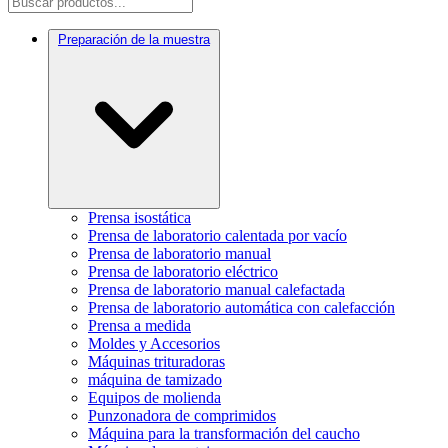
Preparación de la muestra
Prensa isostática
Prensa de laboratorio calentada por vacío
Prensa de laboratorio manual
Prensa de laboratorio eléctrico
Prensa de laboratorio manual calefactada
Prensa de laboratorio automática con calefacción
Prensa a medida
Moldes y Accesorios
Máquinas trituradoras
máquina de tamizado
Equipos de molienda
Punzonadora de comprimidos
Máquina para la transformación del caucho