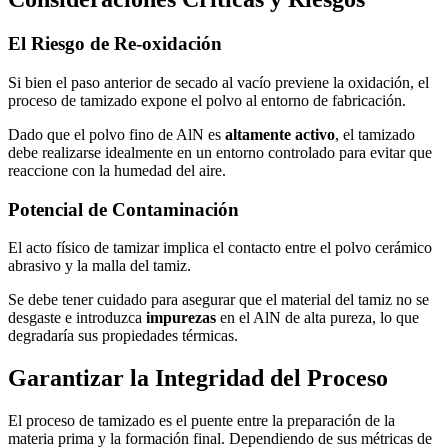
El Riesgo de Re-oxidación
Si bien el paso anterior de secado al vacío previene la oxidación, el
proceso de tamizado expone el polvo al entorno de fabricación.
Dado que el polvo fino de AlN es
altamente activo
, el tamizado
debe realizarse idealmente en un entorno controlado para evitar que
reaccione con la humedad del aire.
Potencial de Contaminación
El acto físico de tamizar implica el contacto entre el polvo cerámico
abrasivo y la malla del tamiz.
Se debe tener cuidado para asegurar que el material del tamiz no se
desgaste e introduzca
impurezas
en el AlN de alta pureza, lo que
degradaría sus propiedades térmicas.
Garantizar la Integridad del Proceso
El proceso de tamizado es el puente entre la preparación de la
materia prima y la formación final. Dependiendo de sus métricas de