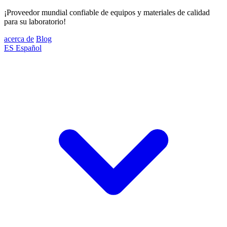
¡Proveedor mundial confiable de equipos y materiales de calidad
para su laboratorio!
acerca de
Blog
ES
Español