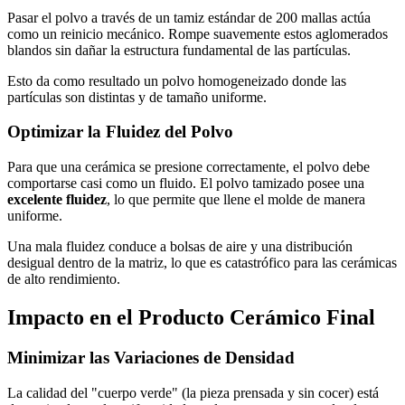
Pasar el polvo a través de un tamiz estándar de 200 mallas actúa
como un reinicio mecánico. Rompe suavemente estos aglomerados
blandos sin dañar la estructura fundamental de las partículas.
Esto da como resultado un polvo homogeneizado donde las
partículas son distintas y de tamaño uniforme.
Optimizar la Fluidez del Polvo
Para que una cerámica se presione correctamente, el polvo debe
comportarse casi como un fluido. El polvo tamizado posee una
excelente fluidez
, lo que permite que llene el molde de manera
uniforme.
Una mala fluidez conduce a bolsas de aire y una distribución
desigual dentro de la matriz, lo que es catastrófico para las cerámicas
de alto rendimiento.
Impacto en el Producto Cerámico Final
Minimizar las Variaciones de Densidad
La calidad del "cuerpo verde" (la pieza prensada y sin cocer) está