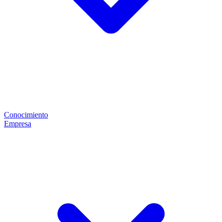
Conocimiento
Empresa