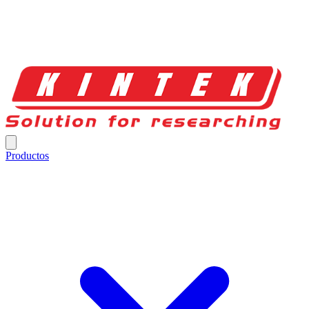
Productos