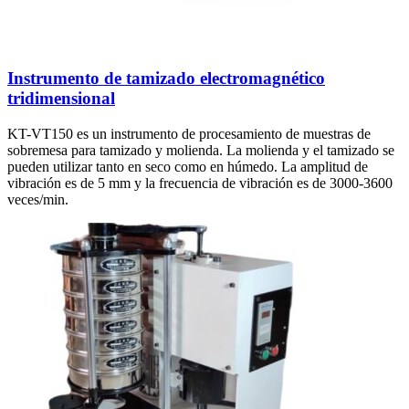
Instrumento de tamizado electromagnético
tridimensional
KT-VT150 es un instrumento de procesamiento de muestras de
sobremesa para tamizado y molienda. La molienda y el tamizado se
pueden utilizar tanto en seco como en húmedo. La amplitud de
vibración es de 5 mm y la frecuencia de vibración es de 3000-3600
veces/min.