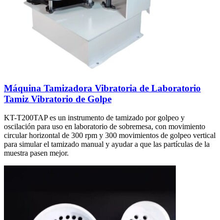
Máquina Tamizadora Vibratoria de Laboratorio
Tamiz Vibratorio de Golpe
KT-T200TAP es un instrumento de tamizado por golpeo y
oscilación para uso en laboratorio de sobremesa, con movimiento
circular horizontal de 300 rpm y 300 movimientos de golpeo vertical
para simular el tamizado manual y ayudar a que las partículas de la
muestra pasen mejor.