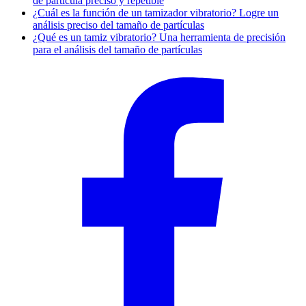
de partícula preciso y repetible
¿Cuál es la función de un tamizador vibratorio? Logre un
análisis preciso del tamaño de partículas
¿Qué es un tamiz vibratorio? Una herramienta de precisión
para el análisis del tamaño de partículas