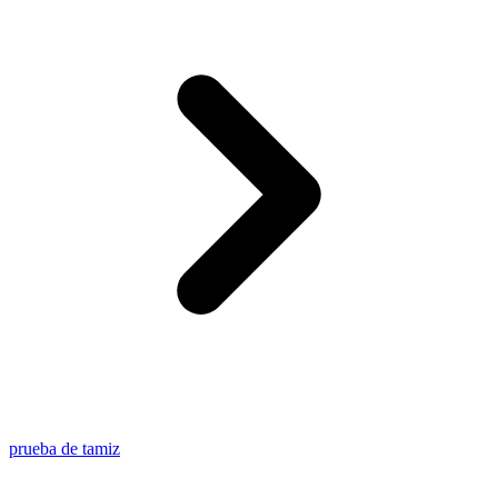
prueba de tamiz