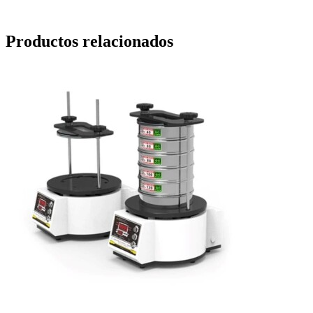
Productos relacionados