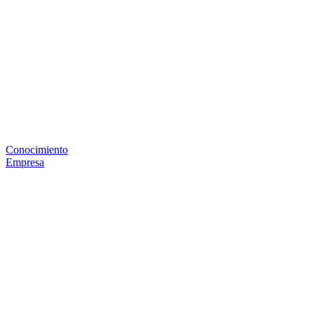
Conocimiento
Empresa