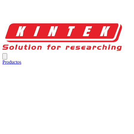
Productos