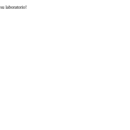
su laboratorio!