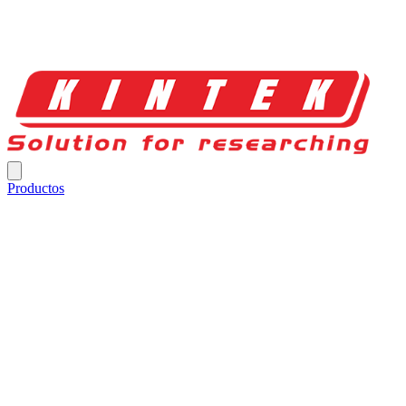
Productos