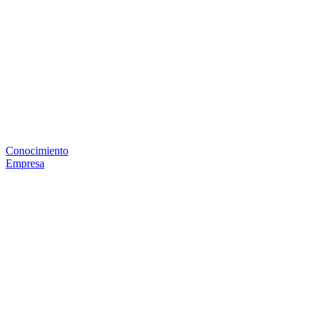
Conocimiento
Empresa